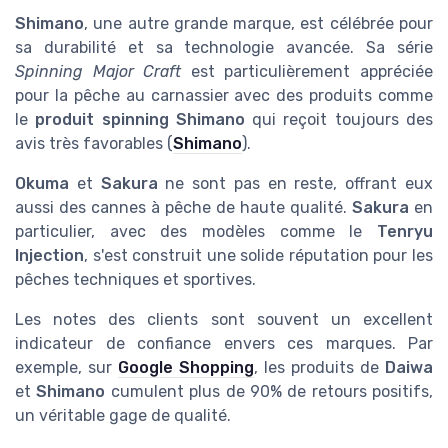
Shimano
, une autre grande marque, est célébrée pour
sa durabilité et sa technologie avancée. Sa série
Spinning Major Craft
est particulièrement appréciée
pour la pêche au carnassier avec des produits comme
le
produit spinning Shimano
qui reçoit toujours des
avis très favorables (
Shimano
).
Okuma
et
Sakura
ne sont pas en reste, offrant eux
aussi des cannes à pêche de haute qualité.
Sakura
en
particulier, avec des modèles comme le
Tenryu
Injection
, s'est construit une solide réputation pour les
pêches techniques et sportives.
Les notes des clients sont souvent un excellent
indicateur de confiance envers ces marques. Par
exemple, sur
Google Shopping
, les produits de
Daiwa
et
Shimano
cumulent plus de 90% de retours positifs,
un véritable gage de qualité.