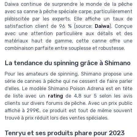
Daiwa continue de surprendre le monde de la pêche
avec sa canne à pêche spéciale carpe, particulièrement
plébiscitée par les experts. Elle affiche un taux de
satisfaction client de 96 % (source:
Daiwa
). Conçue
avec une attention particulière aux détails et des
matériaux haut de gamme, cette canne offre une
combinaison parfaite entre souplesse et robustesse.
La tendance du spinning grâce à Shimano
Pour les amateurs de spinning, Shimano propose une
série de cannes à pêche qui ne cessent de faire parler
d'elles. Le modèle Shimano Poison Adrena est en tête
de liste avec un
rating
de 4,8 sur 5 selon les avis
clients sur divers forums de pêche. Avec un prix public
affiché à 299€, ce produit est tout de même souvent
trouvé à prix réduit lors des ventes spéciales.
Tenryu et ses produits phare pour 2023