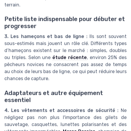
terrain.
Petite liste indispensable pour débuter et
progresser
3. Les hameçons et bas de ligne :
Ils sont souvent
sous-estimés mais jouent un rôle clé. Différents types
d’hameçons existent sur le marché : simples, doubles
ou triples. Selon une
étude récente
, environ 25% des
pêcheurs novices ne consacrent pas assez de temps
au choix de leurs bas de ligne, ce qui peut réduire leurs
chances de capture.
Adaptateurs et autre équipement
essentiel
4. Les vêtements et accessoires de sécurité :
Ne
négligez pas non plus l'importance des gilets de
sauvetage, casquettes, lunettes polarisantes et des