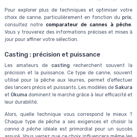
Pour explorer plus de techniques et optimiser votre
choix de canne, particulièrement en fonction du
prix
,
consultez notre
comparateur de cannes à pêche
.
Vous y trouverez des informations précises et mises à
jour pour affiner votre sélection.
Casting : précision et puissance
Les amateurs de
casting
recherchent souvent la
précision et la puissance. Ce type de canne, souvent
utilisé pour la pêche aux leurres, permet d'effectuer
des lancers précis et puissants. Les modèles de
Sakura
et
Okuma
dominent le marché grâce à leur efficacité et
leur durabilité.
Alors, quelle technique vous correspond le mieux ?
Chaque type de pêche a ses exigences et choisir la
canna à pêche
idéale est primordial pour un succès
assuré. Vous verrez que ce choix influencera même les