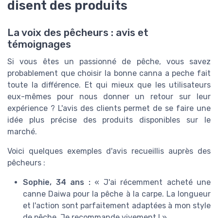
disent des produits
La voix des pêcheurs : avis et
témoignages
Si vous êtes un passionné de pêche, vous savez
probablement que choisir la bonne canna a peche fait
toute la différence. Et qui mieux que les utilisateurs
eux-mêmes pour nous donner un retour sur leur
expérience ? L'avis des clients permet de se faire une
idée plus précise des produits disponibles sur le
marché.
Voici quelques exemples d'avis recueillis auprès des
pêcheurs :
Sophie, 34 ans :
« J'ai récemment acheté une
canne Daiwa pour la pêche à la carpe. La longueur
et l'action sont parfaitement adaptées à mon style
de pêche. Je recommande vivement ! »