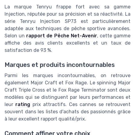
La marque Tenryu frappe fort avec sa gamme
Injection, réputée pour sa précision et sa réactivité. La
série Tenryu Injection SP73 est particulièrement
adaptée aux techniques de pêche sportive avancées.
Selon un
rapport de Pêche Net-Avenir
, cette gamme
affiche des avis clients excellents et un taux de
satisfaction de 93 %.
Marques et produits incontournables
Parmi les marques incontournables, on retrouve
également Major Craft et Fox Rage. Le spinning Major
Craft Triple Cross et le Fox Rage Terminator sont deux
modèles qui se distinguent par leurs performances et
leur
rating
prix attractifs. Ces cannes se retrouvent
souvent dans les listes d'achats des passionnés grâce
à leur excellent rapport qualité/prix.
Comment affiner votre choix