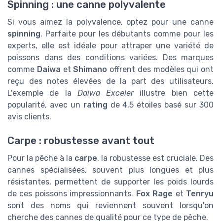
Spinning : une canne polyvalente
Si vous aimez la polyvalence, optez pour une canne
spinning
. Parfaite pour les débutants comme pour les
experts, elle est idéale pour attraper une variété de
poissons dans des conditions variées. Des marques
comme
Daiwa
et
Shimano
offrent des modèles qui ont
reçu des notes élevées de la part des utilisateurs.
L'exemple de la
Daiwa Exceler
illustre bien cette
popularité, avec un
rating
de 4,5 étoiles basé sur 300
avis clients.
Carpe : robustesse avant tout
Pour la pêche à la
carpe
, la robustesse est cruciale. Des
cannes spécialisées, souvent plus longues et plus
résistantes, permettent de supporter les poids lourds
de ces poissons impressionnants.
Fox Rage
et
Tenryu
sont des noms qui reviennent souvent lorsqu'on
cherche des cannes de qualité pour ce type de pêche.