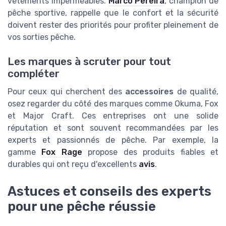
vêtements imperméables.
Marco Pereira
, champion de
pêche sportive, rappelle que le confort et la sécurité
doivent rester des priorités pour profiter pleinement de
vos sorties pêche.
Les marques à scruter pour tout
compléter
Pour ceux qui cherchent des
accessoires
de qualité,
osez regarder du côté des marques comme
Okuma
,
Fox
et
Major Craft
. Ces entreprises ont une solide
réputation et sont souvent recommandées par les
experts et passionnés de pêche. Par exemple, la
gamme
Fox Rage
propose des produits fiables et
durables qui ont reçu d'excellents
avis
.
Astuces et conseils des experts
pour une pêche réussie