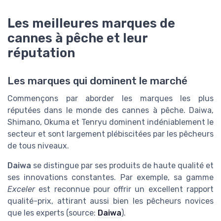
Les meilleures marques de
cannes à pêche et leur
réputation
Les marques qui dominent le marché
Commençons par aborder les marques les plus
réputées dans le monde des cannes à pêche. Daiwa,
Shimano, Okuma et Tenryu dominent indéniablement le
secteur et sont largement plébiscitées par les pêcheurs
de tous niveaux.
Daiwa
se distingue par ses produits de haute qualité et
ses innovations constantes. Par exemple, sa gamme
Exceler
est reconnue pour offrir un excellent rapport
qualité-prix, attirant aussi bien les pêcheurs novices
que les experts (source:
Daiwa
).