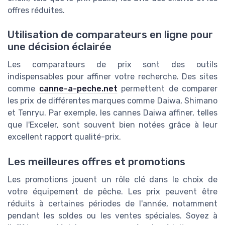
offres réduites.
Utilisation de comparateurs en ligne pour
une décision éclairée
Les comparateurs de prix sont des outils
indispensables pour affiner votre recherche. Des sites
comme
canne-a-peche.net
permettent de comparer
les prix de différentes marques comme Daiwa, Shimano
et Tenryu. Par exemple, les cannes Daiwa affiner, telles
que l'Exceler, sont souvent bien notées grâce à leur
excellent rapport qualité-prix.
Les meilleures offres et promotions
Les promotions jouent un rôle clé dans le choix de
votre équipement de pêche. Les prix peuvent être
réduits à certaines périodes de l'année, notamment
pendant les soldes ou les ventes spéciales. Soyez à