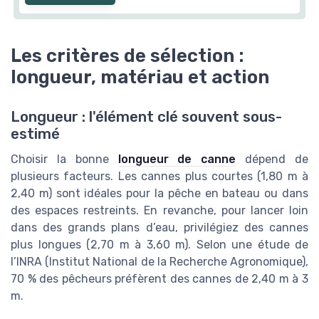
Les critères de sélection :
longueur, matériau et action
Longueur : l'élément clé souvent sous-
estimé
Choisir la bonne
longueur de canne
dépend de
plusieurs facteurs. Les cannes plus courtes (1,80 m à
2,40 m) sont idéales pour la pêche en bateau ou dans
des espaces restreints. En revanche, pour lancer loin
dans des grands plans d’eau, privilégiez des cannes
plus longues (2,70 m à 3,60 m). Selon une étude de
l’INRA (Institut National de la Recherche Agronomique),
70 % des pêcheurs préfèrent des cannes de 2,40 m à 3
m.