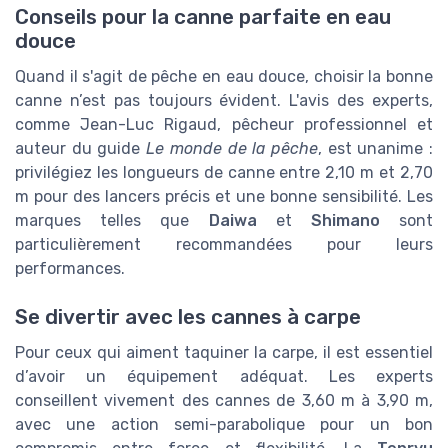
Conseils pour la canne parfaite en eau
douce
Quand il s'agit de pêche en eau douce, choisir la bonne
canne n’est pas toujours évident. L'avis des experts,
comme Jean-Luc Rigaud, pêcheur professionnel et
auteur du guide
Le monde de la pêche
, est unanime :
privilégiez les longueurs de canne entre 2,10 m et 2,70
m pour des lancers précis et une bonne sensibilité. Les
marques telles que
Daiwa
et
Shimano
sont
particulièrement recommandées pour leurs
performances.
Se divertir avec les cannes à carpe
Pour ceux qui aiment taquiner la carpe, il est essentiel
d’avoir un équipement adéquat. Les experts
conseillent vivement des cannes de 3,60 m à 3,90 m,
avec une action semi-parabolique pour un bon