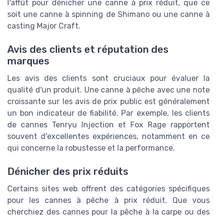
l'affût pour dénicher une canne à prix réduit, que ce
soit une canne à spinning de Shimano ou une canne à
casting Major Craft.
Avis des clients et réputation des
marques
Les avis des clients sont cruciaux pour évaluer la
qualité d'un produit. Une canne à pêche avec une note
croissante sur les avis de prix public est généralement
un bon indicateur de fiabilité. Par exemple, les clients
de cannes Tenryu Injection et Fox Rage rapportent
souvent d'excellentes expériences, notamment en ce
qui concerne la robustesse et la performance.
Dénicher des prix réduits
Certains sites web offrent des catégories spécifiques
pour les cannes à pêche à prix réduit. Que vous
cherchiez des cannes pour la pêche à la carpe ou des