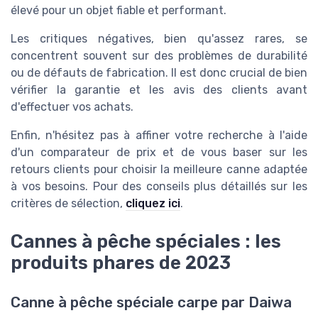
élevé pour un objet fiable et performant.
Les critiques négatives, bien qu'assez rares, se
concentrent souvent sur des problèmes de durabilité
ou de défauts de fabrication. Il est donc crucial de bien
vérifier la garantie et les avis des clients avant
d'effectuer vos achats.
Enfin, n'hésitez pas à affiner votre recherche à l'aide
d'un comparateur de prix et de vous baser sur les
retours clients pour choisir la meilleure canne adaptée
à vos besoins. Pour des conseils plus détaillés sur les
critères de sélection,
cliquez ici
.
Cannes à pêche spéciales : les
produits phares de 2023
Canne à pêche spéciale carpe par Daiwa