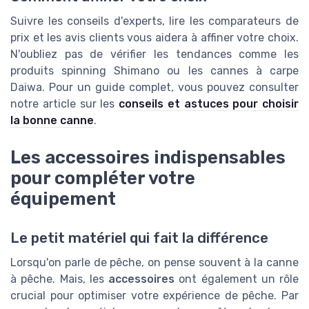
Suivre les conseils d'experts, lire les comparateurs de
prix et les avis clients vous aidera à affiner votre choix.
N'oubliez pas de vérifier les tendances comme les
produits spinning Shimano ou les cannes à carpe
Daiwa. Pour un guide complet, vous pouvez consulter
notre article sur les
conseils et astuces pour choisir
la bonne canne
.
Les accessoires indispensables
pour compléter votre
équipement
Le petit matériel qui fait la différence
Lorsqu'on parle de pêche, on pense souvent à la canne
à pêche. Mais, les
accessoires
ont également un rôle
crucial pour optimiser votre expérience de pêche. Par