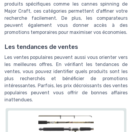
produits spécifiques comme les cannes spinning de
Major Craft, ces catégories permettent d'affiner votre
recherche facilement. De plus, les comparateurs
peuvent également vous donner accès à des
promotions temporaires pour maximiser vos économies.
Les tendances de ventes
Les ventes populaires peuvent aussi vous orienter vers
les meilleures offres. En vérifiant les tendances de
ventes, vous pouvez identifier quels produits sont les
plus recherchés et bénéficier de promotions
intéressantes. Parfois, les prix décroissants des ventes
populaires peuvent vous offrir de bonnes affaires
inattendues.