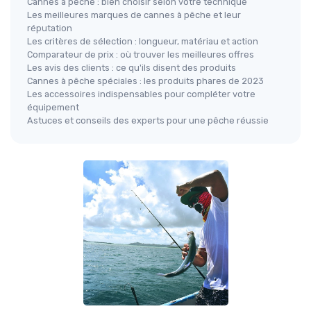
Cannes à pêche : bien choisir selon votre technique
Les meilleures marques de cannes à pêche et leur
réputation
Les critères de sélection : longueur, matériau et action
Comparateur de prix : où trouver les meilleures offres
Les avis des clients : ce qu'ils disent des produits
Cannes à pêche spéciales : les produits phares de 2023
Les accessoires indispensables pour compléter votre
équipement
Astuces et conseils des experts pour une pêche réussie