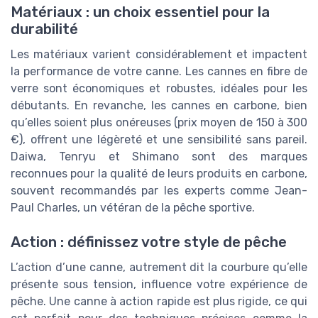
Matériaux : un choix essentiel pour la
durabilité
Les matériaux varient considérablement et impactent
la performance de votre canne. Les cannes en fibre de
verre sont économiques et robustes, idéales pour les
débutants. En revanche, les cannes en carbone, bien
qu’elles soient plus onéreuses (prix moyen de 150 à 300
€), offrent une légèreté et une sensibilité sans pareil.
Daiwa, Tenryu et Shimano sont des marques
reconnues pour la qualité de leurs produits en carbone,
souvent recommandés par les experts comme Jean-
Paul Charles, un vétéran de la pêche sportive.
Action : définissez votre style de pêche
L’action d’une canne, autrement dit la courbure qu’elle
présente sous tension, influence votre expérience de
pêche. Une canne à action rapide est plus rigide, ce qui