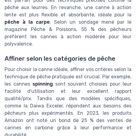
est parfait pour des techniques précises comme la
pêche aux leurres. En revanche, une canne à action
lente est plus flexible et absorbante, idéale pour la
pêche à la carpe
. Selon un sondage mené par le
magazine Pêche & Poissons, 55 % des pêcheurs
préfèrent les cannes à action modérée pour leur
polyvalence.
Affiner selon les catégories de pêche
Pour choisir la canne idéale, affiner vos critères selon la
technique de pêche pratiquée est crucial. Par exemple,
les cannes
spinning
sont souvent choisies pour leur
facilité d'utilisation et leur excellent rapport
qualité/prix. Tandis que des modèles spécifiques,
comme la Daiwa Exceler, répondent aux besoins des
pêcheurs plus expérimentés. En 2023, les produits
Amazon ont noté un bond de 25 % des ventes de
cannes en carbone grâce à leur performance et
durabilité.