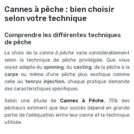
Cannes à pêche : bien choisir
selon votre technique
Comprendre les différentes techniques
de pêche
Le choix de la
canna à pêche
varie considérablement
selon la technique de pêche privilégiée. Que vous
soyez adepte du
spinning
, du
casting
, de la pêche à la
carpe
ou même d'une pêche plus exotique comme
celle au
tenryu injection
, chaque pratique demande
des caractéristiques spécifiques.
Selon une étude de
Cannes à Pêche
, 75% des
pêcheurs estiment que leur succès dépend en grande
partie de l'adéquation entre leur canne et la technique
utilisée.