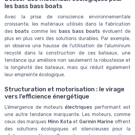
les bass bass boats
Avec la prise de conscience environnementale
croissante, les matériaux utilisés dans la fabrication
des
boats
comme les
bass bass boats
évoluent de
plus en plus vers des solutions durables. Par exemple,
on observe une hausse de l'utilisation de l'aluminium
recyclé dans la construction de ces bateaux, une
tendance qui améliore non seulement la robustesse et
la longévité des bateaux, mais qui réduit également
leur empreinte écologique.
Structuration et motorisation : le virage
vers l'efficience énergétique
L'émergence de moteurs
électriques
performant est
une autre tendance marquante. Les moteurs, comme
ceux des marques
Minn Kota
et
Garmin Marine
offrent
des solutions écologiques et silencieuses pour la