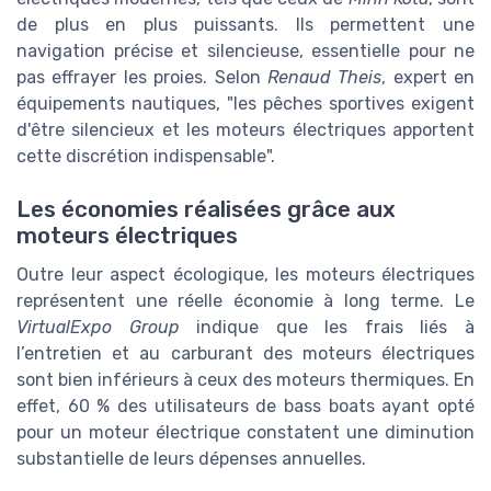
de plus en plus puissants. Ils permettent une
navigation précise et silencieuse, essentielle pour ne
pas effrayer les proies. Selon
Renaud Theis
, expert en
équipements nautiques, "les pêches sportives exigent
d'être silencieux et les moteurs électriques apportent
cette discrétion indispensable".
Les économies réalisées grâce aux
moteurs électriques
Outre leur aspect écologique, les moteurs électriques
représentent une réelle économie à long terme. Le
VirtualExpo Group
indique que les frais liés à
l’entretien et au carburant des moteurs électriques
sont bien inférieurs à ceux des moteurs thermiques. En
effet, 60 % des utilisateurs de bass boats ayant opté
pour un moteur électrique constatent une diminution
substantielle de leurs dépenses annuelles.