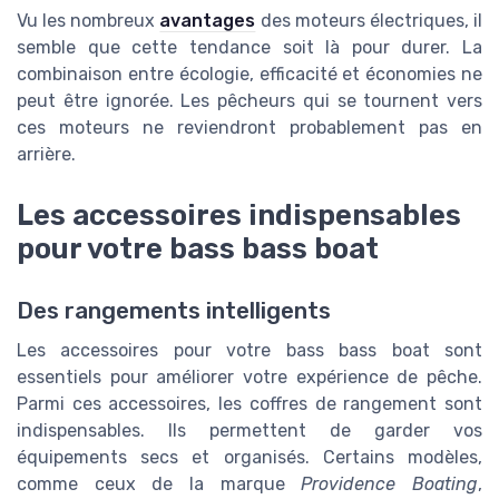
Vu les nombreux
avantages
des moteurs électriques, il
semble que cette tendance soit là pour durer. La
combinaison entre écologie, efficacité et économies ne
peut être ignorée. Les pêcheurs qui se tournent vers
ces moteurs ne reviendront probablement pas en
arrière.
Les accessoires indispensables
pour votre bass bass boat
Des rangements intelligents
Les accessoires pour votre bass bass boat sont
essentiels pour améliorer votre expérience de pêche.
Parmi ces accessoires, les coffres de rangement sont
indispensables. Ils permettent de garder vos
équipements secs et organisés. Certains modèles,
comme ceux de la marque
Providence Boating
,