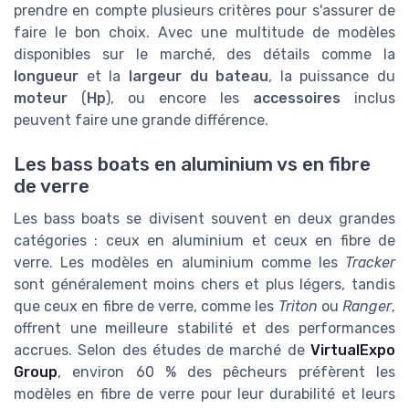
prendre en compte plusieurs critères pour s'assurer de
faire le bon choix. Avec une multitude de modèles
disponibles sur le marché, des détails comme la
longueur
et la
largeur du bateau
, la puissance du
moteur
(
Hp
), ou encore les
accessoires
inclus
peuvent faire une grande différence.
Les bass boats en aluminium vs en fibre
de verre
Les bass boats se divisent souvent en deux grandes
catégories : ceux en aluminium et ceux en fibre de
verre. Les modèles en aluminium comme les
Tracker
sont généralement moins chers et plus légers, tandis
que ceux en fibre de verre, comme les
Triton
ou
Ranger
,
offrent une meilleure stabilité et des performances
accrues. Selon des études de marché de
VirtualExpo
Group
, environ 60 % des pêcheurs préfèrent les
modèles en fibre de verre pour leur durabilité et leurs