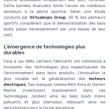
Cette barrière financière limite l’accès de nombreux
amateurs à la pêche sportive. Selon une étude
conduite par
Virtualexpo Group
, 60 % des pêcheurs
sportifs considèrent que la démocratisation des bass
boats passe nécessairement par une baisse de leur
coût.
L'émergence de technologies plus
durables
Face à ces défis, certains fabricants ont commencé à
incorporer des technologies plus respectueuses de
l’environnement dans leurs produits. L'innovation la
plus notable est la généralisation des
moteurs
électriques
. Des marques comme Minn Kota et Garmin
Marine investissent massivement dans ces
technologies, rendant ainsi les bass boats moins
polluants et plus silencieux, réduisant ainsi les
perturbations pour la faune aquatique.