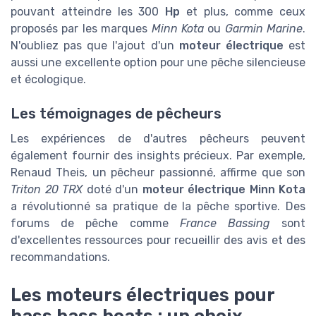
pouvant atteindre les 300
Hp
et plus, comme ceux
proposés par les marques
Minn Kota
ou
Garmin Marine
.
N'oubliez pas que l'ajout d'un
moteur électrique
est
aussi une excellente option pour une pêche silencieuse
et écologique.
Les témoignages de pêcheurs
Les expériences de d'autres pêcheurs peuvent
également fournir des insights précieux. Par exemple,
Renaud Theis, un pêcheur passionné, affirme que son
Triton 20 TRX
doté d'un
moteur électrique Minn Kota
a révolutionné sa pratique de la pêche sportive. Des
forums de pêche comme
France Bassing
sont
d'excellentes ressources pour recueillir des avis et des
recommandations.
Les moteurs électriques pour