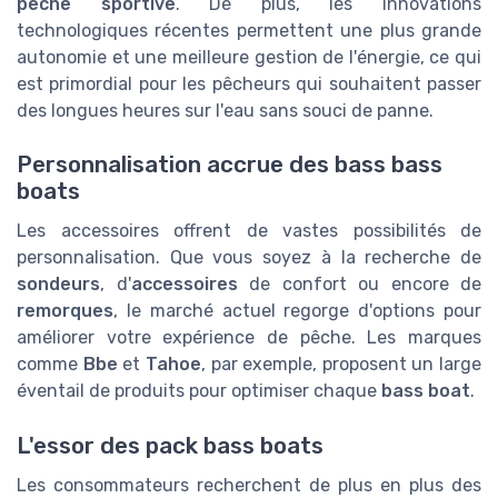
pêche
sportive
. De plus, les innovations
technologiques récentes permettent une plus grande
autonomie et une meilleure gestion de l'énergie, ce qui
est primordial pour les pêcheurs qui souhaitent passer
des longues heures sur l'eau sans souci de panne.
Personnalisation accrue des bass bass
boats
Les accessoires offrent de vastes possibilités de
personnalisation. Que vous soyez à la recherche de
sondeurs
, d'
accessoires
de confort ou encore de
remorques
, le marché actuel regorge d'options pour
améliorer votre expérience de pêche. Les marques
comme
Bbe
et
Tahoe
, par exemple, proposent un large
éventail de produits pour optimiser chaque
bass boat
.
L'essor des pack bass boats
Les consommateurs recherchent de plus en plus des