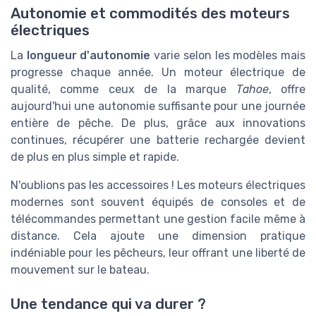
Autonomie et commodités des moteurs
électriques
La
longueur d'autonomie
varie selon les modèles mais
progresse chaque année. Un moteur électrique de
qualité, comme ceux de la marque
Tahoe
, offre
aujourd'hui une autonomie suffisante pour une journée
entière de pêche. De plus, grâce aux innovations
continues, récupérer une batterie rechargée devient
de plus en plus simple et rapide.
N'oublions pas les accessoires ! Les moteurs électriques
modernes sont souvent équipés de consoles et de
télécommandes permettant une gestion facile même à
distance. Cela ajoute une dimension pratique
indéniable pour les pêcheurs, leur offrant une liberté de
mouvement sur le bateau.
Une tendance qui va durer ?