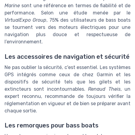
Marine
sont une référence en termes de fiabilité et de
performance. Selon une étude menée par le
VirtualExpo Group
, 75% des utilisateurs de bass boats
se tournent vers des moteurs électriques pour une
navigation plus douce et respectueuse de
l’environnement.
Les accessoires de navigation et sécurité
Ne pas oublier la sécurité, c'est essentiel. Les systèmes
GPS intégrés comme ceux de chez Garmin et les
dispositifs de sécurité tels que les gilets et les
extincteurs sont incontournables.
Renaud Theis
, un
expert reconnu, recommande de toujours vérifier la
réglementation en vigueur et de bien se préparer avant
chaque sortie.
Les remorques pour bass boats