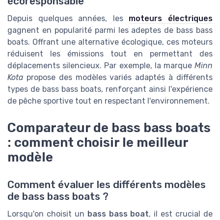
écoresponsable
Depuis quelques années, les
moteurs électriques
gagnent en popularité parmi les adeptes de bass bass
boats. Offrant une alternative écologique, ces moteurs
réduisent les émissions tout en permettant des
déplacements silencieux. Par exemple, la marque
Minn
Kota
propose des modèles variés adaptés à différents
types de bass bass boats, renforçant ainsi l'expérience
de pêche sportive tout en respectant l'environnement.
Comparateur de bass bass boats
: comment choisir le meilleur
modèle
Comment évaluer les différents modèles
de bass bass boats ?
Lorsqu'on choisit un
bass bass boat
, il est crucial de