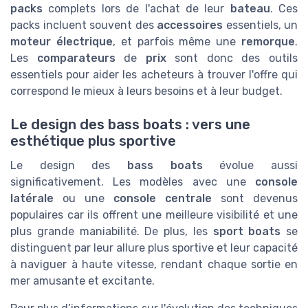
packs
complets lors de l'achat de leur
bateau
. Ces
packs incluent souvent des
accessoires
essentiels, un
moteur électrique
, et parfois même une
remorque
.
Les
comparateurs
de
prix
sont donc des outils
essentiels pour aider les acheteurs à trouver l'offre qui
correspond le mieux à leurs besoins et à leur budget.
Le design des bass boats : vers une
esthétique plus sportive
Le design des
bass boats
évolue aussi
significativement. Les modèles avec une
console
latérale
ou une
console centrale
sont devenus
populaires car ils offrent une meilleure visibilité et une
plus grande maniabilité. De plus, les
sport boats
se
distinguent par leur allure plus sportive et leur capacité
à naviguer à haute vitesse, rendant chaque sortie en
mer amusante et excitante.