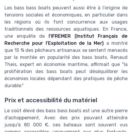
Les bass bass boats peuvent aussi être à l’origine de
tensions sociales et économiques, en particulier dans
les régions où ils font concurrence aux usages
traditionnels des ressources aquatiques. En France,
une enquête de
l'IFREMER (Institut Français de
Recherche pour l'Exploitation de la Mer)
a montré
que 15 % des pêcheurs artisanaux se sentent menacés
par la montée en popularité des bass boats. Renaud
Theis, expert en économie maritime, affirmait que "la
prolifération des bass boats peut déséquilibrer les
économies locales dépendant des pratiques de pêche
durable."
Prix et accessibilité du matériel
Le coût élevé des bass bass boats est une autre pierre
d'achoppement. Avec des prix pouvant atteindre
jusqu'à 80 000 €, ces bateaux sont souvent vus
comme accessibles uniquement aux plus fortunés.