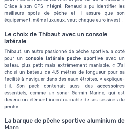
Grâce à son GPS intégré, Renaud a pu identifier les
meilleurs spots de pêche et il assure que son
équipement, même luxueux, vaut chaque euro investi.
Le choix de Thibaut avec un console
latérale
Thibaut, un autre passionné de pêche sportive, a opté
pour un
console latérale peche sportive
avec un
bateau plus petit mais extrêmement maniable. « J'ai
choisi un bateau de 4,5 mètres de longueur pour sa
facilité à naviguer dans des eaux étroites, » explique-
t-il. Son pack contenait aussi des
accessoires
essentiels, comme un sonar Garmin Marine, qui est
devenu un élément incontournable de ses sessions de
peche
.
La barque de pêche sportive aluminium de
Marc