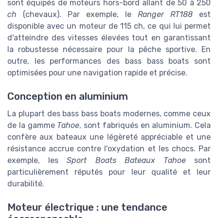
sont équipés de moteurs hors-bord allant de 50 à 250
ch
(chevaux). Par exemple, le
Ranger RT188
est
disponible avec un moteur de 115 ch, ce qui lui permet
d'atteindre des vitesses élevées tout en garantissant
la robustesse nécessaire pour la pêche sportive. En
outre, les performances des bass bass boats sont
optimisées pour une navigation rapide et précise.
Conception en aluminium
La plupart des bass bass boats modernes, comme ceux
de la gamme
Tahoe
, sont fabriqués en aluminium. Cela
confère aux bateaux une légèreté appréciable et une
résistance accrue contre l'oxydation et les chocs. Par
exemple, les
Sport Boats Bateaux Tahoe
sont
particulièrement réputés pour leur qualité et leur
durabilité.
Moteur électrique : une tendance