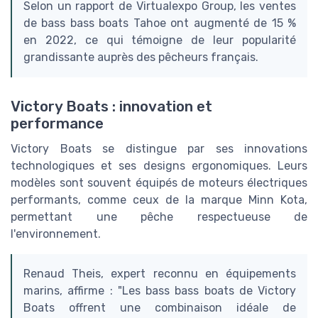
Selon un rapport de Virtualexpo Group, les ventes
de bass bass boats Tahoe ont augmenté de 15 %
en 2022, ce qui témoigne de leur popularité
grandissante auprès des pêcheurs français.
Victory Boats : innovation et
performance
Victory Boats se distingue par ses innovations
technologiques et ses designs ergonomiques. Leurs
modèles sont souvent équipés de moteurs électriques
performants, comme ceux de la marque Minn Kota,
permettant une pêche respectueuse de
l'environnement.
Renaud Theis, expert reconnu en équipements
marins, affirme : "Les bass bass boats de Victory
Boats offrent une combinaison idéale de