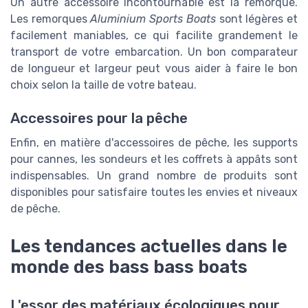
Un autre accessoire incontournable est la remorque.
Les remorques
Aluminium Sports Boats
sont légères et
facilement maniables, ce qui facilite grandement le
transport de votre embarcation. Un bon comparateur
de longueur et largeur peut vous aider à faire le bon
choix selon la taille de votre bateau.
Accessoires pour la pêche
Enfin, en matière d'accessoires de pêche, les supports
pour cannes, les sondeurs et les coffrets à appâts sont
indispensables. Un grand nombre de produits sont
disponibles pour satisfaire toutes les envies et niveaux
de pêche.
Les tendances actuelles dans le
monde des bass bass boats
L'essor des matériaux écologiques pour