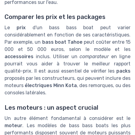
performances sur l'eau.
Comparer les prix et les packages
Le
prix
d'un bass bass boat peut varier
considérablement en fonction de ses caractéristiques.
Par exemple, un
bass boat Tahoe
peut coûter entre 15
000 et 50 000 euros, selon le modèle et les
accessoires
inclus. Utiliser un
comparateur
en ligne
pourrait vous aider à trouver le meilleur rapport
qualité-prix. Il est aussi essentiel de vérifier les
packs
proposés par les constructeurs, qui peuvent inclure des
moteurs
électriques Minn Kota
, des remorques, ou des
consoles latérales.
Les moteurs : un aspect crucial
Un autre élément fondamental à considérer est le
moteur
. Les modèles de bass bass boats les plus
performants disposent souvent de moteurs puissants