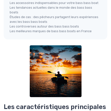
Les accessoires indispensables pour votre bass bass boat
Les tendances actuelles dans le monde des bass bass
boats
Études de cas : des pêcheurs partagent leurs expériences
avec les bass bass boats
Les controverses autour des bass bass boats
Les meilleures marques de bass bass boats en France
Les caractéristiques principales