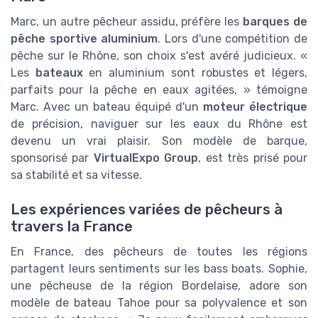
Marc, un autre pêcheur assidu, préfère les
barques de
pêche sportive aluminium
. Lors d'une compétition de
pêche sur le Rhône, son choix s'est avéré judicieux. «
Les
bateaux
en aluminium sont robustes et légers,
parfaits pour la pêche en eaux agitées, » témoigne
Marc. Avec un bateau équipé d'un
moteur électrique
de précision, naviguer sur les eaux du Rhône est
devenu un vrai plaisir. Son modèle de barque,
sponsorisé par
VirtualExpo Group
, est très prisé pour
sa stabilité et sa vitesse.
Les expériences variées de pêcheurs à
travers la France
En France, des pêcheurs de toutes les régions
partagent leurs sentiments sur les bass boats. Sophie,
une pêcheuse de la région Bordelaise, adore son
modèle de bateau Tahoe pour sa polyvalence et son