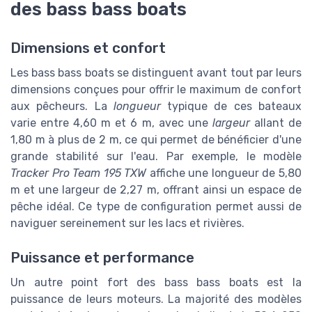
des bass bass boats
Dimensions et confort
Les bass bass boats se distinguent avant tout par leurs
dimensions conçues pour offrir le maximum de confort
aux pêcheurs. La
longueur
typique de ces bateaux
varie entre 4,60 m et 6 m, avec une
largeur
allant de
1,80 m à plus de 2 m, ce qui permet de bénéficier d'une
grande stabilité sur l'eau. Par exemple, le modèle
Tracker Pro Team 195 TXW
affiche une longueur de 5,80
m et une largeur de 2,27 m, offrant ainsi un espace de
pêche idéal. Ce type de configuration permet aussi de
naviguer sereinement sur les lacs et rivières.
Puissance et performance
Un autre point fort des bass bass boats est la
puissance de leurs moteurs. La majorité des modèles