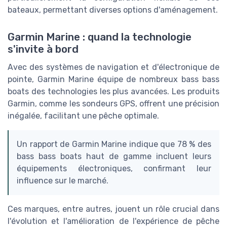
bateaux, permettant diverses options d'aménagement.
Garmin Marine : quand la technologie
s'invite à bord
Avec des systèmes de navigation et d'électronique de
pointe, Garmin Marine équipe de nombreux bass bass
boats des technologies les plus avancées. Les produits
Garmin, comme les sondeurs GPS, offrent une précision
inégalée, facilitant une pêche optimale.
Un rapport de Garmin Marine indique que 78 % des
bass bass boats haut de gamme incluent leurs
équipements électroniques, confirmant leur
influence sur le marché.
Ces marques, entre autres, jouent un rôle crucial dans
l'évolution et l'amélioration de l'expérience de pêche