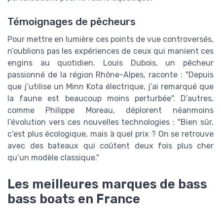
Témoignages de pêcheurs
Pour mettre en lumière ces points de vue controversés,
n’oublions pas les expériences de ceux qui manient ces
engins au quotidien. Louis Dubois, un pêcheur
passionné de la région Rhône-Alpes, raconte : "Depuis
que j’utilise un Minn Kota électrique, j’ai remarqué que
la faune est beaucoup moins perturbée". D’autres,
comme Philippe Moreau, déplorent néanmoins
l’évolution vers ces nouvelles technologies : "Bien sûr,
c’est plus écologique, mais à quel prix ? On se retrouve
avec des bateaux qui coûtent deux fois plus cher
qu’un modèle classique."
Les meilleures marques de bass
bass boats en France