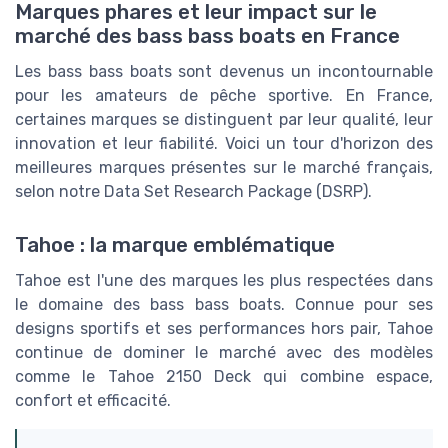
Marques phares et leur impact sur le
marché des bass bass boats en France
Les bass bass boats sont devenus un incontournable
pour les amateurs de pêche sportive. En France,
certaines marques se distinguent par leur qualité, leur
innovation et leur fiabilité. Voici un tour d'horizon des
meilleures marques présentes sur le marché français,
selon notre Data Set Research Package (DSRP).
Tahoe : la marque emblématique
Tahoe est l'une des marques les plus respectées dans
le domaine des bass bass boats. Connue pour ses
designs sportifs et ses performances hors pair, Tahoe
continue de dominer le marché avec des modèles
comme le Tahoe 2150 Deck qui combine espace,
confort et efficacité.