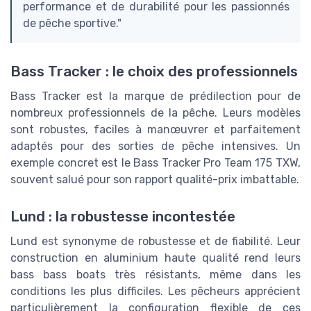
performance et de durabilité pour les passionnés
de pêche sportive."
Bass Tracker : le choix des professionnels
Bass Tracker est la marque de prédilection pour de
nombreux professionnels de la pêche. Leurs modèles
sont robustes, faciles à manœuvrer et parfaitement
adaptés pour des sorties de pêche intensives. Un
exemple concret est le Bass Tracker Pro Team 175 TXW,
souvent salué pour son rapport qualité-prix imbattable.
Lund : la robustesse incontestée
Lund est synonyme de robustesse et de fiabilité. Leur
construction en aluminium haute qualité rend leurs
bass bass boats très résistants, même dans les
conditions les plus difficiles. Les pêcheurs apprécient
particulièrement la configuration flexible de ces