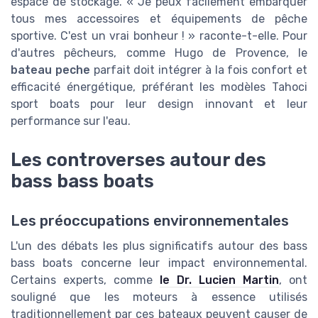
espace de stockage. « Je peux facilement embarquer
tous mes accessoires et équipements de pêche
sportive. C'est un vrai bonheur ! » raconte-t-elle. Pour
d'autres pêcheurs, comme Hugo de Provence, le
bateau peche
parfait doit intégrer à la fois confort et
efficacité énergétique, préférant les modèles Tahoci
sport boats pour leur design innovant et leur
performance sur l'eau.
Les controverses autour des
bass bass boats
Les préoccupations environnementales
L'un des débats les plus significatifs autour des bass
bass boats concerne leur impact environnemental.
Certains experts, comme
le Dr. Lucien Martin
, ont
souligné que les moteurs à essence utilisés
traditionnellement par ces bateaux peuvent causer de