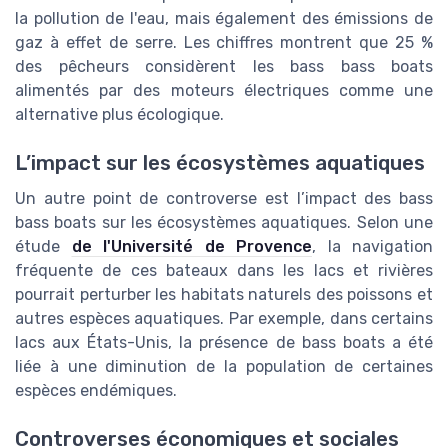
la pollution de l'eau, mais également des émissions de
gaz à effet de serre. Les chiffres montrent que 25 %
des pêcheurs considèrent les bass bass boats
alimentés par des moteurs électriques comme une
alternative plus écologique.
L’impact sur les écosystèmes aquatiques
Un autre point de controverse est l’impact des bass
bass boats sur les écosystèmes aquatiques. Selon une
étude
de l'Université de Provence
, la navigation
fréquente de ces bateaux dans les lacs et rivières
pourrait perturber les habitats naturels des poissons et
autres espèces aquatiques. Par exemple, dans certains
lacs aux États-Unis, la présence de bass boats a été
liée à une diminution de la population de certaines
espèces endémiques.
Controverses économiques et sociales