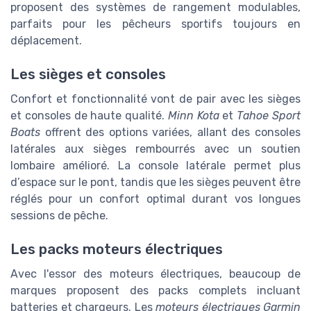
proposent des systèmes de rangement modulables,
parfaits pour les pêcheurs sportifs toujours en
déplacement.
Les sièges et consoles
Confort et fonctionnalité vont de pair avec les sièges
et consoles de haute qualité.
Minn Kota
et
Tahoe Sport
Boats
offrent des options variées, allant des consoles
latérales aux sièges rembourrés avec un soutien
lombaire amélioré. La console latérale permet plus
d’espace sur le pont, tandis que les sièges peuvent être
réglés pour un confort optimal durant vos longues
sessions de pêche.
Les packs moteurs électriques
Avec l'essor des moteurs électriques, beaucoup de
marques proposent des packs complets incluant
batteries et chargeurs. Les
moteurs électriques Garmin