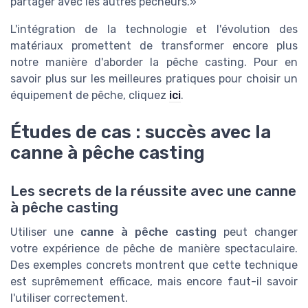
partager avec les autres pêcheurs.»
L'intégration de la technologie et l'évolution des
matériaux promettent de transformer encore plus
notre manière d'aborder la pêche casting. Pour en
savoir plus sur les meilleures pratiques pour choisir un
équipement de pêche, cliquez
ici
.
Études de cas : succès avec la
canne à pêche casting
Les secrets de la réussite avec une canne
à pêche casting
Utiliser une
canne à pêche casting
peut changer
votre expérience de pêche de manière spectaculaire.
Des exemples concrets montrent que cette technique
est suprêmement efficace, mais encore faut-il savoir
l'utiliser correctement.