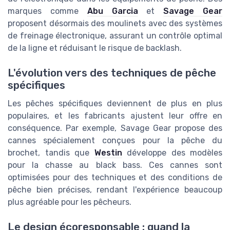
marques comme
Abu Garcia
et
Savage Gear
proposent désormais des moulinets avec des systèmes
de freinage électronique, assurant un contrôle optimal
de la ligne et réduisant le risque de backlash.
L'évolution vers des techniques de pêche
spécifiques
Les pêches spécifiques deviennent de plus en plus
populaires, et les fabricants ajustent leur offre en
conséquence. Par exemple, Savage Gear propose des
cannes spécialement conçues pour la pêche du
brochet, tandis que
Westin
développe des modèles
pour la chasse au black bass. Ces cannes sont
optimisées pour des techniques et des conditions de
pêche bien précises, rendant l'expérience beaucoup
plus agréable pour les pêcheurs.
Le design écoresponsable : quand la