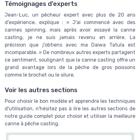
Témoignages d'experts
Jean-Luc, un pêcheur expert avec plus de 20 ans
d'expérience, explique : « J'ai commencé avec des
cannes spinning, mais après avoir essayé la canne
casting, je ne suis jamais revenu en arrière. La
précision que j'obtiens avec ma Daiwa Tatula est
incomparable. » De nombreux autres experts partagent
ce sentiment, soulignant que la canne casting offre un
grand avantage lors de la pêche de gros poissons
comme le brochet ou le silure.
Voir les autres sections
Pour choisir le bon modèle et apprendre les techniques
d'utilisation, n'hésitez pas à lire les autres sections de
notre guide complet pour choisir et utiliser la meilleure
canne à pêche casting.