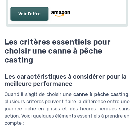
Voir l'offre
Les critères essentiels pour
choisir une canne à pêche
casting
Les caractéristiques à considérer pour la
meilleure performance
Quand il s'agit de choisir une
canne à pêche casting
,
plusieurs critères peuvent faire la différence entre une
journée riche en prises et des heures perdues sans
action. Voici quelques éléments essentiels à prendre en
compte :