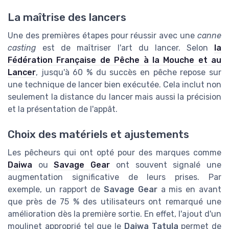
La maîtrise des lancers
Une des premières étapes pour réussir avec une
canne
casting
est de maîtriser l'art du lancer. Selon
la
Fédération Française de Pêche à la Mouche et au
Lancer
, jusqu'à 60 % du succès en pêche repose sur
une technique de lancer bien exécutée. Cela inclut non
seulement la distance du lancer mais aussi la précision
et la présentation de l'appât.
Choix des matériels et ajustements
Les pêcheurs qui ont opté pour des marques comme
Daiwa
ou
Savage Gear
ont souvent signalé une
augmentation significative de leurs prises. Par
exemple, un rapport de
Savage Gear
a mis en avant
que près de 75 % des utilisateurs ont remarqué une
amélioration dès la première sortie. En effet, l'ajout d'un
moulinet approprié tel que le
Daiwa Tatula
permet de