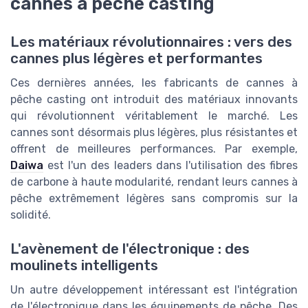
cannes à pêche casting
Les matériaux révolutionnaires : vers des
cannes plus légères et performantes
Ces dernières années, les fabricants de cannes à
pêche casting ont introduit des matériaux innovants
qui révolutionnent véritablement le marché. Les
cannes sont désormais plus légères, plus résistantes et
offrent de meilleures performances. Par exemple,
Daiwa
est l'un des leaders dans l'utilisation des fibres
de carbone à haute modularité, rendant leurs cannes à
pêche extrêmement légères sans compromis sur la
solidité.
L'avènement de l'électronique : des
moulinets intelligents
Un autre développement intéressant est l'intégration
de l'électronique dans les équipements de pêche. Des