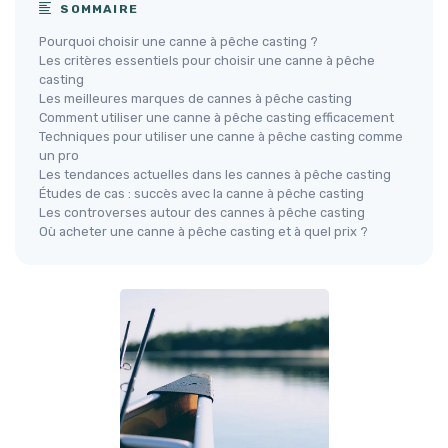
SOMMAIRE
Pourquoi choisir une canne à pêche casting ?
Les critères essentiels pour choisir une canne à pêche
casting
Les meilleures marques de cannes à pêche casting
Comment utiliser une canne à pêche casting efficacement
Techniques pour utiliser une canne à pêche casting comme
un pro
Les tendances actuelles dans les cannes à pêche casting
Études de cas : succès avec la canne à pêche casting
Les controverses autour des cannes à pêche casting
Où acheter une canne à pêche casting et à quel prix ?