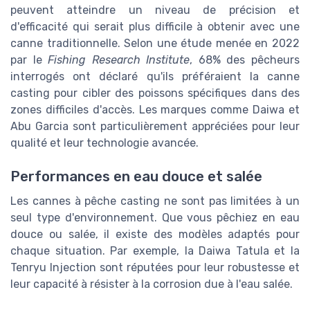
peuvent atteindre un niveau de précision et
d'efficacité qui serait plus difficile à obtenir avec une
canne traditionnelle. Selon une étude menée en 2022
par le
Fishing Research Institute
, 68% des pêcheurs
interrogés ont déclaré qu'ils préféraient la canne
casting pour cibler des poissons spécifiques dans des
zones difficiles d'accès. Les marques comme Daiwa et
Abu Garcia sont particulièrement appréciées pour leur
qualité et leur technologie avancée.
Performances en eau douce et salée
Les cannes à pêche casting ne sont pas limitées à un
seul type d'environnement. Que vous pêchiez en eau
douce ou salée, il existe des modèles adaptés pour
chaque situation. Par exemple, la Daiwa Tatula et la
Tenryu Injection sont réputées pour leur robustesse et
leur capacité à résister à la corrosion due à l'eau salée.