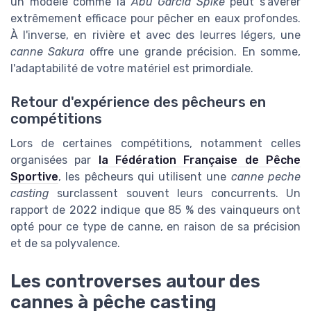
un modèle comme la
Abu Garcia Spike
peut s'avérer
extrêmement efficace pour pêcher en eaux profondes.
À l'inverse, en rivière et avec des leurres légers, une
canne Sakura
offre une grande précision. En somme,
l'adaptabilité de votre matériel est primordiale.
Retour d'expérience des pêcheurs en
compétitions
Lors de certaines compétitions, notamment celles
organisées par
la Fédération Française de Pêche
Sportive
, les pêcheurs qui utilisent une
canne peche
casting
surclassent souvent leurs concurrents. Un
rapport de 2022 indique que 85 % des vainqueurs ont
opté pour ce type de canne, en raison de sa précision
et de sa polyvalence.
Les controverses autour des
cannes à pêche casting