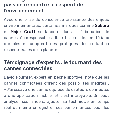
passion rencontre le respect de
l'environnement
Avec une prise de conscience croissante des enjeux
environnementaux, certaines marques comme
Sakura
et
Major Craft
se lancent dans la fabrication de
cannes écoresponsables. Ils utilisent des matériaux
durables et adoptent des pratiques de production
respectueuses de la planète.
Témoignage d'experts : le tournant des
cannes connectées
David Fournier, expert en pêche sportive, note que les
cannes connectées offrent des possibilités inédites :
«J'ai essayé une canne équipée de capteurs connectés
à une application mobile, et c'est incroyable. On peut
analyser ses lancers, ajuster sa technique en temps
réel et même enregistrer ses performances pour les