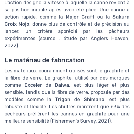
L'action désigne la vitesse à laquelle la canne revient à
sa position initiale après avoir été pliée. Une canne à
action rapide, comme la
Major Craft
ou la
Sakura
Croix Mojo
, donne plus de contrôle et de précision au
lancer, un critère apprécié par les pêcheurs
expérimentés (source : étude par Anglers Heaven,
2022).
Le matériau de fabrication
Les matériaux couramment utilisés sont le graphite et
la fibre de verre. Le graphite, utilisé par des marques
comme
Exceler
de
Daiwa
, est plus léger et plus
sensible, tandis que la fibre de verre, proposée par des
modèles comme la
Trigon
de
Shimano
, est plus
robuste et flexible. Les chiffres montrent que 63% des
pêcheurs préfèrent les cannes en graphite pour une
meilleure sensibilité (Fishermen's Survey, 2021).