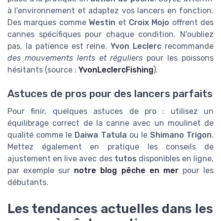
à l'environnement et adaptez vos lancers en fonction.
Des marques comme
Westin
et
Croix Mojo
offrent des
cannes spécifiques pour chaque condition. N'oubliez
pas, la patience est reine.
Yvon Leclerc
recommande
des mouvements lents et réguliers
pour les poissons
hésitants (source :
YvonLeclercFishing
).
Astuces de pros pour des lancers parfaits
Pour finir, quelques astuces de pro : utilisez un
équilibrage correct de la canne avec un moulinet de
qualité comme le
Daiwa Tatula
ou le
Shimano Trigon
.
Mettez également en pratique les conseils de
ajustement en live avec des
tutos
disponibles en ligne,
par exemple sur
notre blog pêche en mer
pour les
débutants.
Les tendances actuelles dans les