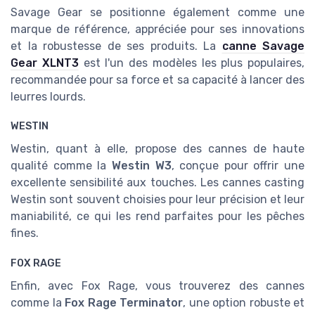
Savage Gear se positionne également comme une
marque de référence, appréciée pour ses innovations
et la robustesse de ses produits. La
canne Savage
Gear XLNT3
est l'un des modèles les plus populaires,
recommandée pour sa force et sa capacité à lancer des
leurres lourds.
WESTIN
Westin, quant à elle, propose des cannes de haute
qualité comme la
Westin W3
, conçue pour offrir une
excellente sensibilité aux touches. Les cannes casting
Westin sont souvent choisies pour leur précision et leur
maniabilité, ce qui les rend parfaites pour les pêches
fines.
FOX RAGE
Enfin, avec Fox Rage, vous trouverez des cannes
comme la
Fox Rage Terminator
, une option robuste et