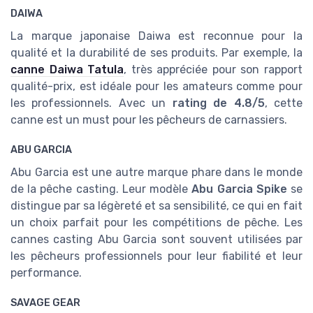
DAIWA
La marque japonaise Daiwa est reconnue pour la
qualité et la durabilité de ses produits. Par exemple, la
canne Daiwa Tatula
, très appréciée pour son rapport
qualité-prix, est idéale pour les amateurs comme pour
les professionnels. Avec un
rating de 4.8/5
, cette
canne est un must pour les pêcheurs de carnassiers.
ABU GARCIA
Abu Garcia est une autre marque phare dans le monde
de la pêche casting. Leur modèle
Abu Garcia Spike
se
distingue par sa légèreté et sa sensibilité, ce qui en fait
un choix parfait pour les compétitions de pêche. Les
cannes casting Abu Garcia sont souvent utilisées par
les pêcheurs professionnels pour leur fiabilité et leur
performance.
SAVAGE GEAR