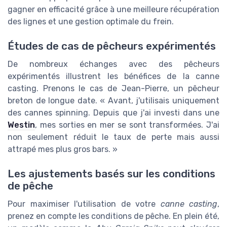
gagner en efficacité grâce à une meilleure récupération
des lignes et une gestion optimale du frein.
Études de cas de pêcheurs expérimentés
De nombreux échanges avec des pêcheurs
expérimentés illustrent les bénéfices de la canne
casting. Prenons le cas de Jean-Pierre, un pêcheur
breton de longue date. « Avant, j'utilisais uniquement
des cannes spinning. Depuis que j'ai investi dans une
Westin
, mes sorties en mer se sont transformées. J'ai
non seulement réduit le taux de perte mais aussi
attrapé mes plus gros bars. »
Les ajustements basés sur les conditions
de pêche
Pour maximiser l'utilisation de votre
canne casting
,
prenez en compte les conditions de pêche. En plein été,