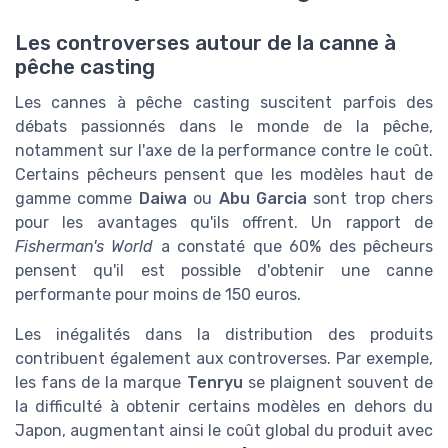
Les controverses autour de la canne à
pêche casting
Les cannes à pêche casting suscitent parfois des
débats passionnés dans le monde de la pêche,
notamment sur l'axe de la performance contre le coût.
Certains pêcheurs pensent que les modèles haut de
gamme comme
Daiwa
ou
Abu Garcia
sont trop chers
pour les avantages qu'ils offrent. Un rapport de
Fisherman's World
a constaté que 60% des pêcheurs
pensent qu'il est possible d'obtenir une canne
performante pour moins de 150 euros.
Les inégalités dans la distribution des produits
contribuent également aux controverses. Par exemple,
les fans de la marque
Tenryu
se plaignent souvent de
la difficulté à obtenir certains modèles en dehors du
Japon, augmentant ainsi le coût global du produit avec