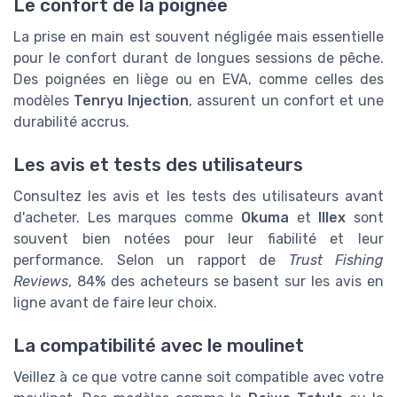
Le confort de la poignée
La prise en main est souvent négligée mais essentielle
pour le confort durant de longues sessions de pêche.
Des poignées en liège ou en EVA, comme celles des
modèles
Tenryu Injection
, assurent un confort et une
durabilité accrus.
Les avis et tests des utilisateurs
Consultez les avis et les tests des utilisateurs avant
d'acheter. Les marques comme
Okuma
et
Illex
sont
souvent bien notées pour leur fiabilité et leur
performance. Selon un rapport de
Trust Fishing
Reviews
, 84% des acheteurs se basent sur les avis en
ligne avant de faire leur choix.
La compatibilité avec le moulinet
Veillez à ce que votre canne soit compatible avec votre