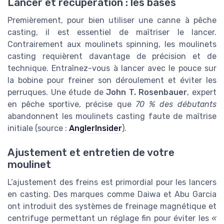
Lancer et récupération : les bases
Premièrement, pour bien utiliser une canne à pêche
casting, il est essentiel de maîtriser le lancer.
Contrairement aux moulinets spinning, les moulinets
casting requièrent davantage de précision et de
technique. Entraînez-vous à lancer avec le pouce sur
la bobine pour freiner son déroulement et éviter les
perruques. Une étude de
John T. Rosenbauer
, expert
en pêche sportive, précise que
70 % des débutants
abandonnent les moulinets casting faute de maîtrise
initiale (source :
AnglerInsider
).
Ajustement et entretien de votre
moulinet
L’ajustement des freins est primordial pour les lancers
en casting. Des marques comme
Daiwa
et
Abu Garcia
ont introduit des systèmes de freinage magnétique et
centrifuge permettant un réglage fin pour éviter les
«