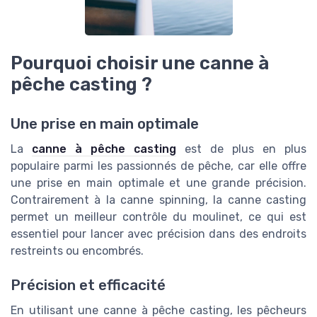
Pourquoi choisir une canne à
pêche casting ?
Une prise en main optimale
La
canne à pêche casting
est de plus en plus
populaire parmi les passionnés de pêche, car elle offre
une prise en main optimale et une grande précision.
Contrairement à la canne spinning, la canne casting
permet un meilleur contrôle du moulinet, ce qui est
essentiel pour lancer avec précision dans des endroits
restreints ou encombrés.
Précision et efficacité
En utilisant une canne à pêche casting, les pêcheurs