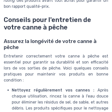
rating
des produits avant tout achat pour garantir un
bon rapport qualité-prix.
Conseils pour l'entretien de
votre canne à pêche
Assurez la longévité de votre canne à
pêche
Entretenir correctement votre canne à pêche est
essentiel pour garantir sa durabilité et son efficacité
lors de vos sorties de pêche. Voici quelques conseils
pratiques pour maintenir vos produits en bonne
condition :
Nettoyez régulièrement vos cannes :
Après
chaque utilisation, rincez la canne à l'eau douce
pour éliminer les résidus de sel, de sable, et autres
débris. Les produits spécifiques pour le nettoyage