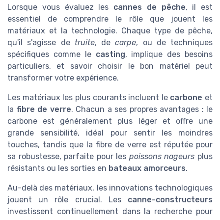
Lorsque vous évaluez les
cannes de pêche
, il est
essentiel de comprendre le rôle que jouent les
matériaux et la technologie. Chaque type de pêche,
qu'il s'agisse de
truite
, de
carpe
, ou de techniques
spécifiques comme le
casting
, implique des besoins
particuliers, et savoir choisir le bon matériel peut
transformer votre expérience.
Les matériaux les plus courants incluent le
carbone
et
la
fibre de verre
. Chacun a ses propres avantages : le
carbone est généralement plus léger et offre une
grande sensibilité, idéal pour sentir les moindres
touches, tandis que la fibre de verre est réputée pour
sa robustesse, parfaite pour les
poissons nageurs
plus
résistants ou les sorties en
bateaux amorceurs
.
Au-delà des matériaux, les innovations technologiques
jouent un rôle crucial. Les
canne-constructeurs
investissent continuellement dans la recherche pour