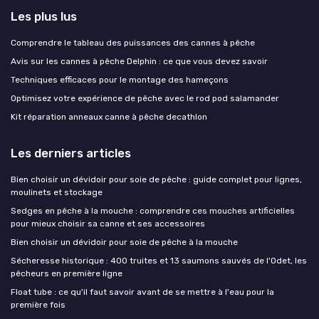
Les plus lus
Comprendre le tableau des puissances des cannes à pêche
Avis sur les cannes à pêche Delphin : ce que vous devez savoir
Techniques efficaces pour le montage des hameçons
Optimisez votre expérience de pêche avec le rod pod salamander
Kit réparation anneaux canne à pêche decathlon
Les derniers articles
Bien choisir un dévidoir pour soie de pêche : guide complet pour lignes,
moulinets et stockage
Sedges en pêche à la mouche : comprendre ces mouches artificielles
pour mieux choisir sa canne et ses accessoires
Bien choisir un dévidoir pour soie de pêche à la mouche
Sécheresse historique : 400 truites et 13 saumons sauvés de l'Odet, les
pêcheurs en première ligne
Float tube : ce qu'il faut savoir avant de se mettre à l'eau pour la
première fois