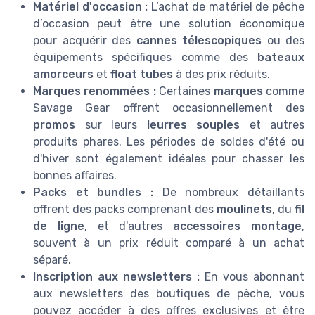
Matériel d'occasion :
L’achat de matériel de pêche
d’occasion peut être une solution économique
pour acquérir des
cannes télescopiques
ou des
équipements spécifiques comme des
bateaux
amorceurs
et
float tubes
à des prix réduits.
Marques renommées :
Certaines
marques
comme
Savage Gear offrent occasionnellement des
promos
sur leurs
leurres souples
et autres
produits phares. Les périodes de soldes d'été ou
d'hiver sont également idéales pour chasser les
bonnes affaires.
Packs et bundles :
De nombreux détaillants
offrent des packs comprenant des
moulinets
, du
fil
de ligne
, et d'autres
accessoires montage
,
souvent à un prix réduit comparé à un achat
séparé.
Inscription aux newsletters :
En vous abonnant
aux newsletters des boutiques de pêche, vous
pouvez accéder à des offres exclusives et être