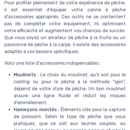
Pour profiter pleinement de votre expérience de pêche,
il est essentiel d'équiper votre canne à pêche
d'accessoires appropriés. Ces outils ne se contentent
pas de compléter votre équipement, ils optimisent
votre efficacité et augmentent vos chances de succès.
Que vous soyez un amateur de pêche à la truite ou un
passionné de pêche à la carpe, il existe des accessoires
adaptés à vos besoins spécifiques.
Voici une liste d'accessoires indispensables :
Moulinets
: Le choix du moulinet, qu'il soit pour le
casting
ou pour la pêche à la méthode "spin",
dépend de votre style de pêche. Un bon moulinet
assure une ligne fluide et réduit les risques
d'emmêlement.
Hameçons montés
: Éléments clés pour la capture
de poissons. Selon le type de pêche que vous
pratiquez, que ce soit aux leurres souples, au