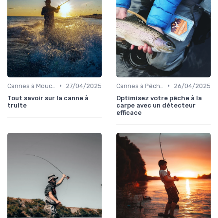
•
•
Cannes à Mouche
27/04/2025
Cannes à Pêche pour Carnassiers
26/04/2025
Tout savoir sur la canne à
Optimisez votre pêche à la
truite
carpe avec un détecteur
efficace