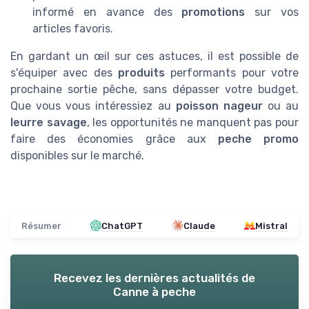
informé en avance des
promotions
sur vos
articles favoris.
En gardant un œil sur ces astuces, il est possible de
s'équiper avec des
produits
performants pour votre
prochaine sortie pêche, sans dépasser votre budget.
Que vous vous intéressiez au
poisson nageur
ou au
leurre savage
, les opportunités ne manquent pas pour
faire des économies grâce aux
peche promo
disponibles sur le marché.
Résumer
ChatGPT
Claude
Mistral
Recevez les dernières actualités de
Canne à peche