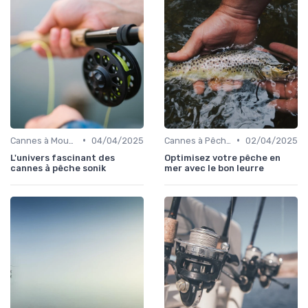
•
•
Cannes à Mouche
04/04/2025
Cannes à Pêche en Mer
02/04/2025
L'univers fascinant des
Optimisez votre pêche en
cannes à pêche sonik
mer avec le bon leurre