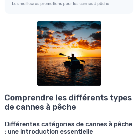
Les meilleures promotions pour les cannes à pêche
Comprendre les différents types
de cannes à pêche
Différentes catégories de cannes à pêche
: une introduction essentielle