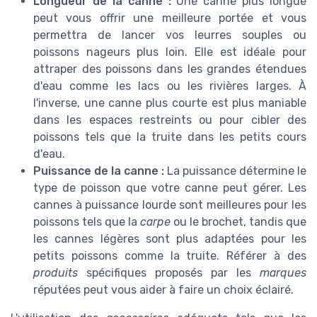
Longueur de la canne :
Une canne plus longue
peut vous offrir une meilleure portée et vous
permettra de lancer vos leurres souples ou
poissons nageurs plus loin. Elle est idéale pour
attraper des poissons dans les grandes étendues
d'eau comme les lacs ou les rivières larges. À
l'inverse, une canne plus courte est plus maniable
dans les espaces restreints ou pour cibler des
poissons tels que la truite dans les petits cours
d'eau.
Puissance de la canne :
La puissance détermine le
type de poisson que votre canne peut gérer. Les
cannes à puissance lourde sont meilleures pour les
poissons tels que la
carpe
ou le brochet, tandis que
les cannes légères sont plus adaptées pour les
petits poissons comme la truite. Référer à des
produits
spécifiques proposés par les
marques
réputées peut vous aider à faire un choix éclairé.