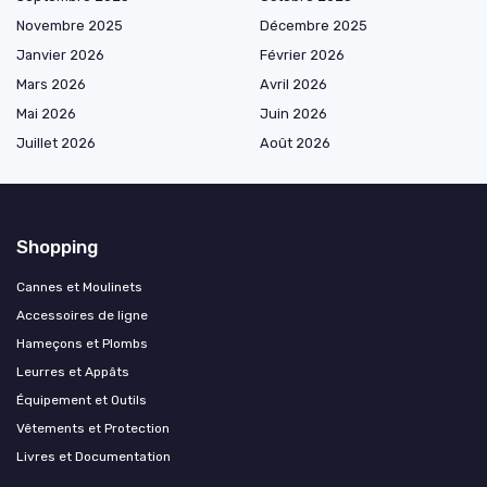
Novembre 2025
Décembre 2025
Janvier 2026
Février 2026
Mars 2026
Avril 2026
Mai 2026
Juin 2026
Juillet 2026
Août 2026
Shopping
Cannes et Moulinets
Accessoires de ligne
Hameçons et Plombs
Leurres et Appâts
Équipement et Outils
Vêtements et Protection
Livres et Documentation