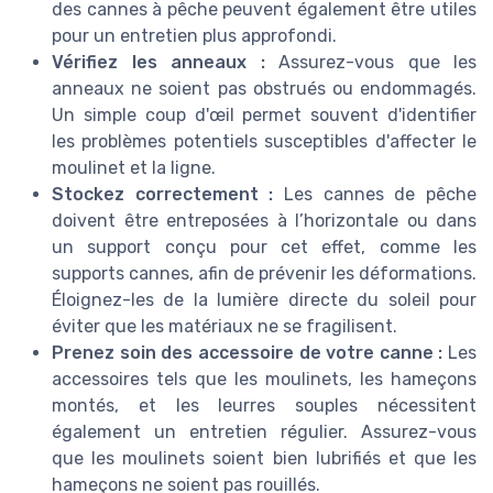
des cannes à pêche peuvent également être utiles
pour un entretien plus approfondi.
Vérifiez les anneaux :
Assurez-vous que les
anneaux ne soient pas obstrués ou endommagés.
Un simple coup d'œil permet souvent d'identifier
les problèmes potentiels susceptibles d'affecter le
moulinet et la ligne.
Stockez correctement :
Les cannes de pêche
doivent être entreposées à l’horizontale ou dans
un support conçu pour cet effet, comme les
supports cannes, afin de prévenir les déformations.
Éloignez-les de la lumière directe du soleil pour
éviter que les matériaux ne se fragilisent.
Prenez soin des accessoire de votre canne :
Les
accessoires tels que les moulinets, les hameçons
montés, et les leurres souples nécessitent
également un entretien régulier. Assurez-vous
que les moulinets soient bien lubrifiés et que les
hameçons ne soient pas rouillés.