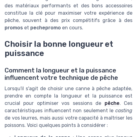
des matériaux performants et des bons accessoires
constitue la clé pour maximiser votre expérience de
pêche, souvent à des prix compétitifs grâce à des
promos
et
pechepromo
en cours.
Choisir la bonne longueur et
puissance
Comment la longueur et la puissance
influencent votre technique de pêche
Lorsqu'il s'agit de choisir une canne à pêche adaptée,
prendre en compte la longueur et la puissance est
crucial pour optimiser vos sessions de
pêche
. Ces
caractéristiques influencent non seulement le
casting
de vos leurres, mais aussi votre capacité à maîtriser les
poissons. Voici quelques points à considérer :