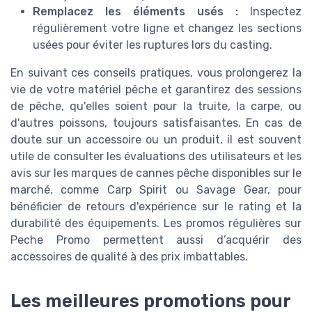
Remplacez les éléments usés :
Inspectez
régulièrement votre ligne et changez les sections
usées pour éviter les ruptures lors du casting.
En suivant ces conseils pratiques, vous prolongerez la
vie de votre matériel pêche et garantirez des sessions
de pêche, qu'elles soient pour la truite, la carpe, ou
d'autres poissons, toujours satisfaisantes. En cas de
doute sur un accessoire ou un produit, il est souvent
utile de consulter les évaluations des utilisateurs et les
avis sur les marques de cannes pêche disponibles sur le
marché, comme Carp Spirit ou Savage Gear, pour
bénéficier de retours d'expérience sur le rating et la
durabilité des équipements. Les promos régulières sur
Peche Promo permettent aussi d’acquérir des
accessoires de qualité à des prix imbattables.
Les meilleures promotions pour