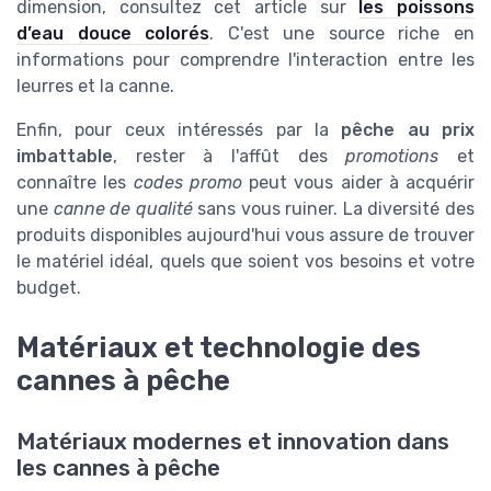
dimension, consultez cet article sur
les poissons
d’eau douce colorés
. C'est une source riche en
informations pour comprendre l'interaction entre les
leurres et la canne.
Enfin, pour ceux intéressés par la
pêche au prix
imbattable
, rester à l'affût des
promotions
et
connaître les
codes promo
peut vous aider à acquérir
une
canne de qualité
sans vous ruiner. La diversité des
produits disponibles aujourd'hui vous assure de trouver
le matériel idéal, quels que soient vos besoins et votre
budget.
Matériaux et technologie des
cannes à pêche
Matériaux modernes et innovation dans
les cannes à pêche