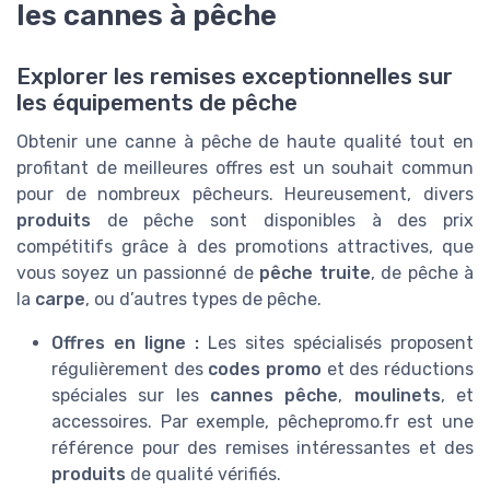
les cannes à pêche
Explorer les remises exceptionnelles sur
les équipements de pêche
Obtenir une canne à pêche de haute qualité tout en
profitant de meilleures offres est un souhait commun
pour de nombreux pêcheurs. Heureusement, divers
produits
de pêche sont disponibles à des prix
compétitifs grâce à des promotions attractives, que
vous soyez un passionné de
pêche truite
, de pêche à
la
carpe
, ou d’autres types de pêche.
Offres en ligne :
Les sites spécialisés proposent
régulièrement des
codes promo
et des réductions
spéciales sur les
cannes pêche
,
moulinets
, et
accessoires. Par exemple, pêchepromo.fr est une
référence pour des remises intéressantes et des
produits
de qualité vérifiés.