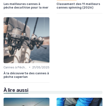
Les meilleures cannes à
Classement des 11 meilleurs
pêche decathlon pour la mer
cannes spinning (2026)
•
Cannes à Pêche en Eau Douce
21/05/2025
À la découverte des cannes à
pêche caperlan
À lire aussi