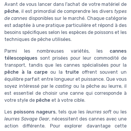
Avant de vous lancer dans l'achat de votre matériel de
pêche
, il est primordial de comprendre les divers
types
de cannes
disponibles sur le marché. Chaque catégorie
est adaptée à une pratique particulière et répond à des
besoins spécifiques selon les espèces de poissons et les
techniques de pêche utilisées.
Parmi les nombreuses variétés, les
cannes
télescopiques
sont prisées pour leur commodité de
transport, tandis que les cannes spécialisées pour la
pêche à la carpe
ou la
truite
offrent souvent un
équilibre parfait entre longueur et puissance. Que vous
soyez intéressé par le
casting
ou la pêche au leurre, il
est essentiel de choisir une canne qui corresponde à
votre style de
pêche
et à votre cible.
Les
poissons nageurs
, tels que les
leurres soft
ou les
leurres Savage Gear
, nécessitent des cannes avec une
action différente. Pour explorer davantage cette