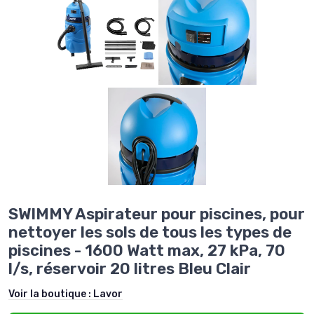
SWIMMY Aspirateur pour piscines, pour
nettoyer les sols de tous les types de
piscines - 1600 Watt max, 27 kPa, 70
l/s, réservoir 20 litres Bleu Clair
Voir la boutique :
Lavor