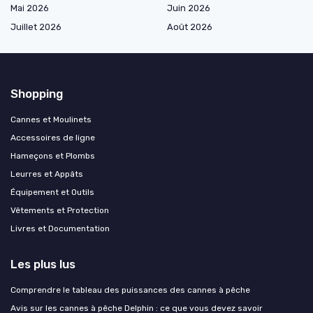
Mai 2026
Juin 2026
Juillet 2026
Août 2026
Shopping
Cannes et Moulinets
Accessoires de ligne
Hameçons et Plombs
Leurres et Appâts
Équipement et Outils
Vêtements et Protection
Livres et Documentation
Les plus lus
Comprendre le tableau des puissances des cannes à pêche
Avis sur les cannes à pêche Delphin : ce que vous devez savoir