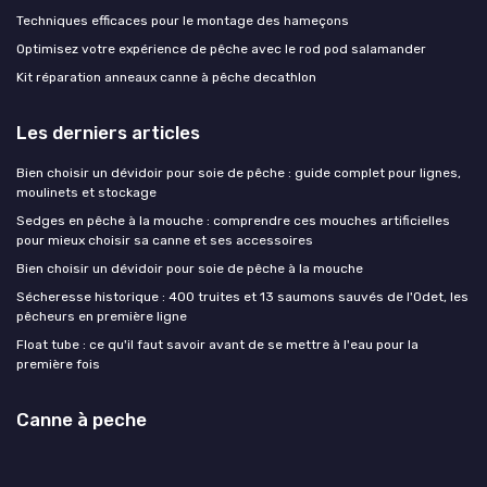
Techniques efficaces pour le montage des hameçons
Optimisez votre expérience de pêche avec le rod pod salamander
Kit réparation anneaux canne à pêche decathlon
Les derniers articles
Bien choisir un dévidoir pour soie de pêche : guide complet pour lignes,
moulinets et stockage
Sedges en pêche à la mouche : comprendre ces mouches artificielles
pour mieux choisir sa canne et ses accessoires
Bien choisir un dévidoir pour soie de pêche à la mouche
Sécheresse historique : 400 truites et 13 saumons sauvés de l'Odet, les
pêcheurs en première ligne
Float tube : ce qu'il faut savoir avant de se mettre à l'eau pour la
première fois
Canne à peche