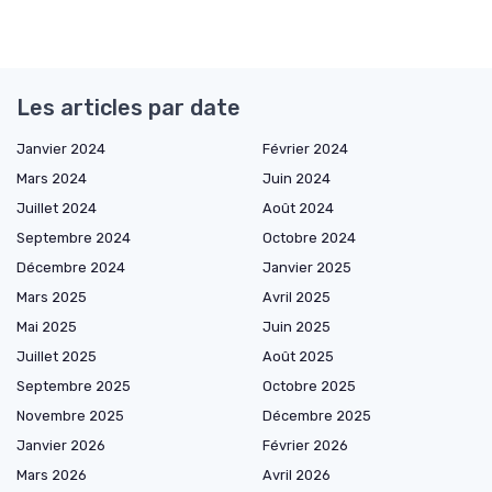
Les articles par date
Janvier 2024
Février 2024
Mars 2024
Juin 2024
Juillet 2024
Août 2024
Septembre 2024
Octobre 2024
Décembre 2024
Janvier 2025
Mars 2025
Avril 2025
Mai 2025
Juin 2025
Juillet 2025
Août 2025
Septembre 2025
Octobre 2025
Novembre 2025
Décembre 2025
Janvier 2026
Février 2026
Mars 2026
Avril 2026