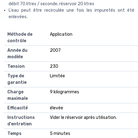
débit 70 litres / seconde, réservoir 20 litres
L'eau peut être recirculée une fois les impuretés ont été
enlevées.
Méthode de
‎Application
contrôle
Année du
‎2007
modèle
Tension
‎230
Type de
‎Limitée
garantie
Charge
‎9 kilogrammes
maximale
Efficacité
‎élevée
Instructions
‎Vider le réservoir après utilisation.
d'entretien
Temps
‎5 minutes