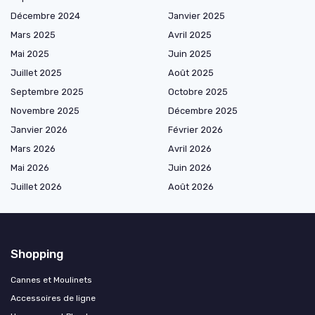
Décembre 2024
Janvier 2025
Mars 2025
Avril 2025
Mai 2025
Juin 2025
Juillet 2025
Août 2025
Septembre 2025
Octobre 2025
Novembre 2025
Décembre 2025
Janvier 2026
Février 2026
Mars 2026
Avril 2026
Mai 2026
Juin 2026
Juillet 2026
Août 2026
Shopping
Cannes et Moulinets
Accessoires de ligne