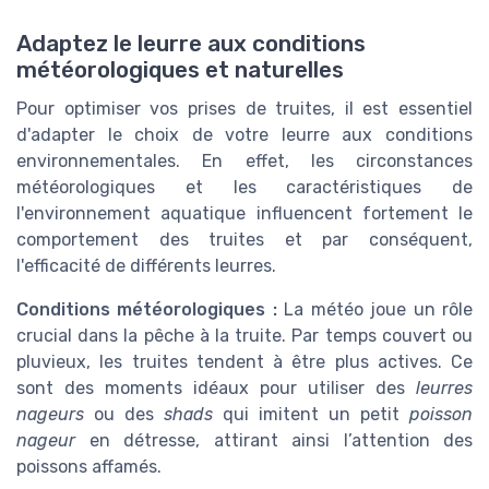
Adaptez le leurre aux conditions
météorologiques et naturelles
Pour optimiser vos prises de truites, il est essentiel
d'adapter le choix de votre leurre aux conditions
environnementales. En effet, les circonstances
météorologiques et les caractéristiques de
l'environnement aquatique influencent fortement le
comportement des truites et par conséquent,
l'efficacité de différents leurres.
Conditions météorologiques :
La météo joue un rôle
crucial dans la pêche à la truite. Par temps couvert ou
pluvieux, les truites tendent à être plus actives. Ce
sont des moments idéaux pour utiliser des
leurres
nageurs
ou des
shads
qui imitent un petit
poisson
nageur
en détresse, attirant ainsi l’attention des
poissons affamés.