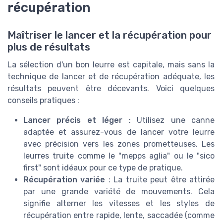
récupération
Maîtriser le lancer et la récupération pour
plus de résultats
La sélection d'un bon leurre est capitale, mais sans la
technique de lancer et de récupération adéquate, les
résultats peuvent être décevants. Voici quelques
conseils pratiques :
Lancer précis et léger
: Utilisez une canne
adaptée et assurez-vous de lancer votre leurre
avec précision vers les zones prometteuses. Les
leurres truite comme le "mepps aglia" ou le "sico
first" sont idéaux pour ce type de pratique.
Récupération variée
: La truite peut être attirée
par une grande variété de mouvements. Cela
signifie alterner les vitesses et les styles de
récupération entre rapide, lente, saccadée (comme