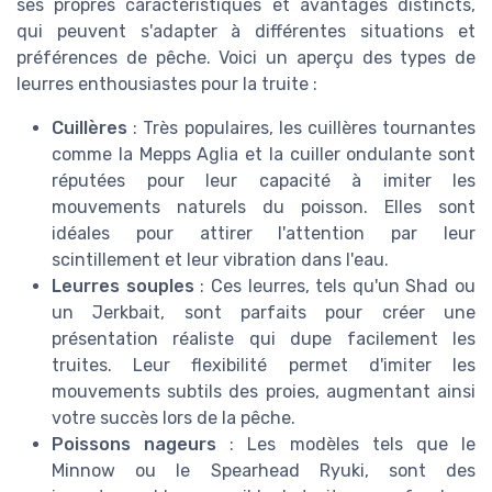
ses propres caractéristiques et avantages distincts,
qui peuvent s'adapter à différentes situations et
préférences de pêche. Voici un aperçu des types de
leurres enthousiastes pour la truite :
Cuillères
: Très populaires, les cuillères tournantes
comme la Mepps Aglia et la cuiller ondulante sont
réputées pour leur capacité à imiter les
mouvements naturels du poisson. Elles sont
idéales pour attirer l'attention par leur
scintillement et leur vibration dans l'eau.
Leurres souples
: Ces leurres, tels qu'un Shad ou
un Jerkbait, sont parfaits pour créer une
présentation réaliste qui dupe facilement les
truites. Leur flexibilité permet d'imiter les
mouvements subtils des proies, augmentant ainsi
votre succès lors de la pêche.
Poissons nageurs
: Les modèles tels que le
Minnow ou le Spearhead Ryuki, sont des