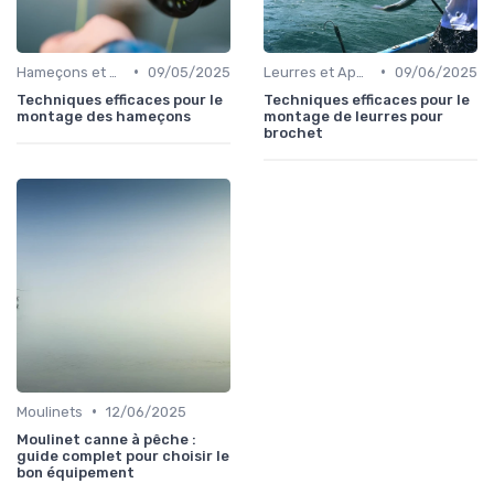
•
•
Hameçons et Montages
09/05/2025
Leurres et Appâts
09/06/2025
Techniques efficaces pour le
Techniques efficaces pour le
montage des hameçons
montage de leurres pour
brochet
•
Moulinets
12/06/2025
Moulinet canne à pêche :
guide complet pour choisir le
bon équipement