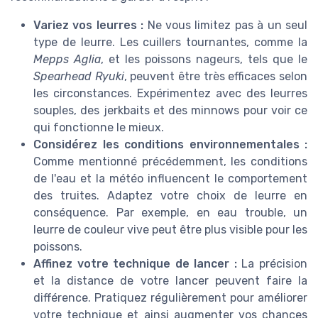
Variez vos leurres :
Ne vous limitez pas à un seul
type de leurre. Les cuillers tournantes, comme la
Mepps Aglia
, et les poissons nageurs, tels que le
Spearhead Ryuki
, peuvent être très efficaces selon
les circonstances. Expérimentez avec des leurres
souples, des jerkbaits et des minnows pour voir ce
qui fonctionne le mieux.
Considérez les conditions environnementales :
Comme mentionné précédemment, les conditions
de l'eau et la météo influencent le comportement
des truites. Adaptez votre choix de leurre en
conséquence. Par exemple, en eau trouble, un
leurre de couleur vive peut être plus visible pour les
poissons.
Affinez votre technique de lancer :
La précision
et la distance de votre lancer peuvent faire la
différence. Pratiquez régulièrement pour améliorer
votre technique et ainsi augmenter vos chances