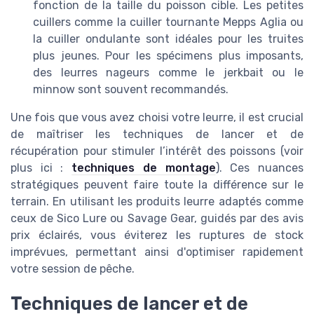
fonction de la taille du poisson cible. Les petites
cuillers comme la cuiller tournante Mepps Aglia ou
la cuiller ondulante sont idéales pour les truites
plus jeunes. Pour les spécimens plus imposants,
des leurres nageurs comme le jerkbait ou le
minnow sont souvent recommandés.
Une fois que vous avez choisi votre leurre, il est crucial
de maîtriser les techniques de lancer et de
récupération pour stimuler l’intérêt des poissons (voir
plus ici :
techniques de montage
). Ces nuances
stratégiques peuvent faire toute la différence sur le
terrain. En utilisant les produits leurre adaptés comme
ceux de Sico Lure ou Savage Gear, guidés par des avis
prix éclairés, vous éviterez les ruptures de stock
imprévues, permettant ainsi d'optimiser rapidement
votre session de pêche.
Techniques de lancer et de