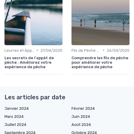
•
•
Leurres et Appâts
27/04/2025
Fils de Pêche et Tresses
26/04/2025
Les secrets de l'appât de
Comprendre les fils de pêche
pêche : Améliorez votre
pour améliorer votre
expérience de pêche
expérience de pêche
Les articles par date
Janvier 2024
Février 2024
Mars 2024
Juin 2024
Juillet 2024
Août 2024
Septembre 2024
Octobre 2024