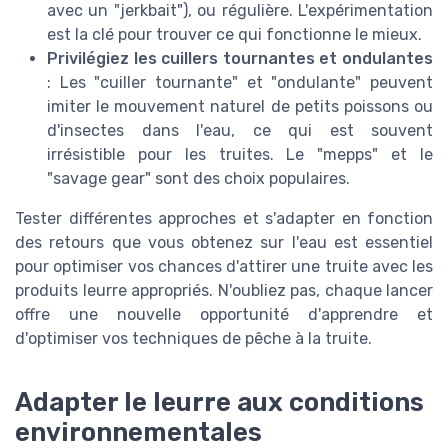
avec un "jerkbait"), ou régulière. L'expérimentation
est la clé pour trouver ce qui fonctionne le mieux.
Privilégiez les cuillers tournantes et ondulantes
: Les "cuiller tournante" et "ondulante" peuvent
imiter le mouvement naturel de petits poissons ou
d'insectes dans l'eau, ce qui est souvent
irrésistible pour les truites. Le "mepps" et le
"savage gear" sont des choix populaires.
Tester différentes approches et s'adapter en fonction
des retours que vous obtenez sur l'eau est essentiel
pour optimiser vos chances d'attirer une truite avec les
produits leurre appropriés. N'oubliez pas, chaque lancer
offre une nouvelle opportunité d'apprendre et
d'optimiser vos techniques de pêche à la truite.
Adapter le leurre aux conditions
environnementales