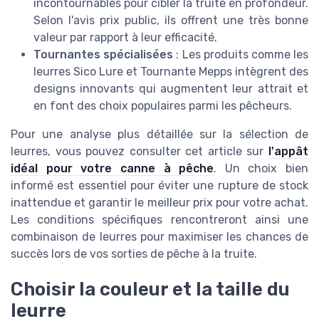
incontournables pour cibler la truite en profondeur.
Selon l'avis prix public, ils offrent une très bonne
valeur par rapport à leur efficacité.
Tournantes spécialisées
: Les produits comme les
leurres Sico Lure et Tournante Mepps intègrent des
designs innovants qui augmentent leur attrait et
en font des choix populaires parmi les pêcheurs.
Pour une analyse plus détaillée sur la sélection de
leurres, vous pouvez consulter cet article sur
l'appât
idéal pour votre canne à pêche
. Un choix bien
informé est essentiel pour éviter une rupture de stock
inattendue et garantir le meilleur prix pour votre achat.
Les conditions spécifiques rencontreront ainsi une
combinaison de leurres pour maximiser les chances de
succès lors de vos sorties de pêche à la truite.
Choisir la couleur et la taille du
leurre