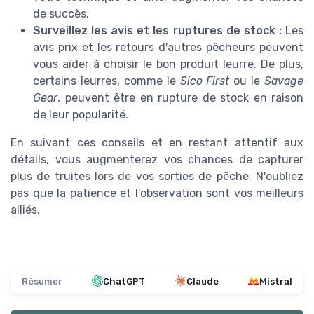
de succès.
Surveillez les avis et les ruptures de stock :
Les
avis prix et les retours d'autres pêcheurs peuvent
vous aider à choisir le bon produit leurre. De plus,
certains leurres, comme le
Sico First
ou le
Savage
Gear
, peuvent être en rupture de stock en raison
de leur popularité.
En suivant ces conseils et en restant attentif aux
détails, vous augmenterez vos chances de capturer
plus de truites lors de vos sorties de pêche. N'oubliez
pas que la patience et l'observation sont vos meilleurs
alliés.
Résumer
ChatGPT
Claude
Mistral