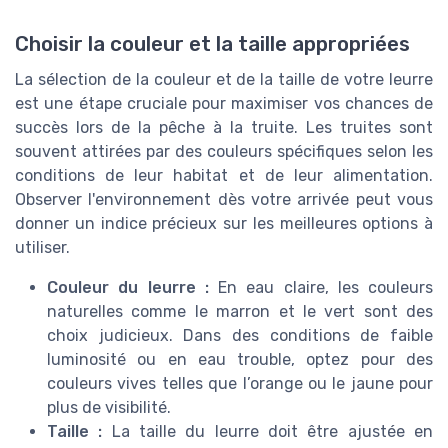
Choisir la couleur et la taille appropriées
La sélection de la couleur et de la taille de votre leurre
est une étape cruciale pour maximiser vos chances de
succès lors de la pêche à la truite. Les truites sont
souvent attirées par des couleurs spécifiques selon les
conditions de leur habitat et de leur alimentation.
Observer l'environnement dès votre arrivée peut vous
donner un indice précieux sur les meilleures options à
utiliser.
Couleur du leurre :
En eau claire, les couleurs
naturelles comme le marron et le vert sont des
choix judicieux. Dans des conditions de faible
luminosité ou en eau trouble, optez pour des
couleurs vives telles que l’orange ou le jaune pour
plus de visibilité.
Taille :
La taille du leurre doit être ajustée en