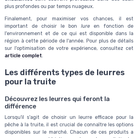
plus profondes ou par temps nuageux.
Finalement, pour maximiser vos chances, il est
important de choisir le bon
lure
en fonction de
l'environnement et de ce qui est disponible dans la
région à cette période de l'année. Pour plus de détails
sur l'optimisation de votre expérience, consultez cet
article complet
.
Les différents types de leurres
pour la truite
Découvrez les leurres qui feront la
différence
Lorsqu'il s'agit de choisir un leurre efficace pour la
pêche à la truite, il est crucial de connaître les options
disponibles sur le marché. Chacun de ces produits a