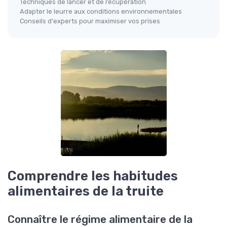
Techniques de lancer et de récupération
Adapter le leurre aux conditions environnementales
Conseils d'experts pour maximiser vos prises
Comprendre les habitudes
alimentaires de la truite
Connaître le régime alimentaire de la