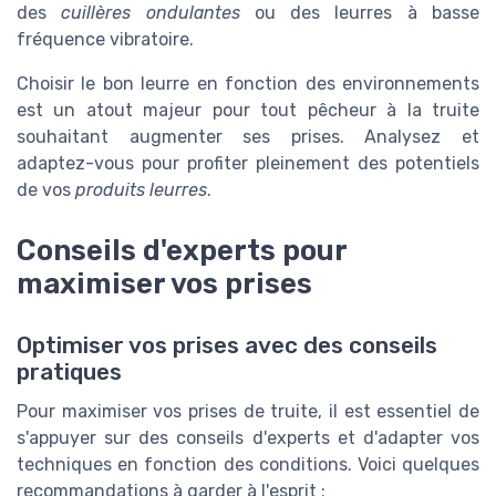
des
cuillères ondulantes
ou des leurres à basse
fréquence vibratoire.
Choisir le bon leurre en fonction des environnements
est un atout majeur pour tout pêcheur à la truite
souhaitant augmenter ses prises. Analysez et
adaptez-vous pour profiter pleinement des potentiels
de vos
produits leurres
.
Conseils d'experts pour
maximiser vos prises
Optimiser vos prises avec des conseils
pratiques
Pour maximiser vos prises de truite, il est essentiel de
s'appuyer sur des conseils d'experts et d'adapter vos
techniques en fonction des conditions. Voici quelques
recommandations à garder à l'esprit :