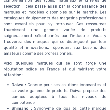
compréhension des types, matériaux et critères de
sélection ; cela passe aussi par la connaissance des
marques et modèles disponibles sur le marché. Les
catalogues équipements des magasins professionnels
sont essentiels pour s'y retrouver. Ces ressources
fournissent une gamme variée de produits
soigneusement sélectionnés par l'industrie. Vous y
trouverez des marques qui se distinguent par leur
qualité et innovations, répondant aux besoins des
amateurs comme des professionnels.
Voici quelques marques qui se sont forgé une
réputation solide en France et qui méritent votre
attention :
Daiwa :
Connue pour ses solutions innovantes et
sa vaste gamme de produits, Daiwa propose des
cannes adaptées à tous les niveaux de
compétence.
Shimano :
Synonyme de qualité, cette marque