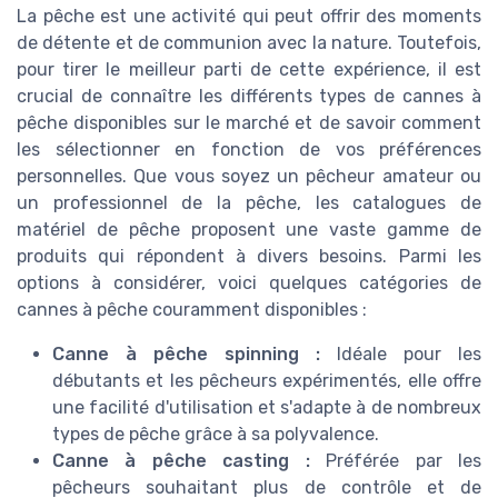
La pêche est une activité qui peut offrir des moments
de détente et de communion avec la nature. Toutefois,
pour tirer le meilleur parti de cette expérience, il est
crucial de connaître les différents types de cannes à
pêche disponibles sur le marché et de savoir comment
les sélectionner en fonction de vos préférences
personnelles. Que vous soyez un pêcheur amateur ou
un professionnel de la pêche, les catalogues de
matériel de pêche proposent une vaste gamme de
produits qui répondent à divers besoins. Parmi les
options à considérer, voici quelques catégories de
cannes à pêche couramment disponibles :
Canne à pêche spinning :
Idéale pour les
débutants et les pêcheurs expérimentés, elle offre
une facilité d'utilisation et s'adapte à de nombreux
types de pêche grâce à sa polyvalence.
Canne à pêche casting :
Préférée par les
pêcheurs souhaitant plus de contrôle et de