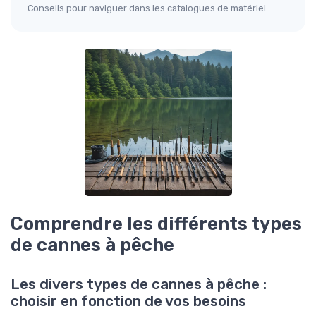
Conseils pour naviguer dans les catalogues de matériel
Comprendre les différents types
de cannes à pêche
Les divers types de cannes à pêche :
choisir en fonction de vos besoins