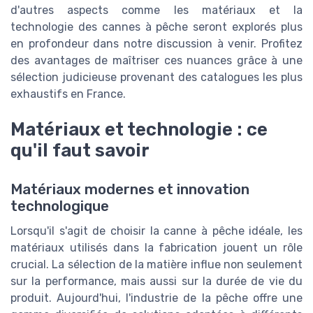
d'autres aspects comme les matériaux et la
technologie des cannes à pêche seront explorés plus
en profondeur dans notre discussion à venir. Profitez
des avantages de maîtriser ces nuances grâce à une
sélection judicieuse provenant des catalogues les plus
exhaustifs en France.
Matériaux et technologie : ce
qu'il faut savoir
Matériaux modernes et innovation
technologique
Lorsqu'il s'agit de choisir la canne à pêche idéale, les
matériaux utilisés dans la fabrication jouent un rôle
crucial. La sélection de la matière influe non seulement
sur la performance, mais aussi sur la durée de vie du
produit. Aujourd'hui, l'industrie de la pêche offre une