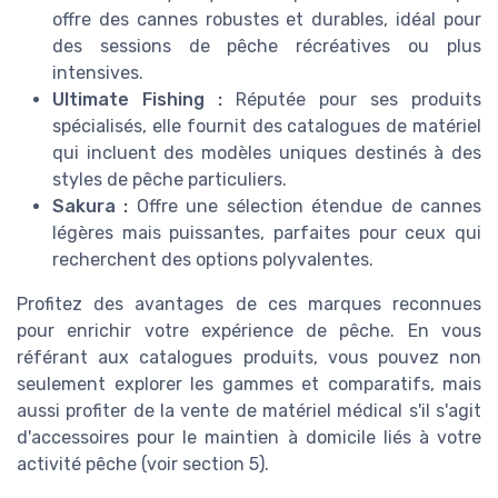
offre des cannes robustes et durables, idéal pour
des sessions de pêche récréatives ou plus
intensives.
Ultimate Fishing :
Réputée pour ses produits
spécialisés, elle fournit des catalogues de matériel
qui incluent des modèles uniques destinés à des
styles de pêche particuliers.
Sakura :
Offre une sélection étendue de cannes
légères mais puissantes, parfaites pour ceux qui
recherchent des options polyvalentes.
Profitez des avantages de ces marques reconnues
pour enrichir votre expérience de pêche. En vous
référant aux catalogues produits, vous pouvez non
seulement explorer les gammes et comparatifs, mais
aussi profiter de la vente de matériel médical s'il s'agit
d'accessoires pour le maintien à domicile liés à votre
activité pêche (voir section 5).