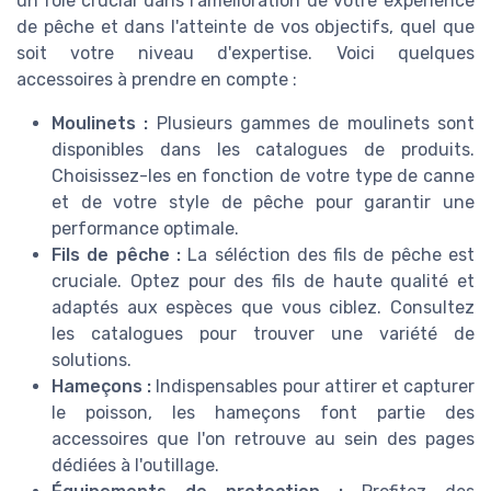
un rôle crucial dans l'amélioration de votre expérience
de pêche et dans l'atteinte de vos objectifs, quel que
soit votre niveau d'expertise. Voici quelques
accessoires à prendre en compte :
Moulinets :
Plusieurs gammes de moulinets sont
disponibles dans les catalogues de produits.
Choisissez-les en fonction de votre type de canne
et de votre style de pêche pour garantir une
performance optimale.
Fils de pêche :
La séléction des fils de pêche est
cruciale. Optez pour des fils de haute qualité et
adaptés aux espèces que vous ciblez. Consultez
les catalogues pour trouver une variété de
solutions.
Hameçons :
Indispensables pour attirer et capturer
le poisson, les hameçons font partie des
accessoires que l'on retrouve au sein des pages
dédiées à l'outillage.