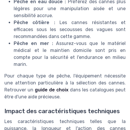
Pêche en eau douce :
Préférez des cannes plus
légères pour une manipulation aisée et une
sensibilité accrue.
Pêche côtière :
Les cannes résistantes et
efficaces sous les secousses des vagues sont
recommandées dans cette gamme.
Pêche en mer :
Assurez-vous que le matériel
médical et le maintien domicile sont pris en
compte pour la sécurité et l'endurance en milieu
marin.
Pour chaque type de pêche, l'équipement nécessite
une attention particulière à la sélection des cannes.
Retrouver un
guide de choix
dans les catalogues peut
être d'une aide précieuse.
Impact des caractéristiques techniques
Les caractéristiques techniques telles que la
puissance, la longueur et l'action des cannes