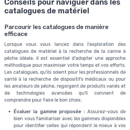
Conseils pour naviguer dans les
catalogues de matériel
Parcourir les catalogues de manière
efficace
Lorsque vous vous lancez dans l'exploration des
catalogues de matériel à la recherche de la canne à
pêche idéale, il est essentiel d'adopter une approche
méthodique pour maximiser votre temps et vos efforts.
Les catalogues, qu'ils soient pour les professionnels de
santé à la recherche de dispositifs médicaux ou pour
les amateurs de pêche, regorgent de produits variés et
de technologies avancées qu'il convient de
comprendre pour faire le bon choix.
Évaluer la gamme proposée :
Assurez-vous de
bien vous familiariser avec les gammes disponibles
pour identifier celles qui répondent le mieux à vos