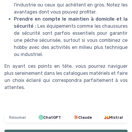
l'industrie ou ceux qui achètent en gros. Notez les
avantages dont vous pouvez profiter.
Prendre en compte le maintien à domicile et la
sécurité :
Les équipements comme les chaussures
de sécurité sont parfois essentiels pour garantir
une pêche sécurisée, surtout si vous combinez ce
hobby avec des activités en milieu plus technique
ou industriel.
En ayant ces points en tête, vous pourrez naviguer
plus sereinement dans les catalogues matériels et faire
un choix éclairé qui correspondra parfaitement à vos
attentes.
Résumer
ChatGPT
Claude
Mistral