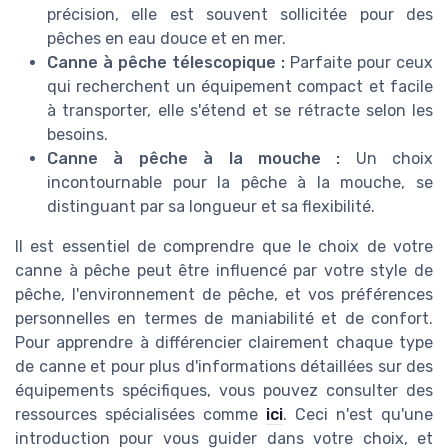
précision, elle est souvent sollicitée pour des
pêches en eau douce et en mer.
Canne à pêche télescopique :
Parfaite pour ceux
qui recherchent un équipement compact et facile
à transporter, elle s'étend et se rétracte selon les
besoins.
Canne à pêche à la mouche :
Un choix
incontournable pour la pêche à la mouche, se
distinguant par sa longueur et sa flexibilité.
Il est essentiel de comprendre que le choix de votre
canne à pêche peut être influencé par votre style de
pêche, l'environnement de pêche, et vos préférences
personnelles en termes de maniabilité et de confort.
Pour apprendre à différencier clairement chaque type
de canne et pour plus d'informations détaillées sur des
équipements spécifiques, vous pouvez consulter des
ressources spécialisées comme
ici
. Ceci n'est qu'une
introduction pour vous guider dans votre choix, et