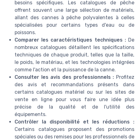
besoins spécifiques. Les catalogues de pêche
offrent souvent une large sélection de matériels,
allant des cannes à pêche polyvalentes à celles
spécialisées pour certains types d'eau ou de
poissons.
Comparer les caractéristiques techniques :
De
nombreux catalogues détaillent les spécifications
techniques de chaque produit, telles que la taille,
le poids, le matériau, et les technologies intégrées
comme l'action et la puissance de la canne.
Consulter les avis des professionnels :
Profitez
des avis et recommandations présents dans
certains catalogues matériel ou sur les sites de
vente en ligne pour vous faire une idée plus
précise de la qualité et de l'utilité des
équipements.
Contrôler la disponibilité et les réductions :
Certains catalogues proposent des promotions
spéciales ou des remises pour les professionnels de