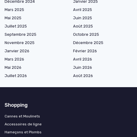
Décembre 2024
Janvier 2025
Mars 2025
Avril 2025
Mai 2025
Juin 2025
Juillet 2025
Août 2025
Septembre 2025
Octobre 2025
Novembre 2025
Décembre 2025
Janvier 2026
Février 2026
Mars 2026
Avril 2026
Mai 2026
Juin 2026
Juillet 2026
Août 2026
Shopping
Cannes et Moulinets
Accessoires de ligne
Hameçons et Plombs