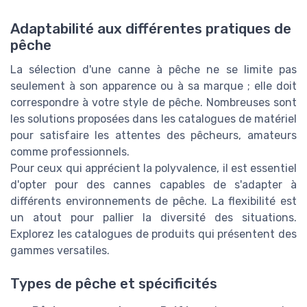
Adaptabilité aux différentes pratiques de
pêche
La sélection d'une canne à pêche ne se limite pas
seulement à son apparence ou à sa marque ; elle doit
correspondre à votre style de pêche. Nombreuses sont
les solutions proposées dans les catalogues de matériel
pour satisfaire les attentes des pêcheurs, amateurs
comme professionnels.
Pour ceux qui apprécient la polyvalence, il est essentiel
d'opter pour des cannes capables de s'adapter à
différents environnements de pêche. La flexibilité est
un atout pour pallier la diversité des situations.
Explorez les catalogues de produits qui présentent des
gammes versatiles.
Types de pêche et spécificités