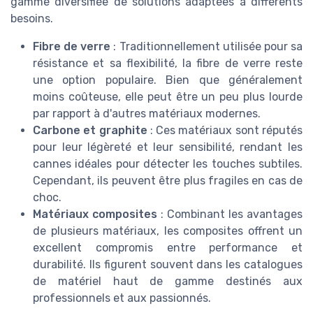
gamme diversifiée de solutions adaptées à différents
besoins.
Fibre de verre
: Traditionnellement utilisée pour sa
résistance et sa flexibilité, la fibre de verre reste
une option populaire. Bien que généralement
moins coûteuse, elle peut être un peu plus lourde
par rapport à d'autres matériaux modernes.
Carbone et graphite
: Ces matériaux sont réputés
pour leur légèreté et leur sensibilité, rendant les
cannes idéales pour détecter les touches subtiles.
Cependant, ils peuvent être plus fragiles en cas de
choc.
Matériaux composites
: Combinant les avantages
de plusieurs matériaux, les composites offrent un
excellent compromis entre performance et
durabilité. Ils figurent souvent dans les catalogues
de matériel haut de gamme destinés aux
professionnels et aux passionnés.