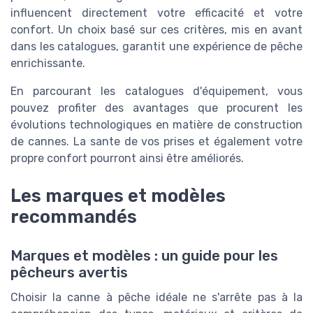
influencent directement votre efficacité et votre
confort. Un choix basé sur ces critères, mis en avant
dans les catalogues, garantit une expérience de pêche
enrichissante.
En parcourant les catalogues d'équipement, vous
pouvez profiter des avantages que procurent les
évolutions technologiques en matière de construction
de cannes. La sante de vos prises et également votre
propre confort pourront ainsi être améliorés.
Les marques et modèles
recommandés
Marques et modèles : un guide pour les
pêcheurs avertis
Choisir la canne à pêche idéale ne s'arrête pas à la