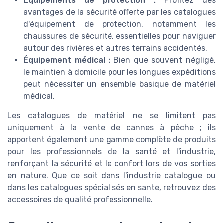
Équipements de protection :
Profitez des
avantages de la sécurité offerte par les catalogues
d'équipement de protection, notamment les
chaussures de sécurité, essentielles pour naviguer
autour des rivières et autres terrains accidentés.
Équipement médical :
Bien que souvent négligé,
le maintien à domicile pour les longues expéditions
peut nécessiter un ensemble basique de matériel
médical.
Les catalogues de matériel ne se limitent pas
uniquement à la vente de cannes à pêche ; ils
apportent également une gamme complète de produits
pour les professionnels de la santé et l'industrie,
renforçant la sécurité et le confort lors de vos sorties
en nature. Que ce soit dans l'industrie catalogue ou
dans les catalogues spécialisés en sante, retrouvez des
accessoires de qualité professionnelle.