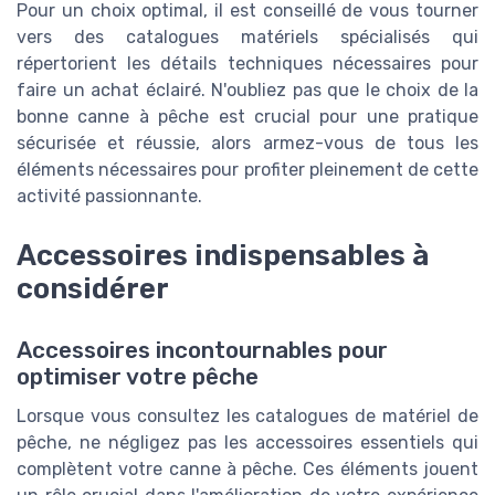
Pour un choix optimal, il est conseillé de vous tourner
vers des catalogues matériels spécialisés qui
répertorient les détails techniques nécessaires pour
faire un achat éclairé. N'oubliez pas que le choix de la
bonne canne à pêche est crucial pour une pratique
sécurisée et réussie, alors armez-vous de tous les
éléments nécessaires pour profiter pleinement de cette
activité passionnante.
Accessoires indispensables à
considérer
Accessoires incontournables pour
optimiser votre pêche
Lorsque vous consultez les catalogues de matériel de
pêche, ne négligez pas les accessoires essentiels qui
complètent votre canne à pêche. Ces éléments jouent