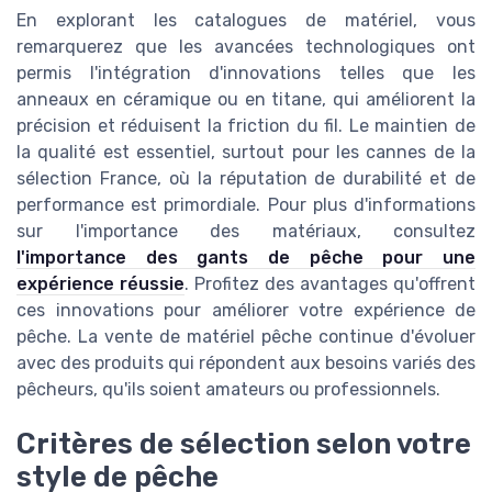
En explorant les catalogues de matériel, vous
remarquerez que les avancées technologiques ont
permis l'intégration d'innovations telles que les
anneaux en céramique ou en titane, qui améliorent la
précision et réduisent la friction du fil. Le maintien de
la qualité est essentiel, surtout pour les cannes de la
sélection France, où la réputation de durabilité et de
performance est primordiale. Pour plus d'informations
sur l'importance des matériaux, consultez
l'importance des gants de pêche pour une
expérience réussie
. Profitez des avantages qu'offrent
ces innovations pour améliorer votre expérience de
pêche. La vente de matériel pêche continue d'évoluer
avec des produits qui répondent aux besoins variés des
pêcheurs, qu'ils soient amateurs ou professionnels.
Critères de sélection selon votre
style de pêche