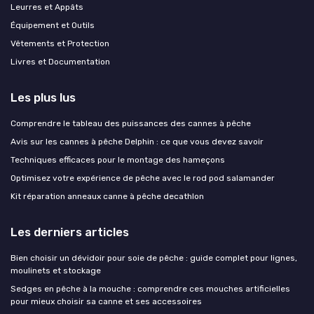
Leurres et Appâts
Équipement et Outils
Vêtements et Protection
Livres et Documentation
Les plus lus
Comprendre le tableau des puissances des cannes à pêche
Avis sur les cannes à pêche Delphin : ce que vous devez savoir
Techniques efficaces pour le montage des hameçons
Optimisez votre expérience de pêche avec le rod pod salamander
Kit réparation anneaux canne à pêche decathlon
Les derniers articles
Bien choisir un dévidoir pour soie de pêche : guide complet pour lignes,
moulinets et stockage
Sedges en pêche à la mouche : comprendre ces mouches artificielles
pour mieux choisir sa canne et ses accessoires