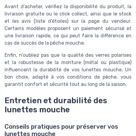
Avant d’acheter, vérifiez la disponibilité du produit, la
livraison gratuite ou le click collect, ainsi que le stock
et les avis (liste d’étoiles) sur la page du vendeur.
Certains modèles proposent un paiement sécurisé et
une livraison rapide, ce qui peut faire la différence en
cas de succès de la pêche mouche.
Enfin, n’oubliez pas que la qualité des verres polarises
et la robustesse de la monture (métal ou plastique)
influencent la durabilité de vos lunettes mouche. Un
bon choix, adapté à vos conditions de pêche, vous
garantit confort et sécurité tout au long de la saison.
Entretien et durabilité des
lunettes mouche
Conseils pratiques pour préserver vos
lunettes mouche