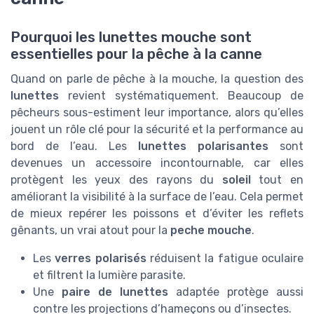
Pourquoi les lunettes mouche sont
essentielles pour la pêche à la canne
Quand on parle de pêche à la mouche, la question des
lunettes
revient systématiquement. Beaucoup de
pêcheurs sous-estiment leur importance, alors qu’elles
jouent un rôle clé pour la sécurité et la performance au
bord de l’eau. Les
lunettes polarisantes
sont
devenues un accessoire incontournable, car elles
protègent les yeux des rayons du
soleil
tout en
améliorant la visibilité à la surface de l’eau. Cela permet
de mieux repérer les poissons et d’éviter les reflets
gênants, un vrai atout pour la
peche mouche
.
Les
verres polarisés
réduisent la fatigue oculaire
et filtrent la lumière parasite.
Une
paire de lunettes
adaptée protège aussi
contre les projections d’hameçons ou d’insectes.