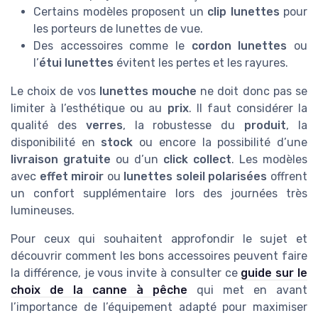
Certains modèles proposent un
clip lunettes
pour
les porteurs de lunettes de vue.
Des accessoires comme le
cordon lunettes
ou
l’
étui lunettes
évitent les pertes et les rayures.
Le choix de vos
lunettes mouche
ne doit donc pas se
limiter à l’esthétique ou au
prix
. Il faut considérer la
qualité des
verres
, la robustesse du
produit
, la
disponibilité en
stock
ou encore la possibilité d’une
livraison gratuite
ou d’un
click collect
. Les modèles
avec
effet miroir
ou
lunettes soleil polarisées
offrent
un confort supplémentaire lors des journées très
lumineuses.
Pour ceux qui souhaitent approfondir le sujet et
découvrir comment les bons accessoires peuvent faire
la différence, je vous invite à consulter ce
guide sur le
choix de la canne à pêche
qui met en avant
l’importance de l’équipement adapté pour maximiser