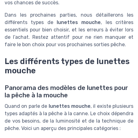
vos chances de succès.
Dans les prochaines parties, nous détaillerons les
différents types de
lunettes mouche
, les critères
essentiels pour bien choisir, et les erreurs à éviter lors
de l’achat. Restez attentif pour ne rien manquer et
faire le bon choix pour vos prochaines sorties pêche.
Les différents types de lunettes
mouche
Panorama des modèles de lunettes pour
la pêche à la mouche
Quand on parle de
lunettes mouche
, il existe plusieurs
types adaptés à la pêche à la canne. Le choix dépendra
de vos besoins, de la luminosité et de la technique de
pêche. Voici un aperçu des principales catégories :