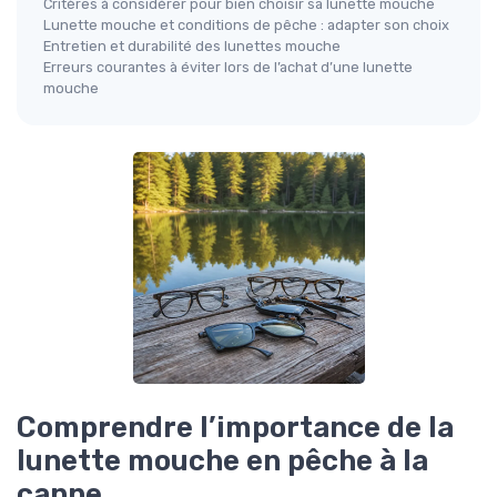
Critères à considérer pour bien choisir sa lunette mouche
Lunette mouche et conditions de pêche : adapter son choix
Entretien et durabilité des lunettes mouche
Erreurs courantes à éviter lors de l’achat d’une lunette
mouche
Comprendre l’importance de la
lunette mouche en pêche à la
canne