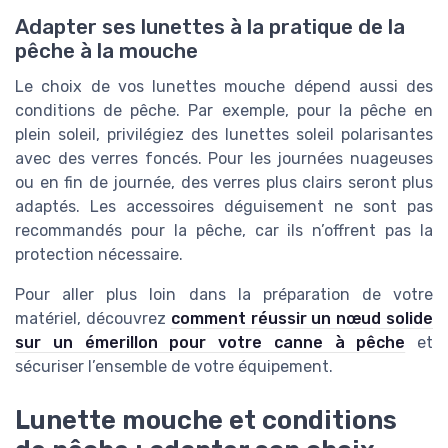
Adapter ses lunettes à la pratique de la
pêche à la mouche
Le choix de vos lunettes mouche dépend aussi des
conditions de pêche. Par exemple, pour la pêche en
plein soleil, privilégiez des lunettes soleil polarisantes
avec des verres foncés. Pour les journées nuageuses
ou en fin de journée, des verres plus clairs seront plus
adaptés. Les accessoires déguisement ne sont pas
recommandés pour la pêche, car ils n’offrent pas la
protection nécessaire.
Pour aller plus loin dans la préparation de votre
matériel, découvrez
comment réussir un nœud solide
sur un émerillon pour votre canne à pêche
et
sécuriser l’ensemble de votre équipement.
Lunette mouche et conditions