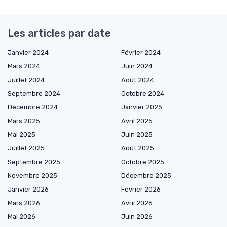
Les articles par date
Janvier 2024
Février 2024
Mars 2024
Juin 2024
Juillet 2024
Août 2024
Septembre 2024
Octobre 2024
Décembre 2024
Janvier 2025
Mars 2025
Avril 2025
Mai 2025
Juin 2025
Juillet 2025
Août 2025
Septembre 2025
Octobre 2025
Novembre 2025
Décembre 2025
Janvier 2026
Février 2026
Mars 2026
Avril 2026
Mai 2026
Juin 2026