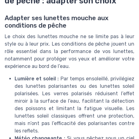
de pêche : adapter son choix
Adapter ses lunettes mouche aux
conditions de pêche
Le choix des lunettes mouche ne se limite pas à leur
style ou à leur prix. Les conditions de pêche jouent un
rôle essentiel dans la performance de vos lunettes,
notamment pour protéger vos yeux et améliorer votre
expérience au bord de l’eau.
Lumière et soleil :
Par temps ensoleillé, privilégiez
des lunettes polarisantes ou des lunettes soleil
polarisées. Les verres polarisés réduisent l’effet
miroir à la surface de l’eau, facilitant la détection
des poissons et limitant la fatigue visuelle. Les
lunettes soleil classiques offrent une protection,
mais n’ont pas l’efficacité des polarisantes contre
les reflets.
Météo changeante :
Si vous pêchez sous un ciel