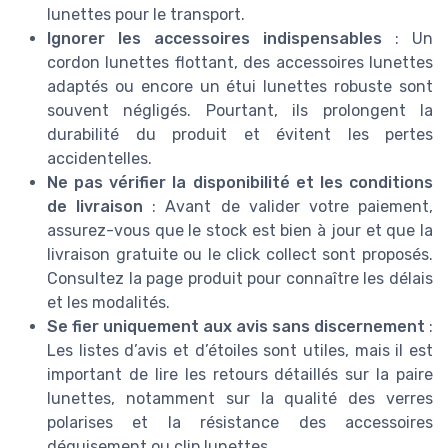
lunettes pour le transport.
Ignorer les accessoires indispensables
: Un
cordon lunettes flottant, des accessoires lunettes
adaptés ou encore un étui lunettes robuste sont
souvent négligés. Pourtant, ils prolongent la
durabilité du produit et évitent les pertes
accidentelles.
Ne pas vérifier la disponibilité et les conditions
de livraison
: Avant de valider votre paiement,
assurez-vous que le stock est bien à jour et que la
livraison gratuite ou le click collect sont proposés.
Consultez la page produit pour connaître les délais
et les modalités.
Se fier uniquement aux avis sans discernement
:
Les listes d’avis et d’étoiles sont utiles, mais il est
important de lire les retours détaillés sur la paire
lunettes, notamment sur la qualité des verres
polarises et la résistance des accessoires
déguisement ou clip lunettes.