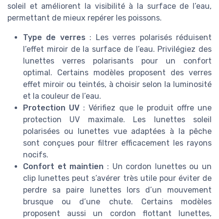
soleil et améliorent la visibilité à la surface de l’eau,
permettant de mieux repérer les poissons.
Type de verres
: Les verres polarisés réduisent
l’effet miroir de la surface de l’eau. Privilégiez des
lunettes verres polarisants pour un confort
optimal. Certains modèles proposent des verres
effet miroir ou teintés, à choisir selon la luminosité
et la couleur de l’eau.
Protection UV
: Vérifiez que le produit offre une
protection UV maximale. Les lunettes soleil
polarisées ou lunettes vue adaptées à la pêche
sont conçues pour filtrer efficacement les rayons
nocifs.
Confort et maintien
: Un cordon lunettes ou un
clip lunettes peut s’avérer très utile pour éviter de
perdre sa paire lunettes lors d’un mouvement
brusque ou d’une chute. Certains modèles
proposent aussi un cordon flottant lunettes,