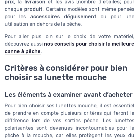
prix
, la
livraison
et les avis (nombre d’
étoiles
) pour
chaque
produit
. Certains modèles sont même pensés
pour les
accessoires déguisement
ou pour une
utilisation en dehors de la pêche.
Pour aller plus loin sur le choix de votre matériel,
découvrez aussi
nos conseils pour choisir la meilleure
canne à pêche
.
Critères à considérer pour bien
choisir sa lunette mouche
Les éléments à examiner avant d’acheter
Pour bien choisir ses lunettes mouche, il est essentiel
de prendre en compte plusieurs critères qui feront la
différence lors de vos sorties pêche. Les lunettes
polarisantes sont devenues incontournables pour la
pêche à la mouche, car elles protègent les yeux du