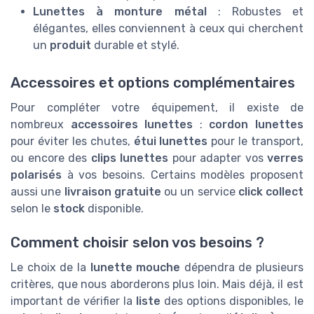
Lunettes à monture métal
: Robustes et
élégantes, elles conviennent à ceux qui cherchent
un
produit
durable et stylé.
Accessoires et options complémentaires
Pour compléter votre équipement, il existe de
nombreux
accessoires lunettes
:
cordon lunettes
pour éviter les chutes,
étui lunettes
pour le transport,
ou encore des
clips lunettes
pour adapter vos
verres
polarisés
à vos besoins. Certains modèles proposent
aussi une
livraison gratuite
ou un service
click collect
selon le
stock
disponible.
Comment choisir selon vos besoins ?
Le choix de la
lunette mouche
dépendra de plusieurs
critères, que nous aborderons plus loin. Mais déjà, il est
important de vérifier la
liste
des options disponibles, le