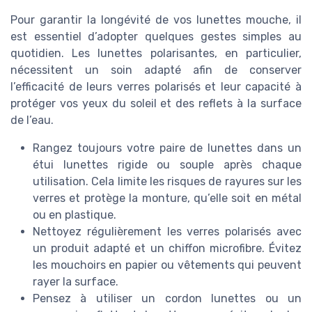
Pour garantir la longévité de vos lunettes mouche, il
est essentiel d’adopter quelques gestes simples au
quotidien. Les lunettes polarisantes, en particulier,
nécessitent un soin adapté afin de conserver
l’efficacité de leurs verres polarisés et leur capacité à
protéger vos yeux du soleil et des reflets à la surface
de l’eau.
Rangez toujours votre paire de lunettes dans un
étui lunettes rigide ou souple après chaque
utilisation. Cela limite les risques de rayures sur les
verres et protège la monture, qu’elle soit en métal
ou en plastique.
Nettoyez régulièrement les verres polarisés avec
un produit adapté et un chiffon microfibre. Évitez
les mouchoirs en papier ou vêtements qui peuvent
rayer la surface.
Pensez à utiliser un cordon lunettes ou un