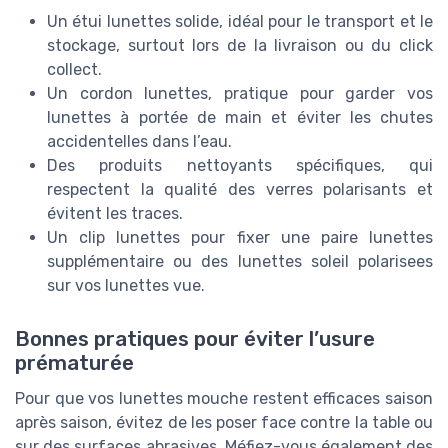
Un étui lunettes solide, idéal pour le transport et le
stockage, surtout lors de la livraison ou du click
collect.
Un cordon lunettes, pratique pour garder vos
lunettes à portée de main et éviter les chutes
accidentelles dans l’eau.
Des produits nettoyants spécifiques, qui
respectent la qualité des verres polarisants et
évitent les traces.
Un clip lunettes pour fixer une paire lunettes
supplémentaire ou des lunettes soleil polarisees
sur vos lunettes vue.
Bonnes pratiques pour éviter l’usure
prématurée
Pour que vos lunettes mouche restent efficaces saison
après saison, évitez de les poser face contre la table ou
sur des surfaces abrasives. Méfiez-vous également des