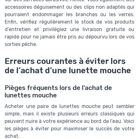
accessoires déguisement ou des clips non adaptés qui
pourraient endommager les branches ou les verres.
Enfin, vérifiez régulièrement le stock de vos produits
d’entretien et privilégiez une livraison gratuite ou
rapide pour ne jamais être pris au dépourvu lors de vos
sorties pêche.
Erreurs courantes à éviter lors
de l’achat d’une lunette mouche
Pièges fréquents lors de l’achat de
lunettes mouche
Acheter une paire de lunettes mouche peut sembler
simple, mais il existe plusieurs erreurs classiques qui
peuvent nuire à votre expérience au bord de l’eau. Voici
les pièges à éviter pour maximiser le succès de votre
achat.