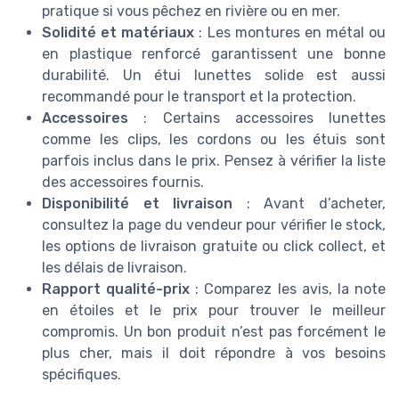
pratique si vous pêchez en rivière ou en mer.
Solidité et matériaux
: Les montures en métal ou
en plastique renforcé garantissent une bonne
durabilité. Un étui lunettes solide est aussi
recommandé pour le transport et la protection.
Accessoires
: Certains accessoires lunettes
comme les clips, les cordons ou les étuis sont
parfois inclus dans le prix. Pensez à vérifier la liste
des accessoires fournis.
Disponibilité et livraison
: Avant d’acheter,
consultez la page du vendeur pour vérifier le stock,
les options de livraison gratuite ou click collect, et
les délais de livraison.
Rapport qualité-prix
: Comparez les avis, la note
en étoiles et le prix pour trouver le meilleur
compromis. Un bon produit n’est pas forcément le
plus cher, mais il doit répondre à vos besoins
spécifiques.