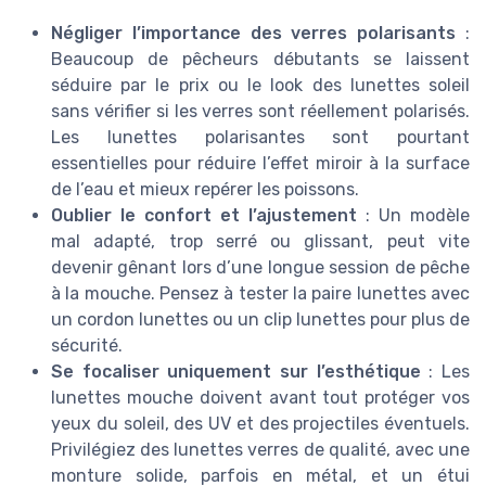
Négliger l’importance des verres polarisants
:
Beaucoup de pêcheurs débutants se laissent
séduire par le prix ou le look des lunettes soleil
sans vérifier si les verres sont réellement polarisés.
Les lunettes polarisantes sont pourtant
essentielles pour réduire l’effet miroir à la surface
de l’eau et mieux repérer les poissons.
Oublier le confort et l’ajustement
: Un modèle
mal adapté, trop serré ou glissant, peut vite
devenir gênant lors d’une longue session de pêche
à la mouche. Pensez à tester la paire lunettes avec
un cordon lunettes ou un clip lunettes pour plus de
sécurité.
Se focaliser uniquement sur l’esthétique
: Les
lunettes mouche doivent avant tout protéger vos
yeux du soleil, des UV et des projectiles éventuels.
Privilégiez des lunettes verres de qualité, avec une
monture solide, parfois en métal, et un étui