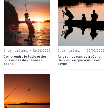
•
•
Choisir sa Canne et son Équipement
12/06/2025
Choisir sa Canne et son Équipement
03/07/2025
Comprendre le tableau des
Avis sur les cannes à pêche
puissances des cannes à
Delphin : ce que vous devez
pêche
savoir