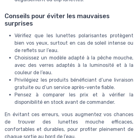
Conseils pour éviter les mauvaises
surprises
Vérifiez que les lunettes polarisantes protègent
bien vos yeux, surtout en cas de soleil intense ou
de reflets sur l’eau.
Choisissez un modèle adapté à la pêche mouche,
avec des verres adaptés à la luminosité et à la
couleur de l’eau.
Privilégiez les produits bénéficiant d’une livraison
gratuite ou d’un service après-vente fiable.
Pensez à comparer les prix et à vérifier la
disponibilité en stock avant de commander.
En évitant ces erreurs, vous augmentez vos chances
de trouver des lunettes mouche efficaces,
confortables et durables, pour profiter pleinement de
chaque sortie au bord de l’eau.