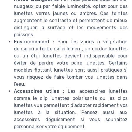
nuageux ou par faible luminosité, optez pour des
lunettes verres jaunes ou ambres. Ces teintes
augmentent le contraste et permettent de mieux
distinguer la surface et les mouvements des
poissons.
Environnement :
Pour les zones à végétation
dense ou à fort ensoleillement, un cordon lunettes
ou un étui lunettes devient indispensable pour
éviter de perdre votre paire lunettes. Certains
modèles flottant lunettes sont aussi pratiques si
vous risquez de faire tomber vos lunettes dans
l’eau.
Accessoires utiles :
Les accessoires lunettes
comme le clip lunettes polarisants ou les clips
lunettes vue permettent d’adapter rapidement vos
lunettes à la situation. Pensez aussi aux
accessoires déguisement si vous souhaitez
personnaliser votre équipement.