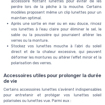
accessoire flottant lunettes pour éviter de les
perdre lors de la pêche à la mouche. Certains
modèles proposent même un clip lunettes pour un
maintien optimal.
Après une sortie en mer ou en eau douce, rincez
vos lunettes à l’eau claire pour éliminer le sel, le
sable ou la poussière qui pourraient altérer les
verres ou la monture.
Stockez vos lunettes mouche à l’abri du soleil
direct et de la chaleur excessive, qui peuvent
déformer les montures ou altérer l’effet miroir et la
polarisation des verres.
Accessoires utiles pour prolonger la durée
de vie
Certains accessoires lunettes s’avèrent indispensables
pour entretenir et protéger vos lunettes soleil
polarisées ou lunettes vue. Parmi eux :