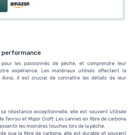
e performance
s pour les passionnés de pêche, et comprendre leur
tre expérience. Les matériaux utilisés affectent la
Ainsi, il est crucial de connaître les détails de leur
sa résistance exceptionnelle, elle est souvent utilisée
 de
Tenryu
et
Major Craft
. Les cannes en fibre de carbone
ressentir les moindres touches lors de la pêche.
e que la fibre de carbone, elle est durable et souvent