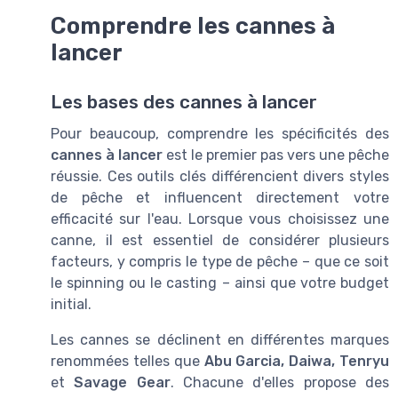
Comprendre les cannes à
lancer
Les bases des cannes à lancer
Pour beaucoup, comprendre les spécificités des
cannes à lancer
est le premier pas vers une pêche
réussie. Ces outils clés différencient divers styles
de pêche et influencent directement votre
efficacité sur l'eau. Lorsque vous choisissez une
canne, il est essentiel de considérer plusieurs
facteurs, y compris le type de pêche – que ce soit
le spinning ou le casting – ainsi que votre budget
initial.
Les cannes se déclinent en différentes marques
renommées telles que
Abu Garcia, Daiwa, Tenryu
et
Savage Gear
. Chacune d'elles propose des