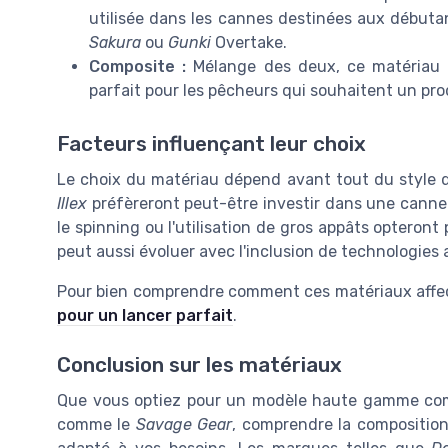
utilisée dans les cannes destinées aux débuta
Sakura
ou
Gunki
Overtake.
Composite :
Mélange des deux, ce matériau p
parfait pour les pêcheurs qui souhaitent un pro
Facteurs influençant leur choix
Le choix du matériau dépend avant tout du style de
Illex
préfèreront peut-être investir dans une canne 
le spinning ou l'utilisation de gros appâts opteron
peut aussi évoluer avec l'inclusion de technologies
Pour bien comprendre comment ces matériaux affec
pour un lancer parfait
.
Conclusion sur les matériaux
Que vous optiez pour un modèle haute gamme c
comme le
Savage Gear
, comprendre la composition