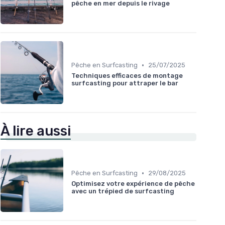
pêche en mer depuis le rivage
•
Pêche en Surfcasting
25/07/2025
Techniques efficaces de montage
surfcasting pour attraper le bar
À lire aussi
•
Pêche en Surfcasting
29/08/2025
Optimisez votre expérience de pêche
avec un trépied de surfcasting