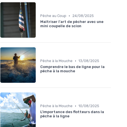
•
Pêche au Coup
24/08/2025
Maîtriser l'art de pêcher avec une
mini coupelle de scion
•
Pêche à la Mouche
13/08/2025
Comprendre le bas de ligne pour la
pêche à la mouche
•
Pêche à la Mouche
10/08/2025
L'importance des flotteurs dans la
pêche à la ligne