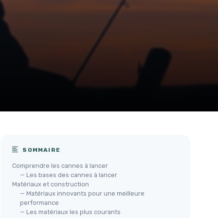
SOMMAIRE
Comprendre les cannes à lancer
— Les bases des cannes à lancer
Matériaux et construction
— Matériaux innovants pour une meilleure
performance
Can
— Les matériaux les plus courants