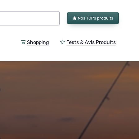
Nos TOPs produits
Shopping
Tests & Avis Produits