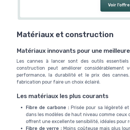
Voir l'offre
Matériaux et construction
Matériaux innovants pour une meilleur
Les cannes à lancer sont des outils essentiel
construction peut améliorer considérablement vo
performance, la durabilité et le prix des cannes. 
fabrication pour faire un choix éclairé.
Les matériaux les plus courants
Fibre de carbone :
Prisée pour sa légèreté et 
dans les modèles de haut niveau comme ceux
offrent une excellente sensibilité, idéales pour 
Fibre de verre :
Moins coûteuse mais plus lourd