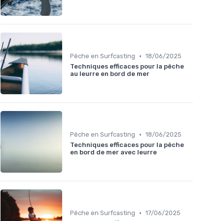
•
Pêche en Surfcasting
18/06/2025
Techniques efficaces pour la pêche
au leurre en bord de mer
•
Pêche en Surfcasting
18/06/2025
Techniques efficaces pour la pêche
en bord de mer avec leurre
•
Pêche en Surfcasting
17/06/2025