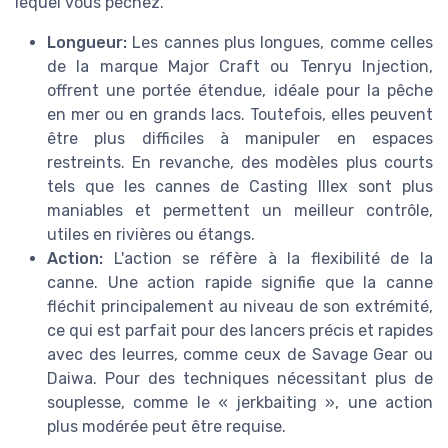
lequel vous pêchez.
Longueur:
Les cannes plus longues, comme celles
de la marque Major Craft ou Tenryu Injection,
offrent une portée étendue, idéale pour la pêche
en mer ou en grands lacs. Toutefois, elles peuvent
être plus difficiles à manipuler en espaces
restreints. En revanche, des modèles plus courts
tels que les cannes de Casting Illex sont plus
maniables et permettent un meilleur contrôle,
utiles en rivières ou étangs.
Action:
L'action se réfère à la flexibilité de la
canne. Une action rapide signifie que la canne
fléchit principalement au niveau de son extrémité,
ce qui est parfait pour des lancers précis et rapides
avec des leurres, comme ceux de Savage Gear ou
Daiwa. Pour des techniques nécessitant plus de
souplesse, comme le « jerkbaiting », une action
plus modérée peut être requise.