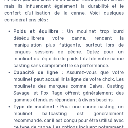
mais ils influencent également la durabilité et le
confort d'utilisation de la canne. Voici quelques
considérations clés :
Poids et équilibre :
Un moulinet trop lourd
déséquilibrera votre canne, rendant la
manipulation plus fatigante, surtout lors de
longues sessions de pêche. Optez pour un
moulinet qui équilibre le poids total de votre canne
casting sans compromettre sa performance.
Capacité de ligne :
Assurez-vous que votre
moulinet peut accueillir la ligne de votre choix. Les
moulinets des marques comme Daiwa, Casting
Savage, et Fox Rage offrent généralement des
gammes étendues répondant à divers besoins.
Type de moulinet :
Pour une canne casting, un
moulinet baitcasting est généralement
recommandé, car il est conçu pour être utilisé avec
ce type de canne. Les options incluent notamment