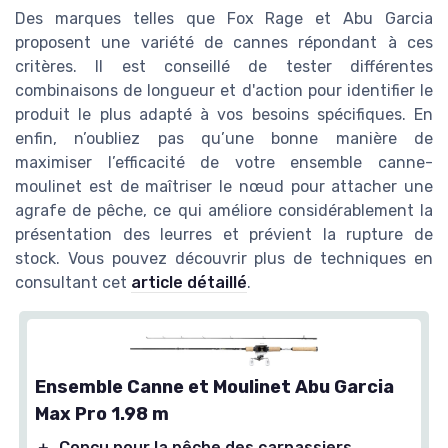
Des marques telles que Fox Rage et Abu Garcia
proposent une variété de cannes répondant à ces
critères. Il est conseillé de tester différentes
combinaisons de longueur et d'action pour identifier le
produit le plus adapté à vos besoins spécifiques. En
enfin, n’oubliez pas qu’une bonne manière de
maximiser l’efficacité de votre ensemble canne-
moulinet est de maîtriser le nœud pour attacher une
agrafe de pêche, ce qui améliore considérablement la
présentation des leurres et prévient la rupture de
stock. Vous pouvez découvrir plus de techniques en
consultant cet
article détaillé
.
Ensemble Canne et Moulinet Abu Garcia
Max Pro 1.98 m
＋
Conçu pour la pêche des carnassiers