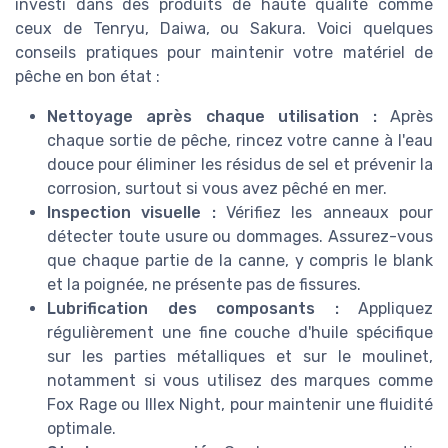
investi dans des produits de haute qualité comme
ceux de Tenryu, Daiwa, ou Sakura. Voici quelques
conseils pratiques pour maintenir votre matériel de
pêche en bon état :
Nettoyage après chaque utilisation :
Après
chaque sortie de pêche, rincez votre canne à l'eau
douce pour éliminer les résidus de sel et prévenir la
corrosion, surtout si vous avez pêché en mer.
Inspection visuelle :
Vérifiez les anneaux pour
détecter toute usure ou dommages. Assurez-vous
que chaque partie de la canne, y compris le blank
et la poignée, ne présente pas de fissures.
Lubrification des composants :
Appliquez
régulièrement une fine couche d'huile spécifique
sur les parties métalliques et sur le moulinet,
notamment si vous utilisez des marques comme
Fox Rage ou Illex Night, pour maintenir une fluidité
optimale.