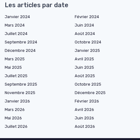
Les articles par date
Janvier 2024
Février 2024
Mars 2024
Juin 2024
Juillet 2024
Août 2024
Septembre 2024
Octobre 2024
Décembre 2024
Janvier 2025
Mars 2025
Avril 2025
Mai 2025
Juin 2025
Juillet 2025
Août 2025
Septembre 2025
Octobre 2025
Novembre 2025
Décembre 2025
Janvier 2026
Février 2026
Mars 2026
Avril 2026
Mai 2026
Juin 2026
Juillet 2026
Août 2026