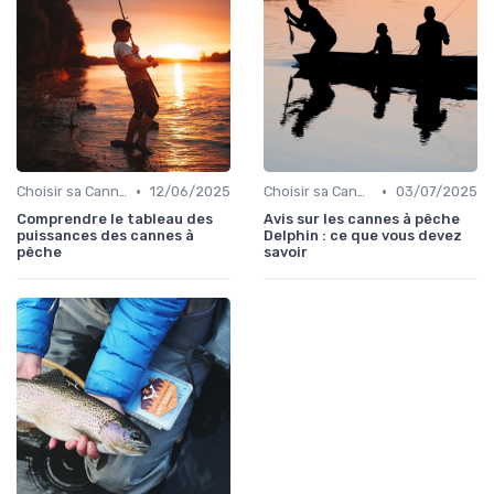
•
•
Choisir sa Canne et son Équipement
12/06/2025
Choisir sa Canne et son Équipement
03/07/2025
Comprendre le tableau des
Avis sur les cannes à pêche
puissances des cannes à
Delphin : ce que vous devez
pêche
savoir