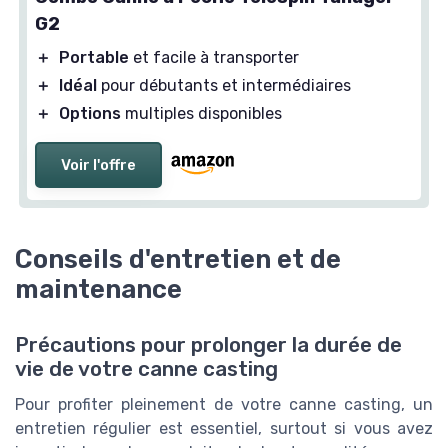
G2
＋
Portable
et facile à transporter
＋
Idéal
pour débutants et intermédiaires
＋
Options
multiples disponibles
Voir l'offre
Conseils d'entretien et de
maintenance
Précautions pour prolonger la durée de
vie de votre canne casting
Pour profiter pleinement de votre canne casting, un
entretien régulier est essentiel, surtout si vous avez