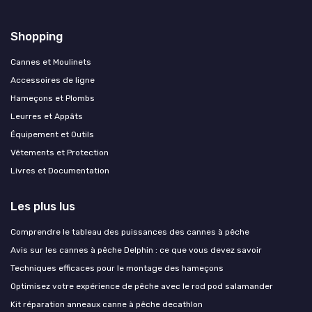
Shopping
Cannes et Moulinets
Accessoires de ligne
Hameçons et Plombs
Leurres et Appâts
Équipement et Outils
Vêtements et Protection
Livres et Documentation
Les plus lus
Comprendre le tableau des puissances des cannes à pêche
Avis sur les cannes à pêche Delphin : ce que vous devez savoir
Techniques efficaces pour le montage des hameçons
Optimisez votre expérience de pêche avec le rod pod salamander
Kit réparation anneaux canne à pêche decathlon