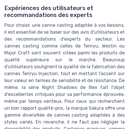
Expériences des utilisateurs et
recommandations des experts
Pour choisir une canne casting adaptée à vos besoins,
il est essentiel de se baser sur des avis d'utilisateurs et
des recommandations d'experts du secteur. Les
cannes casting comme celles de Tenryu, Westin ou
Major Craft sont souvent citées parmi les produits de
qualité supérieure sur le marché. Beaucoup
d'utilisateurs soulignent la qualité de la fabrication des
cannes Tenryu Injection, tout en mettant l'accent sur
leur valeur en termes de sensibilité et de résistance. De
même, la série Night Shadows de Illex fait l'objet
d'excellentes critiques pour sa performance éprouvée,
même par temps venteux. Pour ceux qui recherchent
un bon rapport qualité-prix, la marque Sakura offre une
gamme diversifiée de cannes casting adaptées à des
styles variés. En revanche, il ne faut pas négliger la
disponibilité des produits. Certaines marques, comme