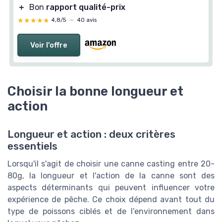
＋
Bon
rapport qualité-prix
★★★★★
★★★★★
4,8/5
—
40 avis
Voir l'offre
Choisir la bonne longueur et
action
Longueur et action : deux critères
essentiels
Lorsqu'il s'agit de choisir une canne casting entre 20-
80g, la longueur et l'action de la canne sont des
aspects déterminants qui peuvent influencer votre
expérience de pêche. Ce choix dépend avant tout du
type de poissons ciblés et de l’environnement dans