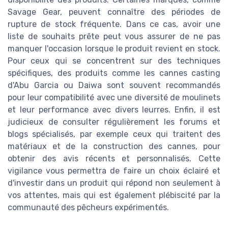
Savage Gear, peuvent connaître des périodes de
rupture de stock fréquente. Dans ce cas, avoir une
liste de souhaits prête peut vous assurer de ne pas
manquer l'occasion lorsque le produit revient en stock.
Pour ceux qui se concentrent sur des techniques
spécifiques, des produits comme les cannes casting
d'Abu Garcia ou Daiwa sont souvent recommandés
pour leur compatibilité avec une diversité de moulinets
et leur performance avec divers leurres. Enfin, il est
judicieux de consulter régulièrement les forums et
blogs spécialisés, par exemple ceux qui traitent des
matériaux et de la construction des cannes, pour
obtenir des avis récents et personnalisés. Cette
vigilance vous permettra de faire un choix éclairé et
d'investir dans un produit qui répond non seulement à
vos attentes, mais qui est également plébiscité par la
communauté des pêcheurs expérimentés.