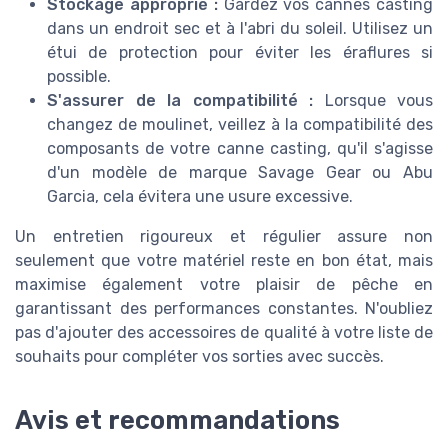
Stockage approprié :
Gardez vos cannes casting
dans un endroit sec et à l'abri du soleil. Utilisez un
étui de protection pour éviter les éraflures si
possible.
S'assurer de la compatibilité :
Lorsque vous
changez de moulinet, veillez à la compatibilité des
composants de votre canne casting, qu'il s'agisse
d'un modèle de marque Savage Gear ou Abu
Garcia, cela évitera une usure excessive.
Un entretien rigoureux et régulier assure non
seulement que votre matériel reste en bon état, mais
maximise également votre plaisir de pêche en
garantissant des performances constantes. N'oubliez
pas d'ajouter des accessoires de qualité à votre liste de
souhaits pour compléter vos sorties avec succès.
Avis et recommandations