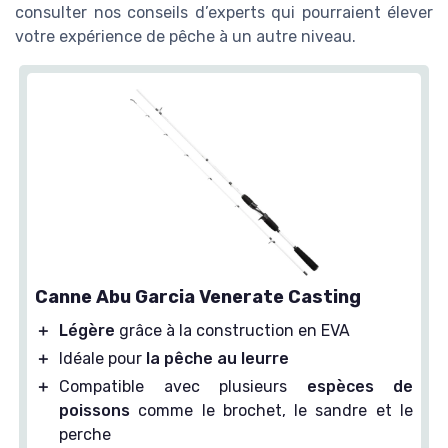
consulter nos conseils d’experts qui pourraient élever
votre expérience de pêche à un autre niveau.
Canne Abu Garcia Venerate Casting
＋
Légère
grâce à la construction en EVA
＋
Idéale pour
la pêche au leurre
＋
Compatible avec plusieurs
espèces de
poissons
comme le brochet, le sandre et le
perche