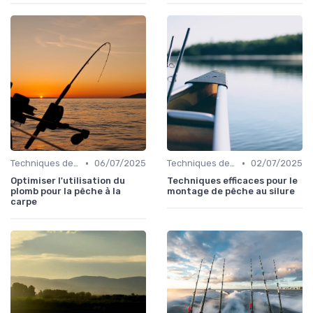
•
•
Techniques de Pêche
06/07/2025
Techniques de Pêche
02/07/2025
Optimiser l'utilisation du
Techniques efficaces pour le
plomb pour la pêche à la
montage de pêche au silure
carpe