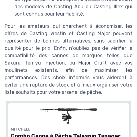
des modèles de Casting Abu ou Casting Illex qui
sont connus pour leur fiabilité.
Pour les amateurs qui cherchent à économiser, les
offres de Casting Westin et Casting Major peuvent
représenter de bonnes alternatives, sans sacrifier la
qualité pour le prix. Enfin, n'oubliez pas de vérifier la
compatibilité des cannes de marques telles que
Sakura, Tenryu Injection, ou Major Craft avec vos
moulinets existants, afin de maximiser les
performances. Des choix informés vous aideront à
éviter une rupture de stock et à mieux organiser votre
liste souhaits pour votre arsenal de pêche.
MITCHELL
Combo Canne à Pêche Telespin Tanager