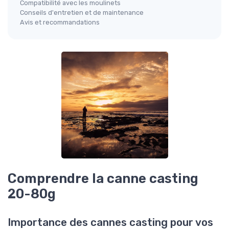
Compatibilité avec les moulinets
Conseils d'entretien et de maintenance
Avis et recommandations
Comprendre la canne casting
20-80g
Importance des cannes casting pour vos