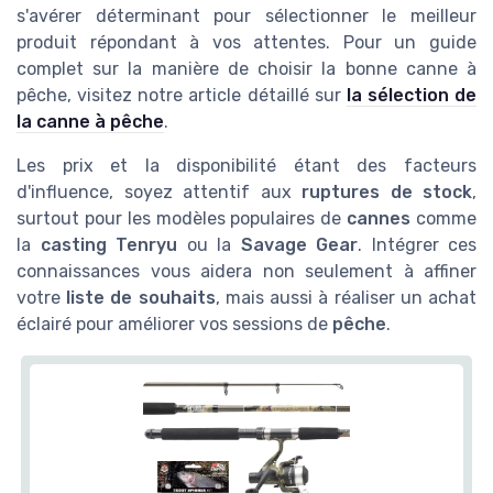
s'avérer déterminant pour sélectionner le meilleur
produit répondant à vos attentes. Pour un guide
complet sur la manière de choisir la bonne canne à
pêche, visitez notre article détaillé sur
la sélection de
la canne à pêche
.
Les prix et la disponibilité étant des facteurs
d'influence, soyez attentif aux
ruptures de stock
,
surtout pour les modèles populaires de
cannes
comme
la
casting Tenryu
ou la
Savage Gear
. Intégrer ces
connaissances vous aidera non seulement à affiner
votre
liste de souhaits
, mais aussi à réaliser un achat
éclairé pour améliorer vos sessions de
pêche
.