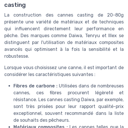
casting
La construction des cannes casting de 20-80g
présente une variété de matériaux et de techniques
qui influencent directement leur performance en
pêche. Des marques comme Daiwa, Tenryu et Illex se
distinguent par l'utilisation de matériaux composites
avancés qui optimisent à la fois la sensibilité et la
robustesse.
Lorsque vous choisissez une canne, il est important de
considérer les caractéristiques suivantes :
Fibres de carbone :
Utilisées dans de nombreuses
cannes, ces fibres procurent légèreté et
résistance. Les cannes casting Daiwa, par exemple,
sont très prisées pour leur rapport qualité-prix
exceptionnel, souvent recommandé dans la liste
de souhaits des pêcheurs.
Matériaux composites :
Les cannes telles que la