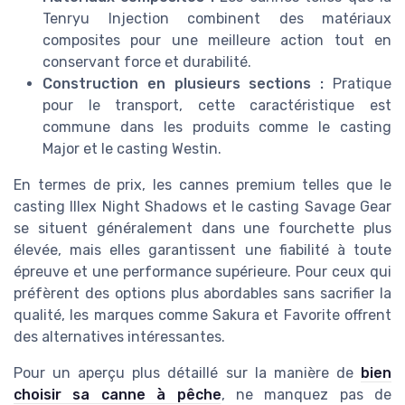
Tenryu Injection combinent des matériaux
composites pour une meilleure action tout en
conservant force et durabilité.
Construction en plusieurs sections :
Pratique
pour le transport, cette caractéristique est
commune dans les produits comme le casting
Major et le casting Westin.
En termes de prix, les cannes premium telles que le
casting Illex Night Shadows et le casting Savage Gear
se situent généralement dans une fourchette plus
élevée, mais elles garantissent une fiabilité à toute
épreuve et une performance supérieure. Pour ceux qui
préfèrent des options plus abordables sans sacrifier la
qualité, les marques comme Sakura et Favorite offrent
des alternatives intéressantes.
Pour un aperçu plus détaillé sur la manière de
bien
choisir sa canne à pêche
, ne manquez pas de