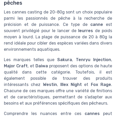
pêches
Les cannes casting de 20-80g sont un choix populaire
parmi les passionnés de pêche à la recherche de
précision et de puissance. Ce type de
canne
est
souvent privilégié pour le lancer de
leurres
de poids
moyen à lourd. La plage de puissance de 20 à 80g la
rend idéale pour cibler des espèces variées dans divers
environnements aquatiques.
Les marques telles que
Sakura
,
Tenryu Injection
,
Major Craft
, et
Daiwa
proposent des options de haute
qualité dans cette catégorie. Toutefois, il est
également possible de trouver des produits
intéressants chez
Westin
,
Illex Night
et
Fox Rage
.
Chacune de ces marques offre une variété de finitions
et de caractéristiques, permettant de s'adapter aux
besoins et aux préférences spécifiques des pêcheurs.
Comprendre les nuances entre ces
cannes
peut