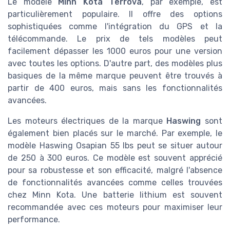
Le modèle
Minn Kota Terrova
, par exemple, est
particulièrement populaire. Il offre des options
sophistiquées comme l'intégration du GPS et la
télécommande. Le prix de tels modèles peut
facilement dépasser les 1000 euros pour une version
avec toutes les options. D'autre part, des modèles plus
basiques de la même marque peuvent être trouvés à
partir de 400 euros, mais sans les fonctionnalités
avancées.
Les moteurs électriques de la marque
Haswing
sont
également bien placés sur le marché. Par exemple, le
modèle Haswing Osapian 55 lbs peut se situer autour
de 250 à 300 euros. Ce modèle est souvent apprécié
pour sa robustesse et son efficacité, malgré l'absence
de fonctionnalités avancées comme celles trouvées
chez Minn Kota. Une batterie lithium est souvent
recommandée avec ces moteurs pour maximiser leur
performance.