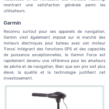
montrant une satisfaction générale parmi les
utilisateurs.
Garmin
Reconnu surtout pour ses appareils de navigation,
Garmin s'est également imposé sur le marché des
moteurs électriques pour bateau avec son moteur
'Force'. Intégrant des fonctions GPS et des capacités
de puissance exceptionnelles, le Garmin Force est
rapidement devenu une référence pour les amateurs
de pêche et de navigation. Bien que son prix soit plus
élevé, la qualité et la technologie justifient cet
investissement.