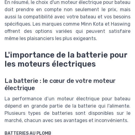
En résumé, le choix d'un moteur électrique pour bateau
doit prendre en compte non seulement le prix, mais
aussi la compatibilité avec votre bateau et vos besoins
spécifiques. Les marques comme Minn Kota et Haswing
offrent des options variées qui peuvent satisfaire
même les plaisanciers les plus exigeants.
L'importance de la batterie pour
les moteurs électriques
La batterie : le cœur de votre moteur
électrique
La performance d’un moteur électrique pour bateau
dépend en grande partie de la batterie qui l'alimente.
Plusieurs types de batteries sont disponibles sur le
marché, chacun avec ses avantages et inconvénients.
BATTERIES AU PLOMB