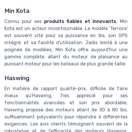
Min Kota
Connu pour ses
produits fiables et innovants
, Min
Kota est un acteur incontournable. Le modèle 'Terrova'
est souvent cité pour sa puissance en lbs, son GPS
intégré, et sa facilité d'utilisation. Jadis limité à une
poignée de modèles, Min Kota offre aujourd'hui une
gamme complète, allant du moteur de plaisance au
puissant moteur pour les bateaux de plus grande taille.
Haswing
En matière de rapport qualité-prix, difficile de faire
mieux qu'Haswing. Très apprécié pour ses
fonctionnalités avancées et son prix abordable,
Haswing propose des moteurs allant de 30 à 80 lbs,
suffisamment polyvalents pour répondre à différentes
exigences. Les avis clients témoignent souvent de la
robustesse et de l'efficacité des moteurs Haswing,