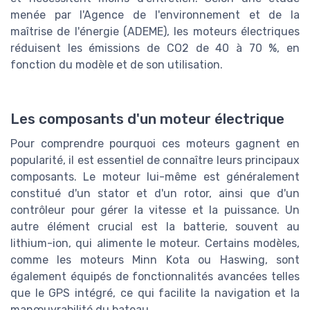
menée par l'Agence de l'environnement et de la
maîtrise de l'énergie (ADEME), les moteurs électriques
réduisent les émissions de CO2 de 40 à 70 %, en
fonction du modèle et de son utilisation.
Les composants d'un moteur électrique
Pour comprendre pourquoi ces moteurs gagnent en
popularité, il est essentiel de connaître leurs principaux
composants. Le moteur lui-même est généralement
constitué d'un stator et d'un rotor, ainsi que d'un
contrôleur pour gérer la vitesse et la puissance. Un
autre élément crucial est la batterie, souvent au
lithium-ion, qui alimente le moteur. Certains modèles,
comme les moteurs Minn Kota ou Haswing, sont
également équipés de fonctionnalités avancées telles
que le GPS intégré, ce qui facilite la navigation et la
manœuvrabilité du bateau.