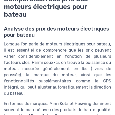
moteurs électriques pour
bateau
Analyse des prix des moteurs électriques
pour bateau
Lorsque l'on parle de moteurs électriques pour bateau,
il est essentiel de comprendre que les prix peuvent
varier considérablement en fonction de plusieurs
facteurs clés. Parmi ceux-ci, on trouve la puissance du
moteur, mesurée généralement en lbs (livres de
poussée), la marque du moteur, ainsi que les
fonctionnalités supplémentaires comme le GPS
intégré, qui peut ajuster automatiquement la direction
du bateau.
En termes de marques, Minn Kota et Haswing dominent
souvent le marché avec des produits de haute qualité.