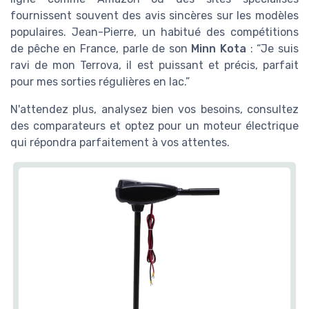
fournissent souvent des avis sincères sur les modèles
populaires. Jean-Pierre, un habitué des compétitions
de pêche en France, parle de son
Minn Kota
: “Je suis
ravi de mon Terrova, il est puissant et précis, parfait
pour mes sorties régulières en lac.”
N'attendez plus, analysez bien vos besoins, consultez
des comparateurs et optez pour un moteur électrique
qui répondra parfaitement à vos attentes.