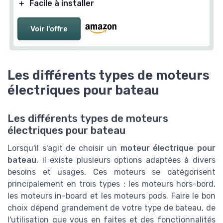
＋
Facile à installer
Voir l'offre
Les différents types de moteurs
électriques pour bateau
Les différents types de moteurs
électriques pour bateau
Lorsqu'il s'agit de choisir un
moteur électrique pour
bateau
, il existe plusieurs options adaptées à divers
besoins et usages. Ces moteurs se catégorisent
principalement en trois types : les moteurs hors-bord,
les moteurs in-board et les moteurs pods. Faire le bon
choix dépend grandement de votre type de bateau, de
l'utilisation que vous en faites et des fonctionnalités