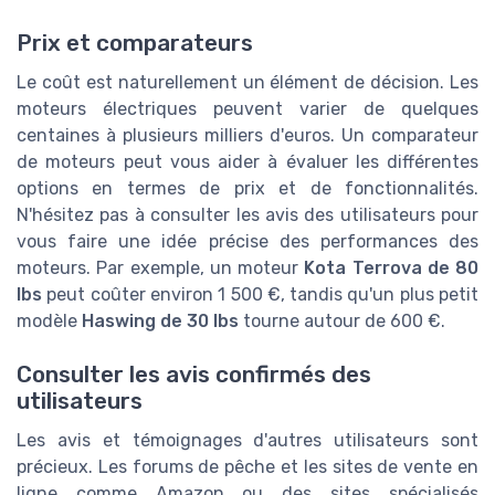
Prix et comparateurs
Le coût est naturellement un élément de décision. Les
moteurs électriques peuvent varier de quelques
centaines à plusieurs milliers d'euros. Un comparateur
de moteurs peut vous aider à évaluer les différentes
options en termes de prix et de fonctionnalités.
N'hésitez pas à consulter les avis des utilisateurs pour
vous faire une idée précise des performances des
moteurs. Par exemple, un moteur
Kota Terrova de 80
lbs
peut coûter environ 1 500 €, tandis qu'un plus petit
modèle
Haswing de 30 lbs
tourne autour de 600 €.
Consulter les avis confirmés des
utilisateurs
Les avis et témoignages d'autres utilisateurs sont
précieux. Les forums de pêche et les sites de vente en
ligne comme Amazon ou des sites spécialisés