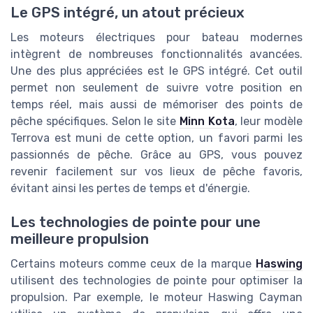
Le GPS intégré, un atout précieux
Les moteurs électriques pour bateau modernes
intègrent de nombreuses fonctionnalités avancées.
Une des plus appréciées est le GPS intégré. Cet outil
permet non seulement de suivre votre position en
temps réel, mais aussi de mémoriser des points de
pêche spécifiques. Selon le site
Minn Kota
, leur modèle
Terrova est muni de cette option, un favori parmi les
passionnés de pêche. Grâce au GPS, vous pouvez
revenir facilement sur vos lieux de pêche favoris,
évitant ainsi les pertes de temps et d'énergie.
Les technologies de pointe pour une
meilleure propulsion
Certains moteurs comme ceux de la marque
Haswing
utilisent des technologies de pointe pour optimiser la
propulsion. Par exemple, le moteur Haswing Cayman