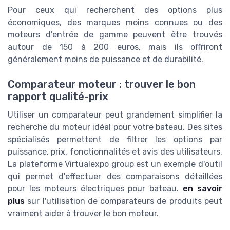
Pour ceux qui recherchent des options plus
économiques, des marques moins connues ou des
moteurs d'entrée de gamme peuvent être trouvés
autour de 150 à 200 euros, mais ils offriront
généralement moins de puissance et de durabilité.
Comparateur moteur : trouver le bon
rapport qualité-prix
Utiliser un comparateur peut grandement simplifier la
recherche du moteur idéal pour votre bateau. Des sites
spécialisés permettent de filtrer les options par
puissance, prix, fonctionnalités et avis des utilisateurs.
La plateforme Virtualexpo group est un exemple d'outil
qui permet d'effectuer des comparaisons détaillées
pour les moteurs électriques pour bateau.
en savoir
plus
sur l'utilisation de comparateurs de produits peut
vraiment aider à trouver le bon moteur.