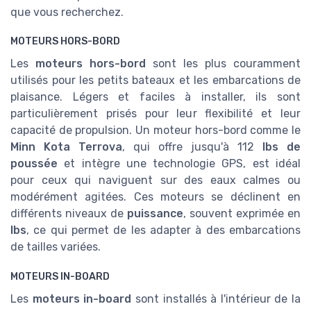
que vous recherchez.
MOTEURS HORS-BORD
Les
moteurs hors-bord
sont les plus couramment
utilisés pour les petits bateaux et les embarcations de
plaisance. Légers et faciles à installer, ils sont
particulièrement prisés pour leur flexibilité et leur
capacité de propulsion. Un moteur hors-bord comme le
Minn Kota Terrova
, qui offre jusqu'à 112
lbs de
poussée
et intègre une technologie GPS, est idéal
pour ceux qui naviguent sur des eaux calmes ou
modérément agitées. Ces moteurs se déclinent en
différents niveaux de
puissance
, souvent exprimée en
lbs
, ce qui permet de les adapter à des embarcations
de tailles variées.
MOTEURS IN-BOARD
Les
moteurs in-board
sont installés à l'intérieur de la