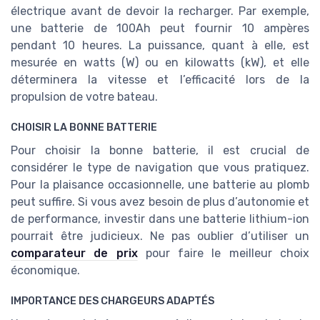
électrique avant de devoir la recharger. Par exemple,
une batterie de 100Ah peut fournir 10 ampères
pendant 10 heures. La puissance, quant à elle, est
mesurée en watts (W) ou en kilowatts (kW), et elle
déterminera la vitesse et l’efficacité lors de la
propulsion de votre bateau.
CHOISIR LA BONNE BATTERIE
Pour choisir la bonne batterie, il est crucial de
considérer le type de navigation que vous pratiquez.
Pour la plaisance occasionnelle, une batterie au plomb
peut suffire. Si vous avez besoin de plus d’autonomie et
de performance, investir dans une batterie lithium-ion
pourrait être judicieux. Ne pas oublier d’utiliser un
comparateur de prix
pour faire le meilleur choix
économique.
IMPORTANCE DES CHARGEURS ADAPTÉS