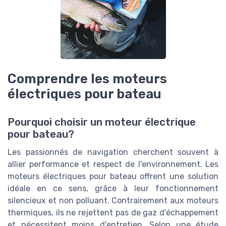
Comprendre les moteurs
électriques pour bateau
Pourquoi choisir un moteur électrique
pour bateau?
Les passionnés de navigation cherchent souvent à
allier performance et respect de l'environnement. Les
moteurs électriques pour bateau offrent une solution
idéale en ce sens, grâce à leur fonctionnement
silencieux et non polluant. Contrairement aux moteurs
thermiques, ils ne rejettent pas de gaz d'échappement
et nécessitent moins d'entretien. Selon une étude