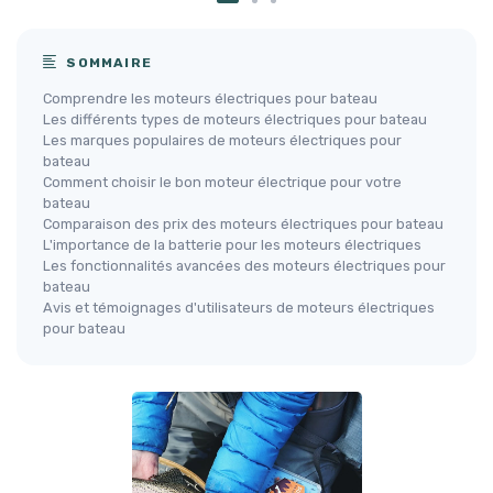
SOMMAIRE
Comprendre les moteurs électriques pour bateau
Les différents types de moteurs électriques pour bateau
Les marques populaires de moteurs électriques pour
bateau
Comment choisir le bon moteur électrique pour votre
bateau
Comparaison des prix des moteurs électriques pour bateau
L'importance de la batterie pour les moteurs électriques
Les fonctionnalités avancées des moteurs électriques pour
bateau
Avis et témoignages d'utilisateurs de moteurs électriques
pour bateau