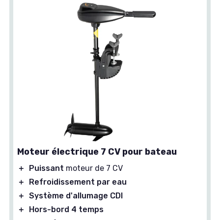
Moteur électrique 7 CV pour bateau
＋
Puissant
moteur de 7 CV
＋
Refroidissement par eau
＋
Système d'allumage CDI
＋
Hors-bord 4 temps