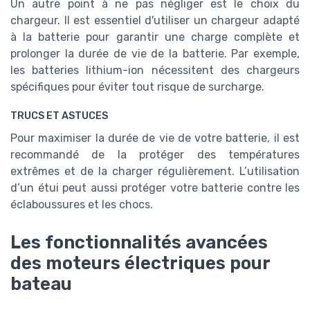
Un autre point à ne pas négliger est le choix du
chargeur. Il est essentiel d'utiliser un chargeur adapté
à la batterie pour garantir une charge complète et
prolonger la durée de vie de la batterie. Par exemple,
les batteries lithium-ion nécessitent des chargeurs
spécifiques pour éviter tout risque de surcharge.
TRUCS ET ASTUCES
Pour maximiser la durée de vie de votre batterie, il est
recommandé de la protéger des températures
extrêmes et de la charger régulièrement. L’utilisation
d’un étui peut aussi protéger votre batterie contre les
éclaboussures et les chocs.
Les fonctionnalités avancées
des moteurs électriques pour
bateau