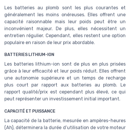
Les batteries au plomb sont les plus courantes et
généralement les moins onéreuses. Elles offrent une
capacité raisonnable mais leur poids peut être un
inconvénient majeur. De plus, elles nécessitent un
entretien régulier. Cependant, elles restent une option
populaire en raison de leur prix abordable.
BATTERIES LITHIUM-ION
Les batteries lithium-ion sont de plus en plus prisées
grâce à leur efficacité et leur poids réduit. Elles offrent
une autonomie supérieure et un temps de recharge
plus court par rapport aux batteries au plomb. Le
rapport qualité/prix est cependant plus élevé, ce qui
peut représenter un investissement initial important.
CAPACITÉ ET PUISSANCE
La capacité de la batterie, mesurée en ampères-heures
(Ah), déterminera la durée d’utilisation de votre moteur