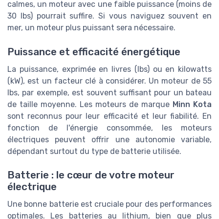
calmes, un moteur avec une faible puissance (moins de
30 lbs) pourrait suffire. Si vous naviguez souvent en
mer, un moteur plus puissant sera nécessaire.
Puissance et efficacité énergétique
La puissance, exprimée en livres (lbs) ou en kilowatts
(kW), est un facteur clé à considérer. Un moteur de 55
lbs, par exemple, est souvent suffisant pour un bateau
de taille moyenne. Les moteurs de marque
Minn Kota
sont reconnus pour leur efficacité et leur fiabilité. En
fonction de l'énergie consommée, les moteurs
électriques peuvent offrir une autonomie variable,
dépendant surtout du type de batterie utilisée.
Batterie : le cœur de votre moteur
électrique
Une bonne batterie est cruciale pour des performances
optimales. Les batteries au lithium, bien que plus