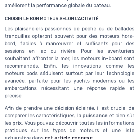
améliorent la performance globale du bateau.
CHOISIR LE BON MOTEUR SELON L'ACTIVITÉ
Les plaisanciers passionnés de pêche ou de ballades
tranquilles opteront souvent pour des moteurs hors-
bord, faciles à manœuvrer et suffisants pour des
sessions en lac ou rivière. Pour les aventuriers
souhaitant affronter la mer, les moteurs in-board sont
recommandés. Enfin, les innovations comme les
moteurs pods séduisent surtout par leur technologie
avancée, parfaite pour les yachts modernes ou les
embarcations nécessitant une réponse rapide et
précise.
Afin de prendre une décision éclairée, il est crucial de
comparer les caractéristiques, la
puissance
et bien sûr
les
prix
. Vous pouvez découvrir toutes les informations
pratiques sur les types de moteurs et une liste
exhaustive dans
cet article connexe
.