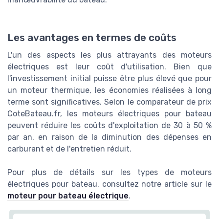
Les avantages en termes de coûts
L'un des aspects les plus attrayants des moteurs
électriques est leur coût d'utilisation. Bien que
l'investissement initial puisse être plus élevé que pour
un moteur thermique, les économies réalisées à long
terme sont significatives. Selon le comparateur de prix
CoteBateau.fr, les moteurs électriques pour bateau
peuvent réduire les coûts d'exploitation de 30 à 50 %
par an, en raison de la diminution des dépenses en
carburant et de l'entretien réduit.
Pour plus de détails sur les types de moteurs
électriques pour bateau, consultez notre article sur le
moteur pour bateau électrique
.