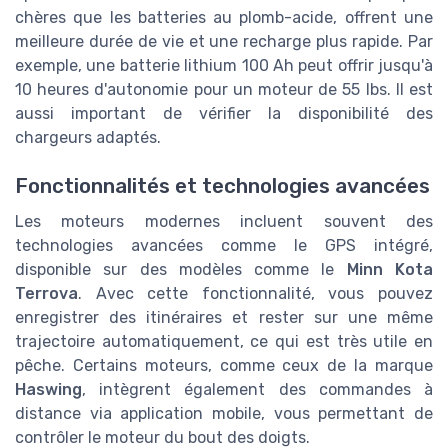
chères que les batteries au plomb-acide, offrent une
meilleure durée de vie et une recharge plus rapide. Par
exemple, une batterie lithium 100 Ah peut offrir jusqu'à
10 heures d'autonomie pour un moteur de 55 lbs. Il est
aussi important de vérifier la disponibilité des
chargeurs adaptés.
Fonctionnalités et technologies avancées
Les moteurs modernes incluent souvent des
technologies avancées comme le GPS intégré,
disponible sur des modèles comme le
Minn Kota
Terrova
. Avec cette fonctionnalité, vous pouvez
enregistrer des itinéraires et rester sur une même
trajectoire automatiquement, ce qui est très utile en
pêche. Certains moteurs, comme ceux de la marque
Haswing
, intègrent également des commandes à
distance via application mobile, vous permettant de
contrôler le moteur du bout des doigts.