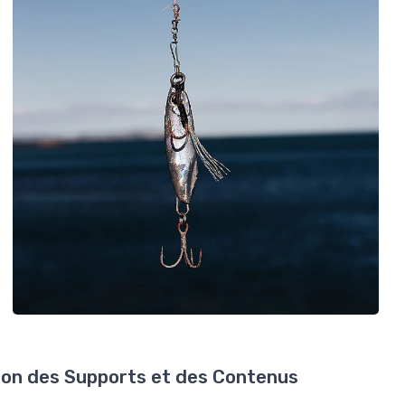
ion des Supports et des Contenus