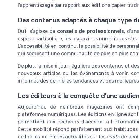
l'apprentissage par rapport aux éditions papier tradi
Des contenus adaptés à chaque type d
Qu'il s'agisse de
conseils de professionnels
, d'an
espèce particulière, les magazines numériques s'adr
L'accessibilité en continu, la possibilité de personna
qui séduisent une communauté de plus en plus con
De plus, la mise à jour régulière des contenus et de
nouveaux articles ou les événements à venir, con
informés des dernières tendances et des meilleures
Les éditeurs à la conquête d'une audie
Aujourd'hui, de nombreux magazines ont compri
plateformes numériques. Les éditions en ligne sont 
permettant aux pêcheurs d'accéder à l'informati
Cette mobilité répond parfaitement aux habitudes
de lire les dernières actualités sur les
spots
de pêche