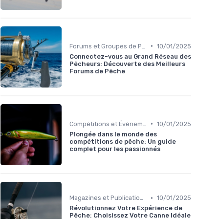
•
Forums et Groupes de Pêcheurs
10/01/2025
Connectez-vous au Grand Réseau des
Pêcheurs: Découverte des Meilleurs
Forums de Pêche
•
Compétitions et Événements
10/01/2025
Plongée dans le monde des
compétitions de pêche: Un guide
complet pour les passionnés
•
Magazines et Publications sur la Pêche
10/01/2025
Révolutionnez Votre Expérience de
Pêche: Choisissez Votre Canne Idéale