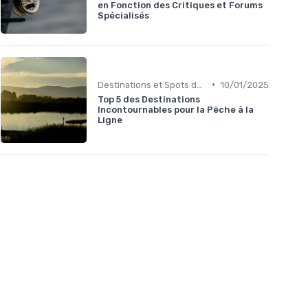
en Fonction des Critiques et Forums
Spécialisés
•
Destinations et Spots de Pêche
10/01/2025
Top 5 des Destinations
Incontournables pour la Pêche à la
Ligne