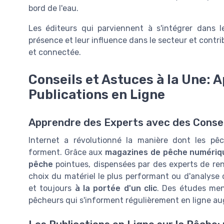
bord de l'eau.
Les éditeurs qui parviennent à s'intégrer dans 
présence et leur influence dans le secteur et contr
et connectée.
Conseils et Astuces à la Une: 
Publications en Ligne
Apprendre des Experts avec des Consei
Internet a révolutionné la manière dont les pê
forment. Grâce aux
magazines de pêche numériq
pêche
pointues, dispensées par des experts de reno
choix du matériel le plus performant ou d'analyse
et toujours
à la portée d'un clic
. Des études men
pêcheurs qui s'informent régulièrement en ligne a