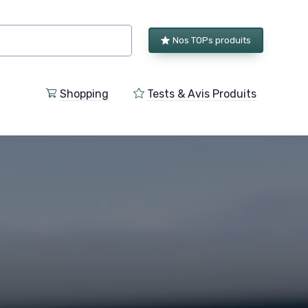
Nos TOPs produits
Shopping
Tests & Avis Produits