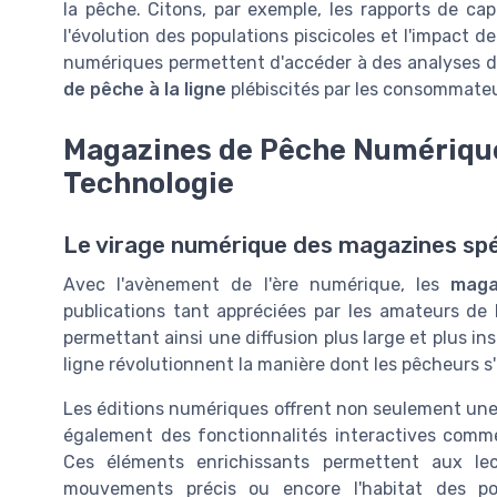
la pêche. Citons, par exemple, les rapports de cap
l'évolution des populations piscicoles et l'impact d
numériques permettent d'accéder à des analyses de
de pêche à la ligne
plébiscités par les consommateu
Magazines de Pêche Numérique
Technologie
Le virage numérique des magazines spé
Avec l'avènement de l'ère numérique, les
maga
publications tant appréciées par les amateurs de
permettant ainsi une diffusion plus large et plus in
ligne révolutionnent la manière dont les pêcheurs s
Les éditions numériques offrent non seulement une pl
également des fonctionnalités interactives comme
Ces éléments enrichissants permettent aux le
mouvements précis ou encore l'habitat des po