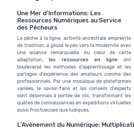
Une Mer d'Informations: Les
Ressources Numériques au Service
des Pêcheurs
La pêche à la ligne, activité ancestrale empreinte
de tradition, a glissé le pas vers la modernité avec
une aisance remarquable. Au cœur de cette
adaptation,
les ressources en ligne
ont
bouleversé les méthodes d'apprentissage et les
partages d'expérience des amateurs comme des
professionnels. Par une mosaïque de plateformes
variées, le savoir-faire et les conseils d'experts
sont désormais à portée de clic, transformant les
quêtes de connaissances en expéditions virtuelles
aussi fructueuses que ludiques.
L'Avènement du Numérique: Multiplicat