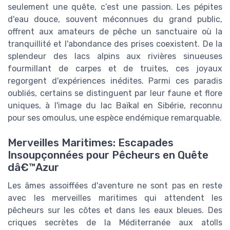
seulement une quête, c’est une passion. Les pépites
d'eau douce, souvent méconnues du grand public,
offrent aux amateurs de pêche un sanctuaire où la
tranquillité et l'abondance des prises coexistent. De la
splendeur des lacs alpins aux rivières sinueuses
fourmillant de carpes et de truites, ces joyaux
regorgent d'expériences inédites. Parmi ces paradis
oubliés, certains se distinguent par leur faune et flore
uniques, à l'image du lac Baïkal en Sibérie, reconnu
pour ses omoulus, une espèce endémique remarquable.
Merveilles Maritimes: Escapades
Insoupçonnées pour Pêcheurs en Quête
dâ€™Azur
Les âmes assoiffées d'aventure ne sont pas en reste
avec les merveilles maritimes qui attendent les
pêcheurs sur les côtes et dans les eaux bleues. Des
criques secrètes de la Méditerranée aux atolls