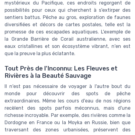
mystérieux du Pacifique, ces endroits regorgent de
possibilités pour ceux qui cherchent à s'extirper des
sentiers battus. Pêche au gros, exploration de faunes
diversifiées et décors de cartes postales, telle est la
promesse de ces escapades aquatiques. L'exemple de
la Grande Barrière de Corail australienne, avec ses
eaux cristallines et son écosystème vibrant, n'en est
que la preuve la plus éclatante.
Tout Près de l'Inconnu: Les Fleuves et
Rivières à la Beauté Sauvage
Il n'est pas nécessaire de voyager à l'autre bout du
monde pour découvrir des spots de pêche
extraordinaires. Même les cours d'eau de nos régions
recèlent des spots parfois méconnus, mais d'une
richesse incroyable. Par exemple, des rivières comme la
Dordogne en France ou la Moyka en Russie, bien que
traversant des zones urbanisées, préservent des