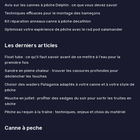
Avis sur les cannes à pêche Delphin : ce que vous devez savoir
Techniques efficaces pour le montage des hameçons
Kit réparation anneaux canne à pêche decathlon
Optimisez votre expérience de pêche avec le rod pod salamander
Les derniers articles
Float tube : ce qu'il faut savoir avant de se mettre à l'eau pour la
première fois
Sandre en pleine chaleur : trouver les cassures profondes pour
déclencher les touches
Choisir des waders Patagonia adaptés à votre canne et à votre style de
pêche
Mouche en juillet : profiter des sedges du soir pour sortir les truites en
sèche
Pêche au requin à la traîne : techniques, enjeux et choix du matériel
Canne à peche