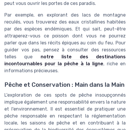
peut vous ouvrir les portes de ces paradis.
Par exemple, en explorant des lacs de montagne
reculés, vous trouverez des eaux cristallines habitées
par des espèces endémiques. Et qui sait, peut-être
attraperez-vous ce poisson dont vous ne pourrez
parler que dans les récits épiques au coin du feu. Pour
guider vos pas, pensez à consulter des ressources
telles que
notre liste des destinations
incontournables pour la pêche à la ligne
, riche en
informations précieuses.
Pêche et Conservation : Main dans la Main
L'exploration de ces spots de pêche insoupçonnés
implique également une responsabilité envers la nature
et l'environnement. Il est essentiel de pratiquer une
pêche responsable en respectant la réglementation
locale, les saisons de pêche et en contribuant à la
préservation de la biodiversité des écosystèmes que