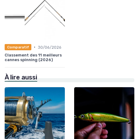
•
30/06/2026
Comparatif
Classement des 11 meilleurs
cannes spinning (2026)
À lire aussi