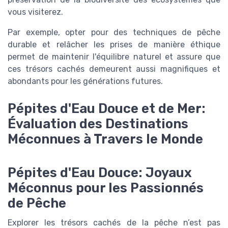
vous visiterez.
Par exemple, opter pour des techniques de pêche
durable et relâcher les prises de manière éthique
permet de maintenir l'équilibre naturel et assure que
ces trésors cachés demeurent aussi magnifiques et
abondants pour les générations futures.
Pépites d'Eau Douce et de Mer:
Évaluation des Destinations
Méconnues à Travers le Monde
Pépites d'Eau Douce: Joyaux
Méconnus pour les Passionnés
de Pêche
Explorer les trésors cachés de la pêche n’est pas