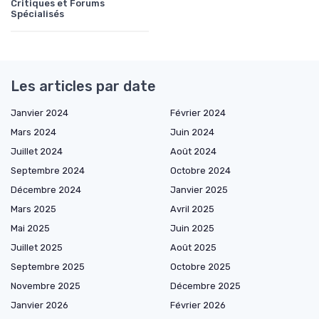
Critiques et Forums
Spécialisés
Les articles par date
Janvier 2024
Février 2024
Mars 2024
Juin 2024
Juillet 2024
Août 2024
Septembre 2024
Octobre 2024
Décembre 2024
Janvier 2025
Mars 2025
Avril 2025
Mai 2025
Juin 2025
Juillet 2025
Août 2025
Septembre 2025
Octobre 2025
Novembre 2025
Décembre 2025
Janvier 2026
Février 2026