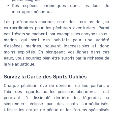
Des espèces endémiques dans les lacs de
montagne méconnus
Les profondeurs marines sont des terrains de jeu
extraordinaires pour les pêcheurs aventuriers. Parmi
ces trésors se cachent, par exemple, les canyons sous-
marins, qui sont des habitats pour une variété
d'espèces marines, souvent inaccessibles et donc
moins exploités. En plongeant vos lignes dans ces
eaux, vous pourriez bien être surpris par la richesse de
la vie aquatique.
Suivez la Carte des Spots Oubliés
Chaque pêcheur rêve de dénicher ce lieu parfait, à
l'abri des regards, où les poissons abondent. Il est
pourtant là, dissimulé derrière des légendes ou
simplement éclipsé par des spots surmédiatisés.
Utiliser les cartes de pêche et les forums spécialisés