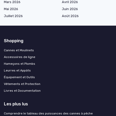
Mars 2026
Avril 2026
Mai 2026
Juin 2026
Juillet 2026
Août 2026
Shopping
Cannes et Moulinets
Accessoires de ligne
Hameçons et Plombs
Leurres et Appâts
Équipement et Outils
Vêtements et Protection
Livres et Documentation
Les plus lus
Comprendre le tableau des puissances des cannes à pêche