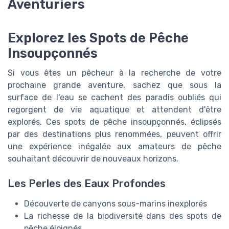
Aventuriers
Explorez les Spots de Pêche
Insoupçonnés
Si vous êtes un pêcheur à la recherche de votre
prochaine grande aventure, sachez que sous la
surface de l'eau se cachent des paradis oubliés qui
regorgent de vie aquatique et attendent d'être
explorés. Ces spots de pêche insoupçonnés, éclipsés
par des destinations plus renommées, peuvent offrir
une expérience inégalée aux amateurs de pêche
souhaitant découvrir de nouveaux horizons.
Les Perles des Eaux Profondes
Découverte de canyons sous-marins inexplorés
La richesse de la biodiversité dans des spots de
pêche éloignés