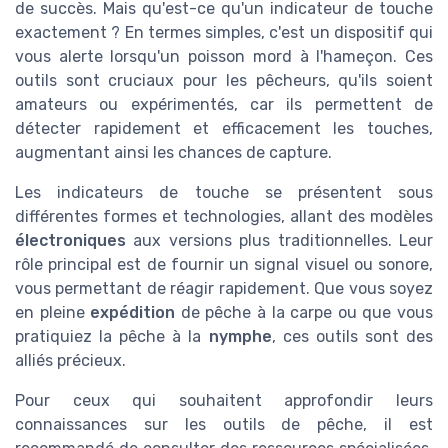
de succès. Mais qu'est-ce qu'un indicateur de touche
exactement ? En termes simples, c'est un dispositif qui
vous alerte lorsqu'un poisson mord à l'hameçon. Ces
outils sont cruciaux pour les pêcheurs, qu'ils soient
amateurs ou expérimentés, car ils permettent de
détecter rapidement et efficacement les touches,
augmentant ainsi les chances de capture.
Les indicateurs de touche se présentent sous
différentes formes et technologies, allant des modèles
électroniques
aux versions plus traditionnelles. Leur
rôle principal est de fournir un signal visuel ou sonore,
vous permettant de réagir rapidement. Que vous soyez
en pleine
expédition
de pêche à la carpe ou que vous
pratiquiez la pêche à la
nymphe
, ces outils sont des
alliés précieux.
Pour ceux qui souhaitent approfondir leurs
connaissances sur les outils de pêche, il est