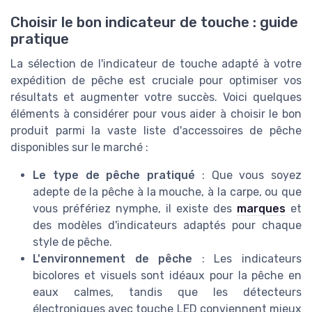
Choisir le bon indicateur de touche : guide
pratique
La sélection de l'indicateur de touche adapté à votre
expédition de pêche est cruciale pour optimiser vos
résultats et augmenter votre succès. Voici quelques
éléments à considérer pour vous aider à choisir le bon
produit parmi la vaste liste d'accessoires de pêche
disponibles sur le marché :
Le type de pêche pratiqué
: Que vous soyez
adepte de la pêche à la mouche, à la carpe, ou que
vous préfériez nymphe, il existe des
marques
et
des modèles d'indicateurs adaptés pour chaque
style de pêche.
L'environnement de pêche
: Les indicateurs
bicolores et visuels sont idéaux pour la pêche en
eaux calmes, tandis que les détecteurs
électroniques avec touche LED conviennent mieux