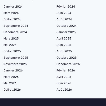
Janvier 2024
Février 2024
Mars 2024
Juin 2024
Juillet 2024
Août 2024
Septembre 2024
Octobre 2024
Décembre 2024
Janvier 2025
Mars 2025
Avril 2025
Mai 2025
Juin 2025
Juillet 2025
Août 2025
Septembre 2025
Octobre 2025
Novembre 2025
Décembre 2025
Janvier 2026
Février 2026
Mars 2026
Avril 2026
Mai 2026
Juin 2026
Juillet 2026
Août 2026