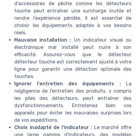
d'accessoires de pêche comme les détecteurs
touche peut entraîner une surcharge inutile et
rendre l'expérience pénible. Il est essentiel de
choisir les équipements adaptés à vos besoins
réels.
Mauvaise installation :
Un indicateur visuel ou
électronique mal installé peut nuire à son
efficacité. Assurez-vous que le détecteur
détecteur touche est correctement ajusté à votre
ligne pour garantir une détection optimale des
touches.
Ignorer l'entretien des équipements :
La
négligence de l'entretien des produits, y compris
les piles des détecteurs, peut entraîner des
dysfonctionnements. Entretenez bien vos
appareils pour éviter les mauvaises surprises lors
de vos expéditions.
Choix inadapté de l'indicateur :
Le marché offre
une large gamme d'indicateurs, des modèles