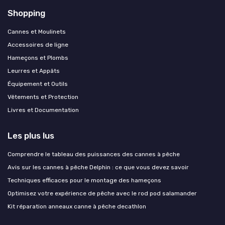
Shopping
Cannes et Moulinets
Accessoires de ligne
Hameçons et Plombs
Leurres et Appâts
Équipement et Outils
Vêtements et Protection
Livres et Documentation
Les plus lus
Comprendre le tableau des puissances des cannes à pêche
Avis sur les cannes à pêche Delphin : ce que vous devez savoir
Techniques efficaces pour le montage des hameçons
Optimisez votre expérience de pêche avec le rod pod salamander
Kit réparation anneaux canne à pêche decathlon