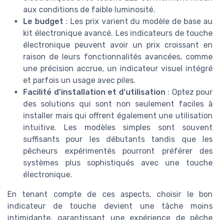
aux conditions de faible luminosité.
Le budget
: Les prix varient du modèle de base au
kit électronique avancé. Les indicateurs de touche
électronique peuvent avoir un prix croissant en
raison de leurs fonctionnalités avancées, comme
une précision accrue, un indicateur visuel intégré
et parfois un usage avec piles.
Facilité d'installation et d'utilisation
: Optez pour
des solutions qui sont non seulement faciles à
installer mais qui offrent également une utilisation
intuitive. Les modèles simples sont souvent
suffisants pour les débutants tandis que les
pêcheurs expérimentés pourront préférer des
systèmes plus sophistiqués avec une touche
électronique.
En tenant compte de ces aspects, choisir le bon
indicateur de touche devient une tâche moins
intimidante, garantissant une expérience de pêche