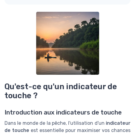
Qu'est-ce qu'un indicateur de
touche ?
Introduction aux indicateurs de touche
Dans le monde de la pêche, l'utilisation d'un
indicateur
de touche
est essentielle pour maximiser vos chances