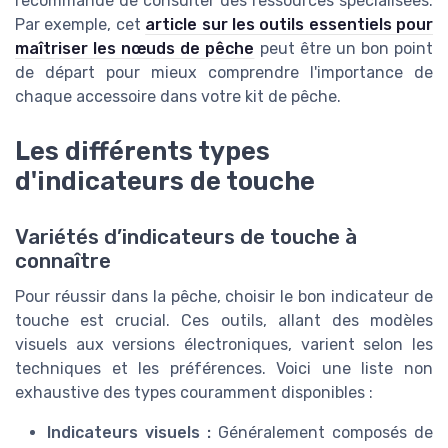
recommandé de consulter des ressources spécialisées.
Par exemple, cet
article sur les outils essentiels pour
maîtriser les nœuds de pêche
peut être un bon point
de départ pour mieux comprendre l'importance de
chaque accessoire dans votre kit de pêche.
Les différents types
d'indicateurs de touche
Variétés d’indicateurs de touche à
connaître
Pour réussir dans la pêche, choisir le bon indicateur de
touche est crucial. Ces outils, allant des modèles
visuels aux versions électroniques, varient selon les
techniques et les préférences. Voici une liste non
exhaustive des types couramment disponibles :
Indicateurs visuels :
Généralement composés de