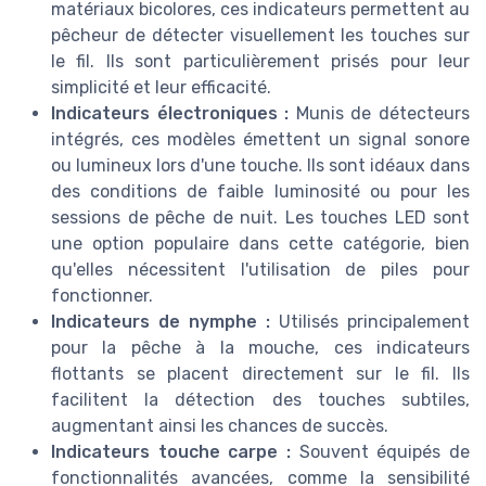
matériaux bicolores, ces indicateurs permettent au
pêcheur de détecter visuellement les touches sur
le fil. Ils sont particulièrement prisés pour leur
simplicité et leur efficacité.
Indicateurs électroniques :
Munis de détecteurs
intégrés, ces modèles émettent un signal sonore
ou lumineux lors d'une touche. Ils sont idéaux dans
des conditions de faible luminosité ou pour les
sessions de pêche de nuit. Les touches LED sont
une option populaire dans cette catégorie, bien
qu'elles nécessitent l'utilisation de piles pour
fonctionner.
Indicateurs de nymphe :
Utilisés principalement
pour la pêche à la mouche, ces indicateurs
flottants se placent directement sur le fil. Ils
facilitent la détection des touches subtiles,
augmentant ainsi les chances de succès.
Indicateurs touche carpe :
Souvent équipés de
fonctionnalités avancées, comme la sensibilité