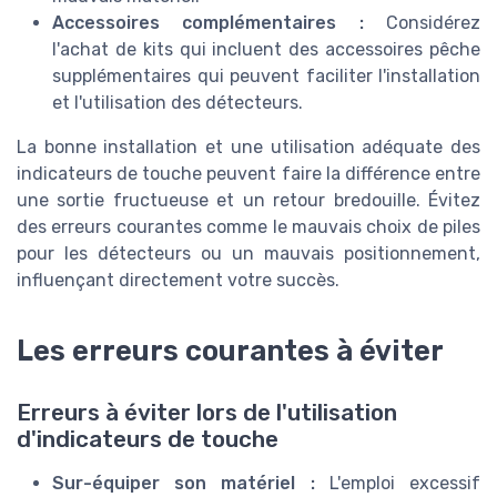
Accessoires complémentaires :
Considérez
l'achat de kits qui incluent des accessoires pêche
supplémentaires qui peuvent faciliter l'installation
et l'utilisation des détecteurs.
La bonne installation et une utilisation adéquate des
indicateurs de touche peuvent faire la différence entre
une sortie fructueuse et un retour bredouille. Évitez
des erreurs courantes comme le mauvais choix de piles
pour les détecteurs ou un mauvais positionnement,
influençant directement votre succès.
Les erreurs courantes à éviter
Erreurs à éviter lors de l'utilisation
d'indicateurs de touche
Sur-équiper son matériel :
L'emploi excessif