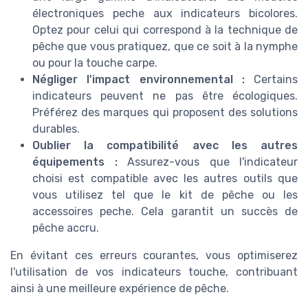
électroniques peche aux indicateurs bicolores.
Optez pour celui qui correspond à la technique de
pêche que vous pratiquez, que ce soit à la nymphe
ou pour la touche carpe.
Négliger l'impact environnemental :
Certains
indicateurs peuvent ne pas être écologiques.
Préférez des marques qui proposent des solutions
durables.
Oublier la compatibilité avec les autres
équipements :
Assurez-vous que l'indicateur
choisi est compatible avec les autres outils que
vous utilisez tel que le kit de pêche ou les
accessoires peche. Cela garantit un succès de
pêche accru.
En évitant ces erreurs courantes, vous optimiserez
l'utilisation de vos indicateurs touche, contribuant
ainsi à une meilleure expérience de pêche.