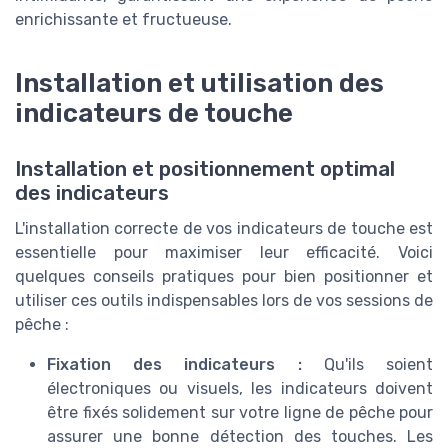
enrichissante et fructueuse.
Installation et utilisation des
indicateurs de touche
Installation et positionnement optimal
des indicateurs
L'installation correcte de vos indicateurs de touche est
essentielle pour maximiser leur efficacité. Voici
quelques conseils pratiques pour bien positionner et
utiliser ces outils indispensables lors de vos sessions de
pêche :
Fixation des indicateurs :
Qu'ils soient
électroniques ou visuels, les indicateurs doivent
être fixés solidement sur votre ligne de pêche pour
assurer une bonne détection des touches. Les