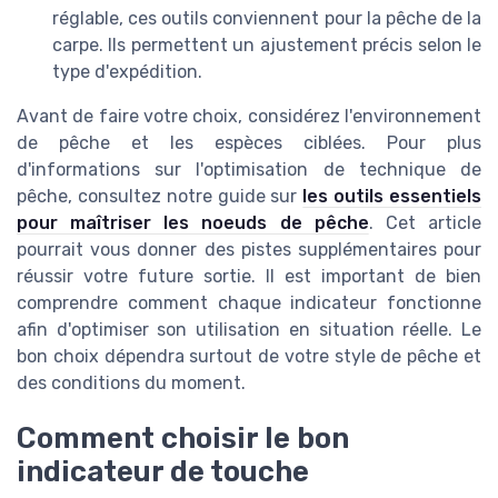
réglable, ces outils conviennent pour la pêche de la
carpe. Ils permettent un ajustement précis selon le
type d'expédition.
Avant de faire votre choix, considérez l'environnement
de pêche et les espèces ciblées. Pour plus
d'informations sur l'optimisation de technique de
pêche, consultez notre guide sur
les outils essentiels
pour maîtriser les noeuds de pêche
. Cet article
pourrait vous donner des pistes supplémentaires pour
réussir votre future sortie. Il est important de bien
comprendre comment chaque indicateur fonctionne
afin d'optimiser son utilisation en situation réelle. Le
bon choix dépendra surtout de votre style de pêche et
des conditions du moment.
Comment choisir le bon
indicateur de touche