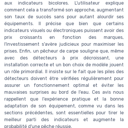
aux indicateurs bicolores. L'utilisateur explique
comment cela a transformé son approche, augmentant
son taux de succès sans pour autant alourdir ses
équipements. Il précise que bien que certains
indicateurs visuels ou électroniques puissent avoir des
prix croissants en fonction des marques,
l'investissement s'avère judicieux pour maximiser les
prises. Enfin, un pêcheur de carpe souligne que, même
avec des détecteurs à prix décroissant, une
installation correcte et un bon choix de modèle jouent
un rôle primordial. Il insiste sur le fait que les piles des
détecteurs doivent être vérifiées régulièrement pour
assurer un fonctionnement optimal et éviter les
mauvaises surprises au bord de l'eau. Ces avis nous
rappellent que l'expérience pratique et la bonne
adaptation de son équipement, comme vu dans les
sections précédentes, sont essentielles pour tirer le
meilleur parti des indicateurs et augmente la
probabilité d'une pêche réussie.