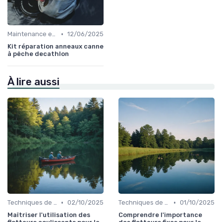
•
Maintenance et Entretien
12/06/2025
Kit réparation anneaux canne
à pêche decathlon
À lire aussi
•
•
Techniques de Pêche
02/10/2025
Techniques de Pêche
01/10/2025
Maîtriser l'utilisation des
Comprendre l'importance