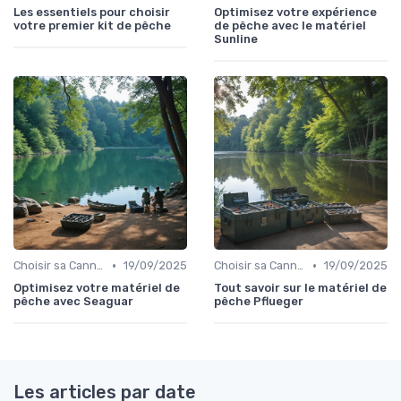
Les essentiels pour choisir
Optimisez votre expérience
votre premier kit de pêche
de pêche avec le matériel
Sunline
•
•
Choisir sa Canne et son Équipement
19/09/2025
Choisir sa Canne et son Équipement
19/09/2025
Optimisez votre matériel de
Tout savoir sur le matériel de
pêche avec Seaguar
pêche Pflueger
Les articles par date