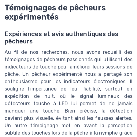
Témoignages de pêcheurs
expérimentés
Expériences et avis authentiques des
pêcheurs
Au fil de nos recherches, nous avons recueilli des
témoignages de pêcheurs passionnés qui utilisent des
indicateurs de touche pour améliorer leurs sessions de
pêche. Un pêcheur expérimenté nous a partagé son
enthousiasme pour les indicateurs électroniques. Il
souligne l'importance de leur fiabilité, surtout en
expédition de nuit, où le signal lumineux des
détecteurs touche à LED lui permet de ne jamais
manquer une touche. Bien précise, la détection
devient plus visuelle, évitant ainsi les fausses alertes.
Un autre témoignage met en avant la perception
subtile des touches lors de la pêche à la nymphe grâce