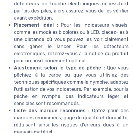
détecteurs de touche électroniques nécessitent
parfois des piles, alors assurez-vous de les vérifier
avant expédition.
Placement idéal :
Pour les indicateurs visuels,
comme les modèles bicolores ou à LED, placez-les à
une distance où vous pouvez les voir clairement
sans gêner le lancer. Pour les détecteurs
électroniques, référez-vous à la notice du produit
pour un positionnement optimal.
Ajustement selon le type de pêche :
Que vous
pêchiez à la carpe ou que vous utilisiez des
techniques spécifiques comme la nymphe, adaptez
l'utilisation de vos indicateurs. Par exemple, pour la
pêche en nymphe, des indicateurs léger et
sensibles sont recommandés.
Liste des marque reconnues :
Optez pour des
marques renommées, gage de qualité et durabilité,
réduisant ainsi les risques d'erreurs dues à un
mauvais matériel.