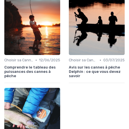
•
•
Choisir sa Canne et son Équipement
12/06/2025
Choisir sa Canne et son Équipement
03/07/2025
Comprendre le tableau des
Avis sur les cannes à pêche
puissances des cannes à
Delphin : ce que vous devez
pêche
savoir