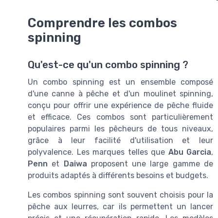
Comprendre les combos
spinning
Qu'est-ce qu'un combo spinning ?
Un combo spinning est un ensemble composé
d'une canne à pêche et d'un moulinet spinning,
conçu pour offrir une expérience de pêche fluide
et efficace. Ces combos sont particulièrement
populaires parmi les pêcheurs de tous niveaux,
grâce à leur facilité d'utilisation et leur
polyvalence. Les marques telles que
Abu Garcia
,
Penn
et
Daiwa
proposent une large gamme de
produits adaptés à différents besoins et budgets.
Les combos spinning sont souvent choisis pour la
pêche aux leurres, car ils permettent un lancer