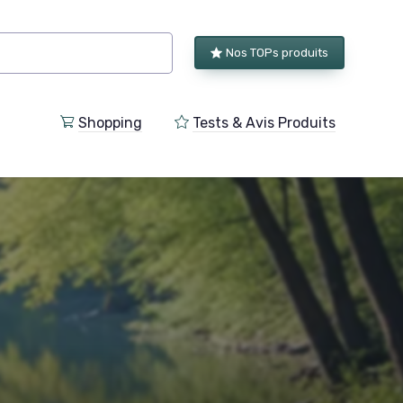
Nos TOPs produits
Shopping
Tests & Avis Produits