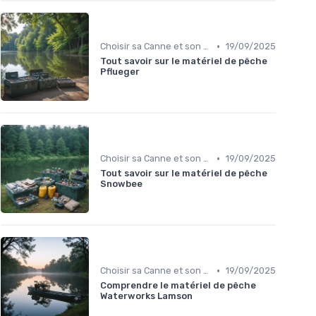
•
Choisir sa Canne et son Équipement
19/09/2025
Tout savoir sur le matériel de pêche
Pflueger
•
Choisir sa Canne et son Équipement
19/09/2025
Tout savoir sur le matériel de pêche
Snowbee
•
Choisir sa Canne et son Équipement
19/09/2025
Comprendre le matériel de pêche
Waterworks Lamson