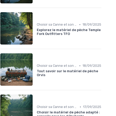
•
Choisir sa Canne et son Équipement
18/09/2025
Explorez le matériel de pêche Temple
Fork Outfitters TFO
•
Choisir sa Canne et son Équipement
18/09/2025
Tout savoir sur le matériel de pêche
Orvis
•
Choisir sa Canne et son Équipement
17/09/2025
Choisir le matériel de pêche adapté :