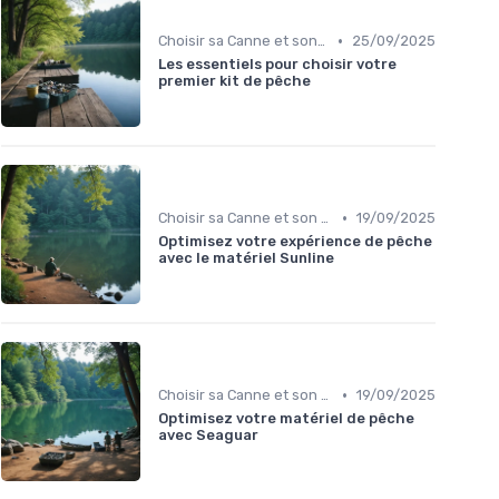
•
Choisir sa Canne et son Équipement
25/09/2025
Les essentiels pour choisir votre
premier kit de pêche
•
Choisir sa Canne et son Équipement
19/09/2025
Optimisez votre expérience de pêche
avec le matériel Sunline
•
Choisir sa Canne et son Équipement
19/09/2025
Optimisez votre matériel de pêche
avec Seaguar