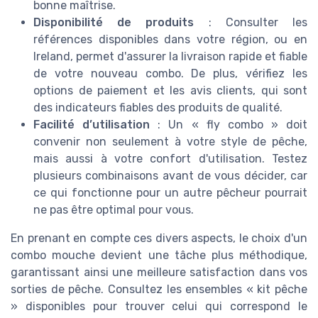
bonne maîtrise.
Disponibilité de produits
: Consulter les
références disponibles dans votre région, ou en
Ireland, permet d'assurer la livraison rapide et fiable
de votre nouveau combo. De plus, vérifiez les
options de paiement et les avis clients, qui sont
des indicateurs fiables des produits de qualité.
Facilité d’utilisation
: Un « fly combo » doit
convenir non seulement à votre style de pêche,
mais aussi à votre confort d'utilisation. Testez
plusieurs combinaisons avant de vous décider, car
ce qui fonctionne pour un autre pêcheur pourrait
ne pas être optimal pour vous.
En prenant en compte ces divers aspects, le choix d'un
combo mouche devient une tâche plus méthodique,
garantissant ainsi une meilleure satisfaction dans vos
sorties de pêche. Consultez les ensembles « kit pêche
» disponibles pour trouver celui qui correspond le