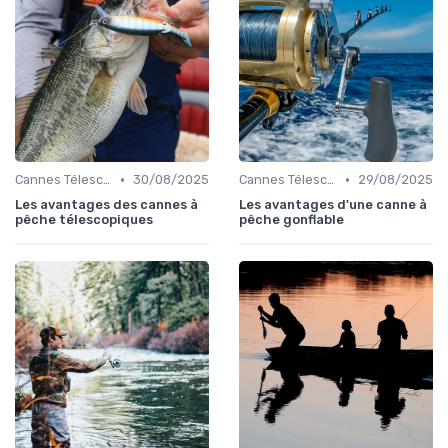
•
•
Cannes Télescopiques et Voyage
30/08/2025
Cannes Télescopiques et Voyage
29/08/2025
Les avantages des cannes à
Les avantages d'une canne à
pêche télescopiques
pêche gonflable