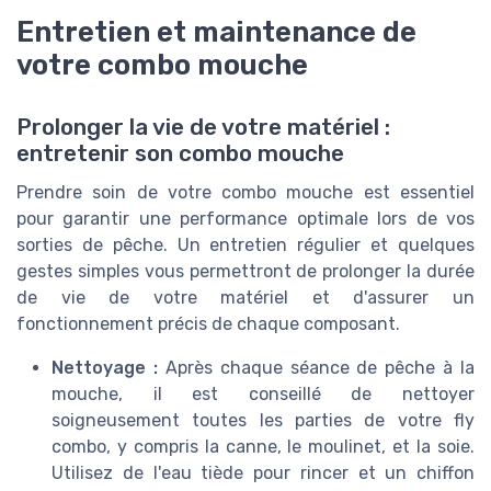
Entretien et maintenance de
votre combo mouche
Prolonger la vie de votre matériel :
entretenir son combo mouche
Prendre soin de votre combo mouche est essentiel
pour garantir une performance optimale lors de vos
sorties de pêche. Un entretien régulier et quelques
gestes simples vous permettront de prolonger la durée
de vie de votre matériel et d'assurer un
fonctionnement précis de chaque composant.
Nettoyage :
Après chaque séance de pêche à la
mouche, il est conseillé de nettoyer
soigneusement toutes les parties de votre fly
combo, y compris la canne, le moulinet, et la soie.
Utilisez de l'eau tiède pour rincer et un chiffon