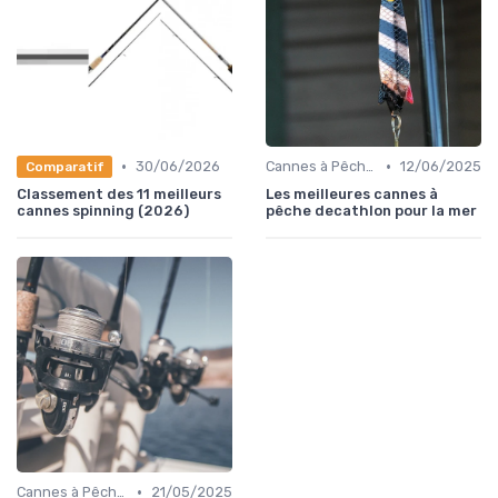
•
•
30/06/2026
Cannes à Pêche en Mer
12/06/2025
Comparatif
Classement des 11 meilleurs
Les meilleures cannes à
cannes spinning (2026)
pêche decathlon pour la mer
•
Cannes à Pêche en Eau Douce
21/05/2025