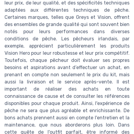
leur prix, de leur qualité, et des spécificités techniques
adaptées aux différentes techniques de pêche.
Certaines marques, telles que Greys et Vision, offrent
des ensembles de grande qualité qui sont souvent bien
notés pour leurs performances dans diverses
conditions de pêche. Les pêcheurs irlandais, par
exemple, apprécient particulièrement les produits
Vision Hero pour leur robustesse et leur prix compétitif.
Toutefois, chaque pêcheur doit évaluer ses propres
besoins et aspirations avant d’effectuer un achat, en
prenant en compte non seulement le prix du kit, mais
aussi la livraison et le service après-vente. Il est
important de réaliser des achats en toute
connaissance de cause et de consulter les références
disponibles pour chaque produit. Ainsi, l'expérience de
pêche ne sera que plus agréable et enrichissante. De
bons achats prennent aussi en compte l'entretien et la
maintenance, que nous aborderons plus loin. Dans
cette quête de l'outfit parfait, être informé des