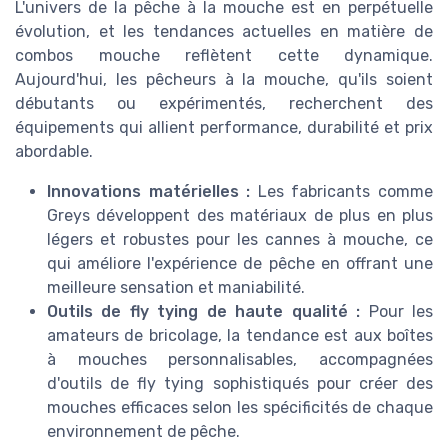
L'univers de la pêche à la mouche est en perpétuelle
évolution, et les tendances actuelles en matière de
combos mouche reflètent cette dynamique.
Aujourd'hui, les pêcheurs à la mouche, qu'ils soient
débutants ou expérimentés, recherchent des
équipements qui allient performance, durabilité et prix
abordable.
Innovations matérielles :
Les fabricants comme
Greys développent des matériaux de plus en plus
légers et robustes pour les cannes à mouche, ce
qui améliore l'expérience de pêche en offrant une
meilleure sensation et maniabilité.
Outils de fly tying de haute qualité :
Pour les
amateurs de bricolage, la tendance est aux boîtes
à mouches personnalisables, accompagnées
d'outils de fly tying sophistiqués pour créer des
mouches efficaces selon les spécificités de chaque
environnement de pêche.