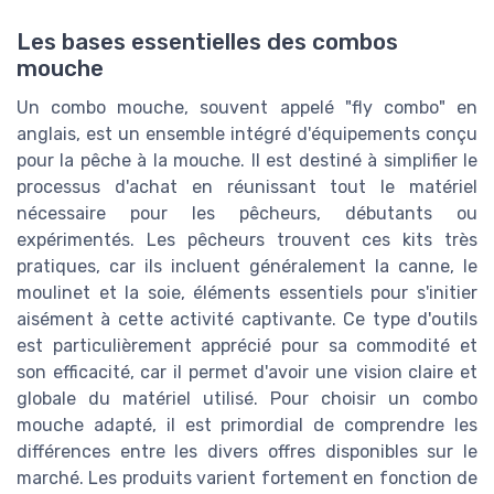
Les bases essentielles des combos
mouche
Un combo mouche, souvent appelé "fly combo" en
anglais, est un ensemble intégré d'équipements conçu
pour la pêche à la mouche. Il est destiné à simplifier le
processus d'achat en réunissant tout le matériel
nécessaire pour les pêcheurs, débutants ou
expérimentés. Les pêcheurs trouvent ces kits très
pratiques, car ils incluent généralement la canne, le
moulinet et la soie, éléments essentiels pour s'initier
aisément à cette activité captivante. Ce type d'outils
est particulièrement apprécié pour sa commodité et
son efficacité, car il permet d'avoir une vision claire et
globale du matériel utilisé. Pour choisir un combo
mouche adapté, il est primordial de comprendre les
différences entre les divers offres disponibles sur le
marché. Les produits varient fortement en fonction de