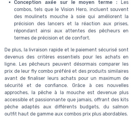
Conception axée sur le moyen terme :
Les
combos, tels que le Vision Hero, incluent souvent
des moulinets mouche à soie qui améliorent la
précision des lancers et la réaction aux prises,
répondant ainsi aux attentes des pêcheurs en
termes de précision et de confort.
De plus, la livraison rapide et le paiement sécurisé sont
devenus des critères essentiels pour les achats en
ligne. Les pêcheurs peuvent désormais comparer les
prix de leur fly combo préféré et des produits similaires
avant de finaliser leurs achats pour un maximum de
sécurité et de confiance. Grâce à ces nouvelles
approches, la pêche à la mouche est devenue plus
accessible et passionnante que jamais, offrant des kits
pêche adaptés aux différents budgets, du salmon
outfit haut de gamme aux combos prix plus abordables.