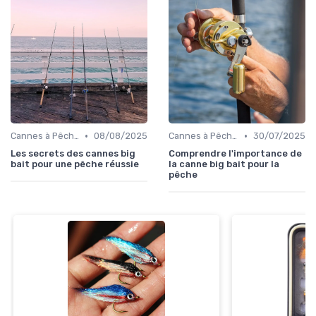
•
•
Cannes à Pêche pour Carnassiers
08/08/2025
Cannes à Pêche pour Carnassiers
30/07/2025
Les secrets des cannes big
Comprendre l'importance de
bait pour une pêche réussie
la canne big bait pour la
pêche