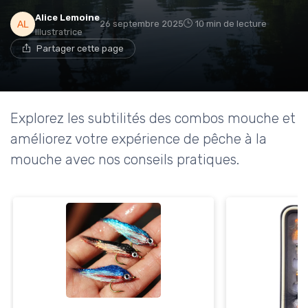
Alice Lemoine
26 septembre 2025
10 min de lecture
Illustratrice
Partager cette page
Explorez les subtilités des combos mouche et
améliorez votre expérience de pêche à la
mouche avec nos conseils pratiques.