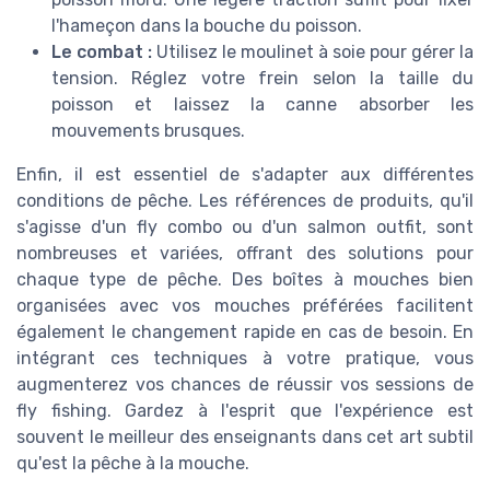
l'hameçon dans la bouche du poisson.
Le combat :
Utilisez le moulinet à soie pour gérer la
tension. Réglez votre frein selon la taille du
poisson et laissez la canne absorber les
mouvements brusques.
Enfin, il est essentiel de s'adapter aux différentes
conditions de pêche. Les références de produits, qu'il
s'agisse d'un fly combo ou d'un salmon outfit, sont
nombreuses et variées, offrant des solutions pour
chaque type de pêche. Des boîtes à mouches bien
organisées avec vos mouches préférées facilitent
également le changement rapide en cas de besoin. En
intégrant ces techniques à votre pratique, vous
augmenterez vos chances de réussir vos sessions de
fly fishing. Gardez à l'esprit que l'expérience est
souvent le meilleur des enseignants dans cet art subtil
qu'est la pêche à la mouche.