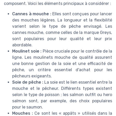
composent. Voici les éléments principaux à considérer :
Cannes à mouche :
Elles sont conçues pour lancer
des mouches légères. La longueur et la flexibilité
varient selon le type de pêche envisagé. Les
cannes mouche, comme celles de la marque Greys,
sont populaires pour leur qualité et leur prix
abordable.
Moulinet soie :
Pièce cruciale pour le contrôle de la
ligne. Les moulinets mouche de qualité assurent
une bonne gestion de la soie et une efficacité de
pêche, un critère essentiel d'achat pour les
pêcheurs exigeants.
Soie de pêche :
La soie est le lien essentiel entre la
mouche et le pêcheur. Différents types existent
selon le type de poisson ; les salmon outfit ou hero
salmon sont, par exemple, des choix populaires
pour le saumon.
Mouches :
Ce sont les « appâts » utilisés dans la