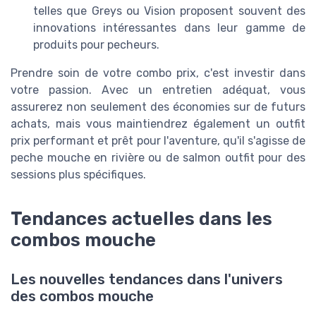
telles que Greys ou Vision proposent souvent des
innovations intéressantes dans leur gamme de
produits pour pecheurs.
Prendre soin de votre combo prix, c'est investir dans
votre passion. Avec un entretien adéquat, vous
assurerez non seulement des économies sur de futurs
achats, mais vous maintiendrez également un outfit
prix performant et prêt pour l'aventure, qu'il s'agisse de
peche mouche en rivière ou de salmon outfit pour des
sessions plus spécifiques.
Tendances actuelles dans les
combos mouche
Les nouvelles tendances dans l'univers
des combos mouche