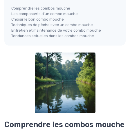
Comprendre les combos mouche
Les composants d'un combo mouche
Choisir le bon combo mouche
Techniques de pêche avec un combo mouche
Entretien et maintenance de votre combo mouche
Tendances actuelles dans les combos mouche
Comprendre les combos mouche