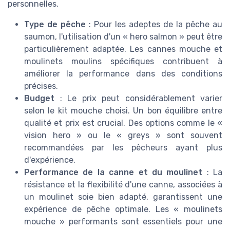
personnelles.
Type de pêche
: Pour les adeptes de la pêche au
saumon, l'utilisation d'un « hero salmon » peut être
particulièrement adaptée. Les cannes mouche et
moulinets moulins spécifiques contribuent à
améliorer la performance dans des conditions
précises.
Budget
: Le prix peut considérablement varier
selon le kit mouche choisi. Un bon équilibre entre
qualité et prix est crucial. Des options comme le «
vision hero » ou le « greys » sont souvent
recommandées par les pêcheurs ayant plus
d'expérience.
Performance de la canne et du moulinet
: La
résistance et la flexibilité d'une canne, associées à
un moulinet soie bien adapté, garantissent une
expérience de pêche optimale. Les « moulinets
mouche » performants sont essentiels pour une