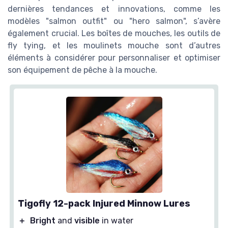
dernières tendances et innovations, comme les
modèles "salmon outfit" ou "hero salmon", s’avère
également crucial. Les boîtes de mouches, les outils de
fly tying, et les moulinets mouche sont d’autres
éléments à considérer pour personnaliser et optimiser
son équipement de pêche à la mouche.
Tigofly 12-pack Injured Minnow Lures
＋
Bright
and
visible
in water