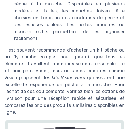
pêche à la mouche. Disponibles en plusieurs
modèles et tailles, les mouches doivent être
choisies en fonction des conditions de pêche et
des espèces ciblées. Les boîtes mouches ou
mouche outils permettent de les organiser
facilement.
Il est souvent recommandé d'acheter un kit pêche ou
un fly combo complet pour garantir que tous les
éléments travaillent harmonieusement ensemble. Le
kit prix peut varier, mais certaines marques comme
Vision proposent des
kits Vision Hero
qui assurent une
excellente expérience de pêche à la mouche. Pour
l'achat de ces équipements, vérifiez bien les options de
livraison pour une réception rapide et sécurisée, et
comparez les prix des produits similaires disponibles en
ligne.