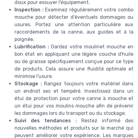
doux pour essuyer l'équipement.
Inspection :
Examinez régulièrement votre combo
mouche pour détecter d'éventuels dommages ou
usures. Portez une attention particulière aux
raccordements de la canne, aux guides et à la
poignée.
Lubrification :
Gardez votre moulinet mouche en
bon état en appliquant une légère couche d'huile
ou de graisse spécifiquement conçue pour ce type
de produits. Cela assure une fluidité optimale et
minimise l'usure.
Stockage :
Rangez toujours votre matériel dans
un endroit sec et tempéré. Investissez dans un
étui de protection pour votre canne à mouche et
un étui pour vos moulins mouche afin de prévenir
les dommages lors du transport ou du stockage.
Suivi des tendances :
Restez informé des
nouvelles méthodes et produits sur le marché qui
peuvent améliorer votre expérience. Les marques