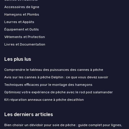
Accessoires de ligne
Hameçons et Plombs
Leurres et Appâts
Équipement et Outils
Vêtements et Protection
Livres et Documentation
Les plus lus
Comprendre le tableau des puissances des cannes à pêche
Avis sur les cannes à pêche Delphin : ce que vous devez savoir
Techniques efficaces pour le montage des hameçons
Optimisez votre expérience de pêche avec le rod pod salamander
Kit réparation anneaux canne à pêche decathlon
Les derniers articles
Bien choisir un dévidoir pour soie de pêche : guide complet pour lignes,