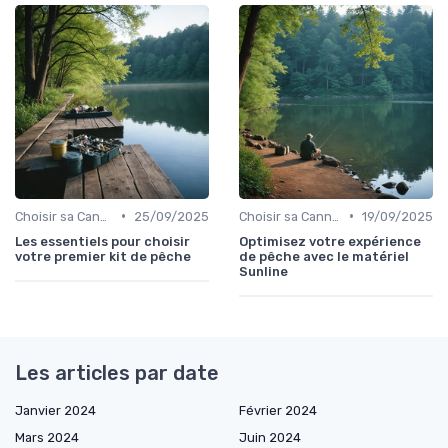
•
•
Choisir sa Canne et son Équipement
25/09/2025
Choisir sa Canne et son Équipement
19/09/2025
Les essentiels pour choisir
Optimisez votre expérience
votre premier kit de pêche
de pêche avec le matériel
Sunline
Les articles par date
Janvier 2024
Février 2024
Mars 2024
Juin 2024