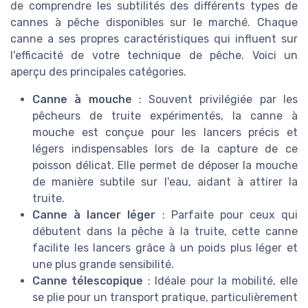
de comprendre les subtilités des différents types de
cannes à pêche disponibles sur le marché. Chaque
canne a ses propres caractéristiques qui influent sur
l'efficacité de votre technique de pêche. Voici un
aperçu des principales catégories.
Canne à mouche
: Souvent privilégiée par les
pêcheurs de truite expérimentés, la canne à
mouche est conçue pour les lancers précis et
légers indispensables lors de la capture de ce
poisson délicat. Elle permet de déposer la mouche
de manière subtile sur l'eau, aidant à attirer la
truite.
Canne à lancer léger
: Parfaite pour ceux qui
débutent dans la pêche à la truite, cette canne
facilite les lancers grâce à un poids plus léger et
une plus grande sensibilité.
Canne télescopique
: Idéale pour la mobilité, elle
se plie pour un transport pratique, particulièrement