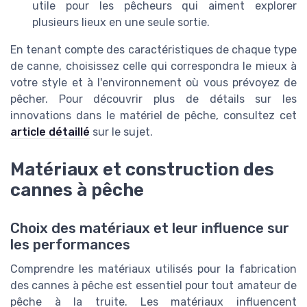
utile pour les pêcheurs qui aiment explorer
plusieurs lieux en une seule sortie.
En tenant compte des caractéristiques de chaque type
de canne, choisissez celle qui correspondra le mieux à
votre style et à l'environnement où vous prévoyez de
pêcher. Pour découvrir plus de détails sur les
innovations dans le matériel de pêche, consultez cet
article détaillé
sur le sujet.
Matériaux et construction des
cannes à pêche
Choix des matériaux et leur influence sur
les performances
Comprendre les matériaux utilisés pour la fabrication
des cannes à pêche est essentiel pour tout amateur de
pêche à la truite. Les matériaux influencent