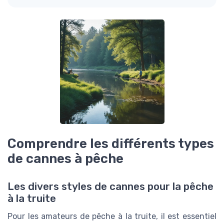
Comprendre les différents types
de cannes à pêche
Les divers styles de cannes pour la pêche
à la truite
Pour les amateurs de pêche à la truite, il est essentiel