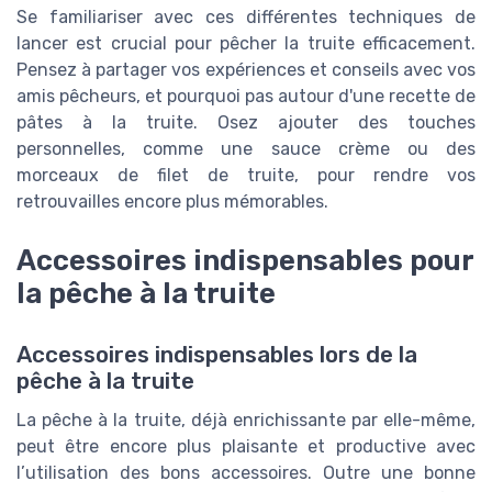
Se familiariser avec ces différentes techniques de
lancer est crucial pour pêcher la truite efficacement.
Pensez à partager vos expériences et conseils avec vos
amis pêcheurs, et pourquoi pas autour d'une recette de
pâtes à la truite. Osez ajouter des touches
personnelles, comme une sauce crème ou des
morceaux de filet de truite, pour rendre vos
retrouvailles encore plus mémorables.
Accessoires indispensables pour
la pêche à la truite
Accessoires indispensables lors de la
pêche à la truite
La pêche à la truite, déjà enrichissante par elle-même,
peut être encore plus plaisante et productive avec
l’utilisation des bons accessoires. Outre une bonne