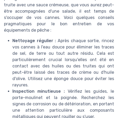
truite avec une sauce crémeuse, que vous aurez peut-
être accompagnées d'une salade, il est temps de
s'occuper de vos cannes. Voici quelques conseils
pragmatiques pour le bon entretien de vos
équipements de pêche :
Nettoyage régulier :
Après chaque sortie, rincez
vos cannes à l'eau douce pour éliminer les traces
de sel, de terre ou tout autre résidu. Cela est
particulièrement crucial lorsqu'elles ont été en
contact avec des huiles ou des truites qui ont
peut-être laissé des traces de crème ou d'huile
d'olive. Utilisez une éponge douce pour éviter les
rayures.
Inspection minutieuse :
Vérifiez les guides, le
porte-moulinet et la poignée. Recherchez les
signes de corrosion ou de détérioration, en portant
une attention particulière aux composants
métalliques qui peuvent rouiller ou s'user.