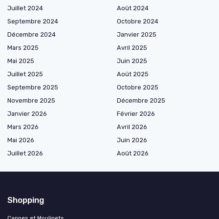
Juillet 2024
Août 2024
Septembre 2024
Octobre 2024
Décembre 2024
Janvier 2025
Mars 2025
Avril 2025
Mai 2025
Juin 2025
Juillet 2025
Août 2025
Septembre 2025
Octobre 2025
Novembre 2025
Décembre 2025
Janvier 2026
Février 2026
Mars 2026
Avril 2026
Mai 2026
Juin 2026
Juillet 2026
Août 2026
Shopping
Cannes et Moulinets