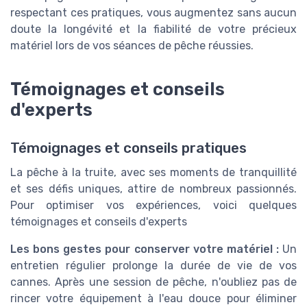
respectant ces pratiques, vous augmentez sans aucun
doute la longévité et la fiabilité de votre précieux
matériel lors de vos séances de pêche réussies.
Témoignages et conseils
d'experts
Témoignages et conseils pratiques
La pêche à la truite, avec ses moments de tranquillité
et ses défis uniques, attire de nombreux passionnés.
Pour optimiser vos expériences, voici quelques
témoignages et conseils d'experts
Les bons gestes pour conserver votre matériel :
Un
entretien régulier prolonge la durée de vie de vos
cannes. Après une session de pêche, n'oubliez pas de
rincer votre équipement à l'eau douce pour éliminer