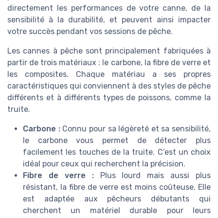
directement les performances de votre canne, de la
sensibilité à la durabilité, et peuvent ainsi impacter
votre succès pendant vos sessions de pêche.
Les cannes à pêche sont principalement fabriquées à
partir de trois matériaux : le carbone, la fibre de verre et
les composites. Chaque matériau a ses propres
caractéristiques qui conviennent à des styles de pêche
différents et à différents types de poissons, comme la
truite.
Carbone :
Connu pour sa légèreté et sa sensibilité,
le carbone vous permet de détecter plus
facilement les touches de la truite. C’est un choix
idéal pour ceux qui recherchent la précision.
Fibre de verre :
Plus lourd mais aussi plus
résistant, la fibre de verre est moins coûteuse. Elle
est adaptée aux pêcheurs débutants qui
cherchent un matériel durable pour leurs