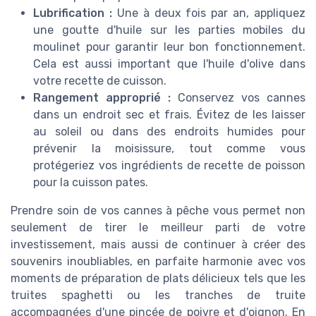
Lubrification :
Une à deux fois par an, appliquez
une goutte d'huile sur les parties mobiles du
moulinet pour garantir leur bon fonctionnement.
Cela est aussi important que l'huile d'olive dans
votre recette de cuisson.
Rangement approprié :
Conservez vos cannes
dans un endroit sec et frais. Évitez de les laisser
au soleil ou dans des endroits humides pour
prévenir la moisissure, tout comme vous
protégeriez vos ingrédients de recette de poisson
pour la cuisson pates.
Prendre soin de vos cannes à pêche vous permet non
seulement de tirer le meilleur parti de votre
investissement, mais aussi de continuer à créer des
souvenirs inoubliables, en parfaite harmonie avec vos
moments de préparation de plats délicieux tels que les
truites spaghetti ou les tranches de truite
accompagnées d'une pincée de poivre et d'oignon. En