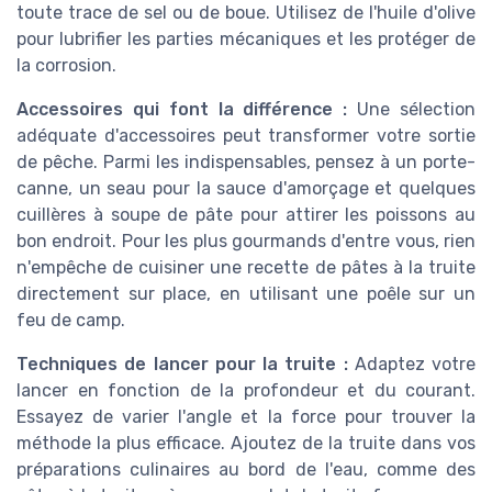
toute trace de sel ou de boue. Utilisez de l'huile d'olive
pour lubrifier les parties mécaniques et les protéger de
la corrosion.
Accessoires qui font la différence :
Une sélection
adéquate d'accessoires peut transformer votre sortie
de pêche. Parmi les indispensables, pensez à un porte-
canne, un seau pour la sauce d'amorçage et quelques
cuillères à soupe de pâte pour attirer les poissons au
bon endroit. Pour les plus gourmands d'entre vous, rien
n'empêche de cuisiner une recette de pâtes à la truite
directement sur place, en utilisant une poêle sur un
feu de camp.
Techniques de lancer pour la truite :
Adaptez votre
lancer en fonction de la profondeur et du courant.
Essayez de varier l'angle et la force pour trouver la
méthode la plus efficace. Ajoutez de la truite dans vos
préparations culinaires au bord de l'eau, comme des