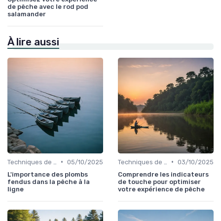
de pêche avec le rod pod
salamander
À lire aussi
•
•
Techniques de Pêche
05/10/2025
Techniques de Pêche
03/10/2025
L'importance des plombs
Comprendre les indicateurs
fendus dans la pêche à la
de touche pour optimiser
ligne
votre expérience de pêche