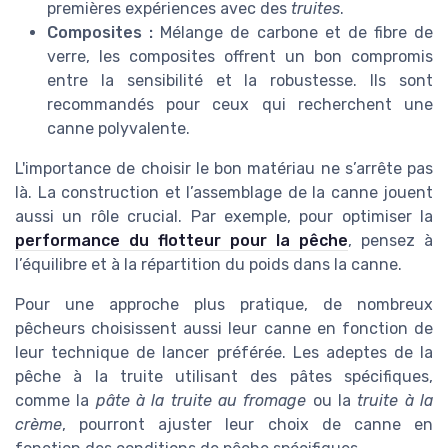
premières expériences avec des
truites
.
Composites :
Mélange de carbone et de fibre de
verre, les composites offrent un bon compromis
entre la sensibilité et la robustesse. Ils sont
recommandés pour ceux qui recherchent une
canne polyvalente.
L'importance de choisir le bon matériau ne s’arrête pas
là. La construction et l’assemblage de la canne jouent
aussi un rôle crucial. Par exemple, pour optimiser la
performance du flotteur pour la pêche
, pensez à
l’équilibre et à la répartition du poids dans la canne.
Pour une approche plus pratique, de nombreux
pêcheurs choisissent aussi leur canne en fonction de
leur technique de lancer préférée. Les adeptes de la
pêche à la truite utilisant des pâtes spécifiques,
comme la
pâte à la truite au fromage
ou la
truite à la
crème
, pourront ajuster leur choix de canne en