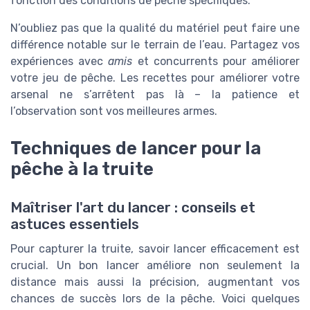
fonction des conditions de pêche spécifiques.
N’oubliez pas que la qualité du matériel peut faire une
différence notable sur le terrain de l’eau. Partagez vos
expériences avec
amis
et concurrents pour améliorer
votre jeu de pêche. Les recettes pour améliorer votre
arsenal ne s’arrêtent pas là – la patience et
l’observation sont vos meilleures armes.
Techniques de lancer pour la
pêche à la truite
Maîtriser l'art du lancer : conseils et
astuces essentiels
Pour capturer la truite, savoir lancer efficacement est
crucial. Un bon lancer améliore non seulement la
distance mais aussi la précision, augmentant vos
chances de succès lors de la pêche. Voici quelques