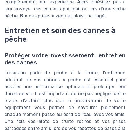
complètement leur expérience. Alors n'hésitez pas à
leur envoyer ces conseils par mail ou lors d’une sortie
pêche. Bonnes prises à venir et plaisir partagé!
Entretien et soin des cannes à
pêche
Protéger votre investissement : entretien
des cannes
Lorsqu'on parle de pêche à la truite, l'entretien
adéquat de vos cannes à pêche est essentiel pour
assurer une performance optimale et prolonger leur
durée de vie. Il est important de ne pas négliger cette
étape, d'autant plus que la préservation de votre
équipement vous permet de savourer pleinement
chaque moment passé au bord de l'eau avec vos amis.
Une fois vos filets de truite retirés et vos prises
partagées entre amis lors de vos recettes de pates à la