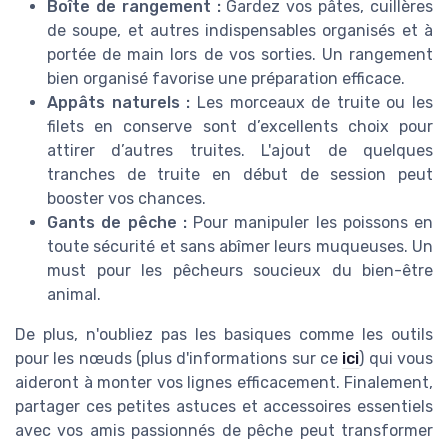
Boîte de rangement :
Gardez vos pâtes, cuillères
de soupe, et autres indispensables organisés et à
portée de main lors de vos sorties. Un rangement
bien organisé favorise une préparation efficace.
Appâts naturels :
Les morceaux de truite ou les
filets en conserve sont d’excellents choix pour
attirer d’autres truites. L'ajout de quelques
tranches de truite en début de session peut
booster vos chances.
Gants de pêche :
Pour manipuler les poissons en
toute sécurité et sans abîmer leurs muqueuses. Un
must pour les pêcheurs soucieux du bien-être
animal.
De plus, n'oubliez pas les basiques comme les outils
pour les nœuds (plus d'informations sur ce
ici
) qui vous
aideront à monter vos lignes efficacement. Finalement,
partager ces petites astuces et accessoires essentiels
avec vos amis passionnés de pêche peut transformer