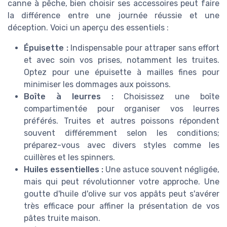
canne à pêche, bien choisir ses accessoires peut faire
la différence entre une journée réussie et une
déception. Voici un aperçu des essentiels :
Épuisette :
Indispensable pour attraper sans effort
et avec soin vos prises, notamment les truites.
Optez pour une épuisette à mailles fines pour
minimiser les dommages aux poissons.
Boîte à leurres :
Choisissez une boîte
compartimentée pour organiser vos leurres
préférés. Truites et autres poissons répondent
souvent différemment selon les conditions;
préparez-vous avec divers styles comme les
cuillères et les spinners.
Huiles essentielles :
Une astuce souvent négligée,
mais qui peut révolutionner votre approche. Une
goutte d'huile d'olive sur vos appâts peut s'avérer
très efficace pour affiner la présentation de vos
pâtes truite maison.