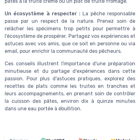
pâtes à la truite crème ou un plat de truite fromage.
Un écosystème à respecter :
La pêche responsable
passe par un respect de la nature. Prenez soin de
relâcher les spécimens trop petits pour permettre à
l'écosystème de prospérer. Partagez vos expériences et
astuces avec vos amis, que ce soit en personne ou via
email, pour enrichir la communauté des pêcheurs.
Ces conseils illustrent l'importance d'une préparation
minutieuse et du partage d'expériences dans cette
passion. Pour plus d'astuces pratiques, explorez des
recettes de plats comme les truites en tranches et
leurs accompagnements, en prenant soin de contrôler
la cuisson des pâtes, environ dix à quinze minutes
dans une eau portée à ébullition.