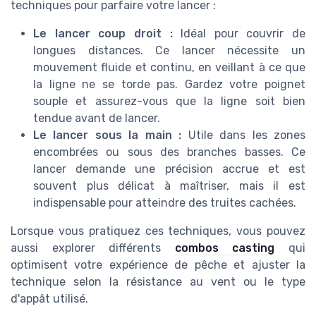
techniques pour parfaire votre lancer :
Le lancer coup droit :
Idéal pour couvrir de
longues distances. Ce lancer nécessite un
mouvement fluide et continu, en veillant à ce que
la ligne ne se torde pas. Gardez votre poignet
souple et assurez-vous que la ligne soit bien
tendue avant de lancer.
Le lancer sous la main :
Utile dans les zones
encombrées ou sous des branches basses. Ce
lancer demande une précision accrue et est
souvent plus délicat à maîtriser, mais il est
indispensable pour atteindre des truites cachées.
Lorsque vous pratiquez ces techniques, vous pouvez
aussi explorer différents
combos casting
qui
optimisent votre expérience de pêche et ajuster la
technique selon la résistance au vent ou le type
d'appât utilisé.