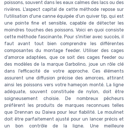
poissons, souvent dans les eaux calmes des lacs ou des
rivières. L'aspect capital de cette méthode repose sur
l'utilisation d'une canne équipée d'un quiver tip, qui est
une pointe fine et sensible, capable de détecter les
moindres touches des poissons. Voici en quoi consiste
cette méthode fascinante. Pour s'initier avec succès, il
faut avant tout bien comprendre les différentes
composantes du montage feeder. Utiliser des cages
d'amorce adaptées, que ce soit des cages feeder ou
des modèles de la marque Garbolino, joue un rôle clé
dans l'efficacité de votre approche. Ces éléments
assurent une diffusion précise des amorces, attirant
ainsi les poissons vers votre hameçon monté. La ligne
adéquate, souvent constituée de nylon, doit être
soigneusement choisie. De nombreux pêcheurs
préfèrent les produits de marques reconnues telles
que Drennan ou Daiwa pour leur fiabilité. Le moulinet
doit être parfaitement ajusté pour un lancer précis et
un bon contrôle de la ligne. Une meilleure