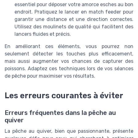
essentiel pour déposer votre amorce esches au bon
endroit. Pratiquez le lancer en match feeder pour
garantir une distance et une direction correctes.
Utilisez des moulinets de qualité qui facilitent des
lancers fluides et précis.
En améliorant ces éléments, vous pourrez non
seulement détecter les touches plus efficacement,
mais aussi augmenter vos chances de capturer des
poissons. Adaptez ces techniques lors de vos séances
de pêche pour maximiser vos résultats.
Les erreurs courantes à éviter
Erreurs fréquentes dans la pêche au
quiver
La pêche au quiver, bien que passionnante, présente