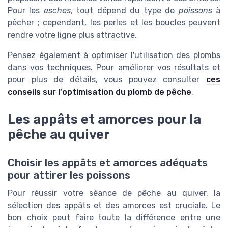
Pour les
esches
, tout dépend du type de
poissons
à
pêcher ; cependant, les perles et les boucles peuvent
rendre votre ligne plus attractive.
Pensez également à optimiser l'utilisation des plombs
dans vos techniques. Pour améliorer vos résultats et
pour plus de détails, vous pouvez consulter
ces
conseils sur l'optimisation du plomb de pêche
.
Les appâts et amorces pour la
pêche au quiver
Choisir les appâts et amorces adéquats
pour attirer les poissons
Pour réussir votre séance de pêche au quiver, la
sélection des appâts et des amorces est cruciale. Le
bon choix peut faire toute la différence entre une