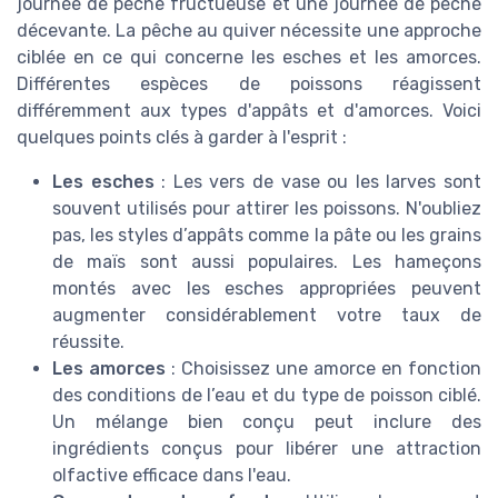
journée de pêche fructueuse et une journée de pêche
décevante. La pêche au quiver nécessite une approche
ciblée en ce qui concerne les esches et les amorces.
Différentes espèces de poissons réagissent
différemment aux types d'appâts et d'amorces. Voici
quelques points clés à garder à l'esprit :
Les esches
: Les vers de vase ou les larves sont
souvent utilisés pour attirer les poissons. N'oubliez
pas, les styles d’appâts comme la pâte ou les grains
de maïs sont aussi populaires. Les hameçons
montés avec les esches appropriées peuvent
augmenter considérablement votre taux de
réussite.
Les amorces
: Choisissez une amorce en fonction
des conditions de l’eau et du type de poisson ciblé.
Un mélange bien conçu peut inclure des
ingrédients conçus pour libérer une attraction
olfactive efficace dans l'eau.