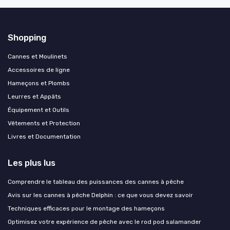
Shopping
Cannes et Moulinets
Accessoires de ligne
Hameçons et Plombs
Leurres et Appâts
Équipement et Outils
Vêtements et Protection
Livres et Documentation
Les plus lus
Comprendre le tableau des puissances des cannes à pêche
Avis sur les cannes à pêche Delphin : ce que vous devez savoir
Techniques efficaces pour le montage des hameçons
Optimisez votre expérience de pêche avec le rod pod salamander