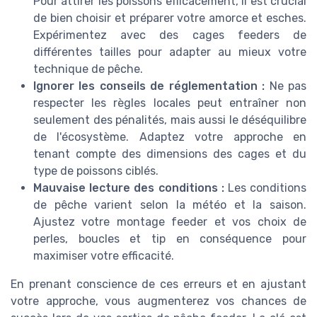
Pour attirer les poissons efficacement, il est crucial
de bien choisir et préparer votre amorce et esches.
Expérimentez avec des cages feeders de
différentes tailles pour adapter au mieux votre
technique de pêche.
Ignorer les conseils de réglementation :
Ne pas
respecter les règles locales peut entraîner non
seulement des pénalités, mais aussi le déséquilibre
de l'écosystème. Adaptez votre approche en
tenant compte des dimensions des cages et du
type de poissons ciblés.
Mauvaise lecture des conditions :
Les conditions
de pêche varient selon la météo et la saison.
Ajustez votre montage feeder et vos choix de
perles, boucles et tip en conséquence pour
maximiser votre efficacité.
En prenant conscience de ces erreurs et en ajustant
votre approche, vous augmenterez vos chances de