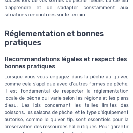
succès lors de vos sorties de pêche feeder. La clé est
d'apprendre et de s'adapter constamment aux
situations rencontrées sur le terrain.
Réglementation et bonnes
pratiques
Recommandations légales et respect des
bonnes pratiques
Lorsque vous vous engagez dans la pêche au quiver,
comme cela s'applique avec d'autres formes de pêche,
il est fondamental de respecter la réglementation
locale de pêche qui varie selon les régions et les plans
d'eau. Les lois concernant les tailles limites des
poissons, les saisons de pêche, et le type d'équipement
autorisé, comme le quiver tip, sont essentiels pour la
préservation des ressources halieutiques. Pour garantir