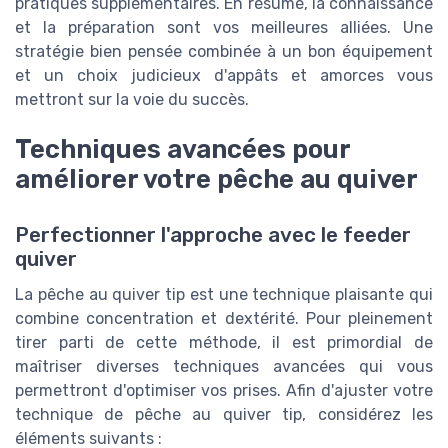
pratiques supplémentaires. En résumé, la connaissance
et la préparation sont vos meilleures alliées. Une
stratégie bien pensée combinée à un bon équipement
et un choix judicieux d'appâts et amorces vous
mettront sur la voie du succès.
Techniques avancées pour
améliorer votre pêche au quiver
Perfectionner l'approche avec le feeder
quiver
La pêche au quiver tip est une technique plaisante qui
combine concentration et dextérité. Pour pleinement
tirer parti de cette méthode, il est primordial de
maîtriser diverses techniques avancées qui vous
permettront d'optimiser vos prises. Afin d'ajuster votre
technique de pêche au quiver tip, considérez les
éléments suivants :