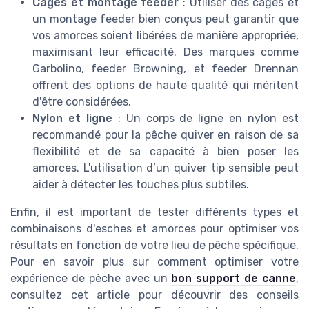
Cages et montage feeder
: Utiliser des cages et
un montage feeder bien conçus peut garantir que
vos amorces soient libérées de manière appropriée,
maximisant leur efficacité. Des marques comme
Garbolino, feeder Browning, et feeder Drennan
offrent des options de haute qualité qui méritent
d'être considérées.
Nylon et ligne
: Un corps de ligne en nylon est
recommandé pour la pêche quiver en raison de sa
flexibilité et de sa capacité à bien poser les
amorces. L'utilisation d’un quiver tip sensible peut
aider à détecter les touches plus subtiles.
Enfin, il est important de tester différents types et
combinaisons d'esches et amorces pour optimiser vos
résultats en fonction de votre lieu de pêche spécifique.
Pour en savoir plus sur comment optimiser votre
expérience de pêche avec un
bon support de canne
,
consultez cet article pour découvrir des conseils