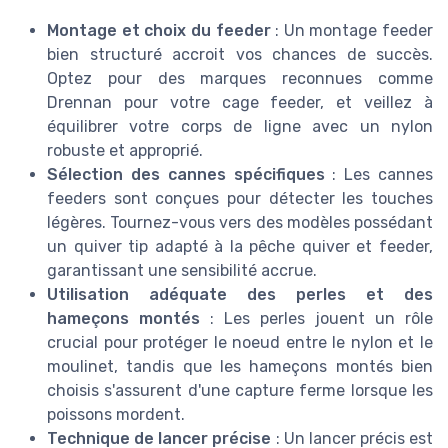
Montage et choix du feeder
: Un montage feeder
bien structuré accroit vos chances de succès.
Optez pour des marques reconnues comme
Drennan pour votre cage feeder, et veillez à
équilibrer votre corps de ligne avec un nylon
robuste et approprié.
Sélection des cannes spécifiques
: Les cannes
feeders sont conçues pour détecter les touches
légères. Tournez-vous vers des modèles possédant
un quiver tip adapté à la pêche quiver et feeder,
garantissant une sensibilité accrue.
Utilisation adéquate des perles et des
hameçons montés
: Les perles jouent un rôle
crucial pour protéger le noeud entre le nylon et le
moulinet, tandis que les hameçons montés bien
choisis s'assurent d'une capture ferme lorsque les
poissons mordent.
Technique de lancer précise
: Un lancer précis est