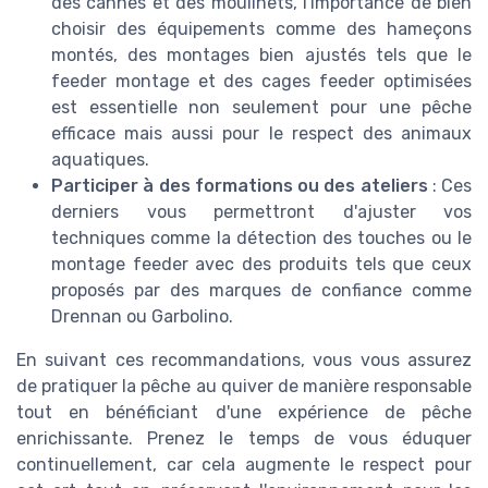
des cannes et des moulinets, l'importance de bien
choisir des équipements comme des hameçons
montés, des montages bien ajustés tels que le
feeder montage et des cages feeder optimisées
est essentielle non seulement pour une pêche
efficace mais aussi pour le respect des animaux
aquatiques.
Participer à des formations ou des ateliers
: Ces
derniers vous permettront d'ajuster vos
techniques comme la détection des touches ou le
montage feeder avec des produits tels que ceux
proposés par des marques de confiance comme
Drennan ou Garbolino.
En suivant ces recommandations, vous vous assurez
de pratiquer la pêche au quiver de manière responsable
tout en bénéficiant d'une expérience de pêche
enrichissante. Prenez le temps de vous éduquer
continuellement, car cela augmente le respect pour