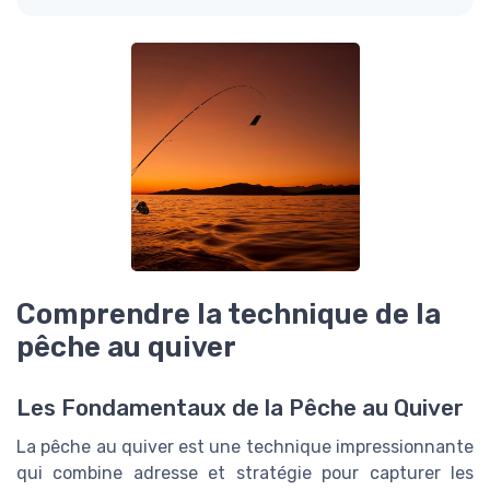
Comprendre la technique de la
pêche au quiver
Les Fondamentaux de la Pêche au Quiver
La pêche au quiver est une technique impressionnante
qui combine adresse et stratégie pour capturer les