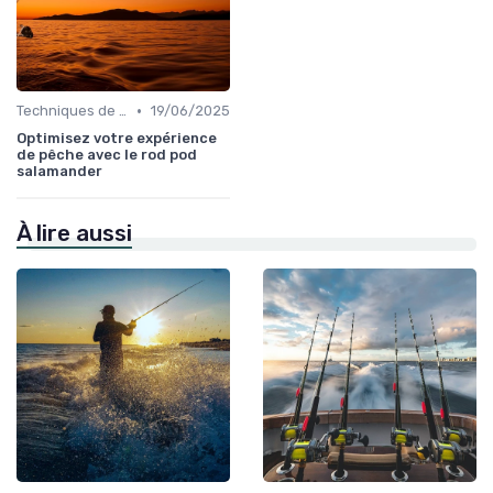
•
Techniques de Pêche
19/06/2025
Optimisez votre expérience
de pêche avec le rod pod
salamander
À lire aussi