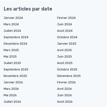
Les articles par date
Janvier 2024
Février 2024
Mars 2024
Juin 2024
Juillet 2024
Août 2024
Septembre 2024
Octobre 2024
Décembre 2024
Janvier 2025
Mars 2025
Avril 2025
Mai 2025
Juin 2025
Juillet 2025
Août 2025
Septembre 2025
Octobre 2025
Novembre 2025
Décembre 2025
Janvier 2026
Février 2026
Mars 2026
Avril 2026
Mai 2026
Juin 2026
Juillet 2026
Août 2026