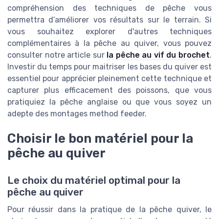
compréhension des techniques de pêche vous
permettra d’améliorer vos résultats sur le terrain. Si
vous souhaitez explorer d'autres techniques
complémentaires à la pêche au quiver, vous pouvez
consulter notre article sur
la pêche au vif du brochet
.
Investir du temps pour maitriser les bases du quiver est
essentiel pour apprécier pleinement cette technique et
capturer plus efficacement des poissons, que vous
pratiquiez la pêche anglaise ou que vous soyez un
adepte des montages method feeder.
Choisir le bon matériel pour la
pêche au quiver
Le choix du matériel optimal pour la
pêche au quiver
Pour réussir dans la pratique de la pêche quiver, le