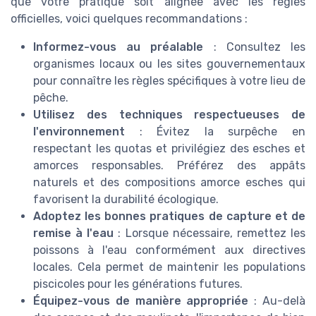
que votre pratique soit alignée avec les règles
officielles, voici quelques recommandations :
Informez-vous au préalable
: Consultez les
organismes locaux ou les sites gouvernementaux
pour connaître les règles spécifiques à votre lieu de
pêche.
Utilisez des techniques respectueuses de
l'environnement
: Évitez la surpêche en
respectant les quotas et privilégiez des esches et
amorces responsables. Préférez des appâts
naturels et des compositions amorce esches qui
favorisent la durabilité écologique.
Adoptez les bonnes pratiques de capture et de
remise à l'eau
: Lorsque nécessaire, remettez les
poissons à l'eau conformément aux directives
locales. Cela permet de maintenir les populations
piscicoles pour les générations futures.
Équipez-vous de manière appropriée
: Au-delà