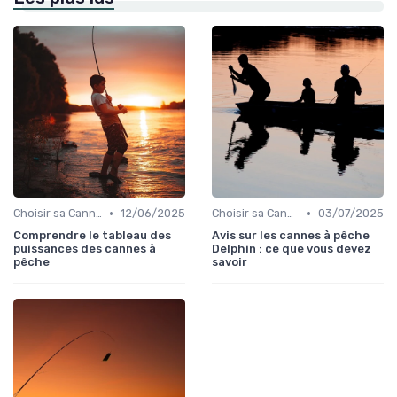
•
•
Choisir sa Canne et son Équipement
12/06/2025
Choisir sa Canne et son Équipement
03/07/2025
Comprendre le tableau des
Avis sur les cannes à pêche
puissances des cannes à
Delphin : ce que vous devez
pêche
savoir