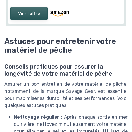
Voir l'offre
Astuces pour entretenir votre
matériel de pêche
Conseils pratiques pour assurer la
longévité de votre matériel de pêche
Assurer un bon entretien de votre matériel de pêche,
notamment de la marque Savage Gear, est essentiel
pour maximiser sa durabilité et ses performances. Voici
quelques astuces pratiques :
Nettoyage régulier
: Après chaque sortie en mer
ou rivière, nettoyez minutieusement votre matériel
pour éliminer le sel et les impuretés. Utilisez de