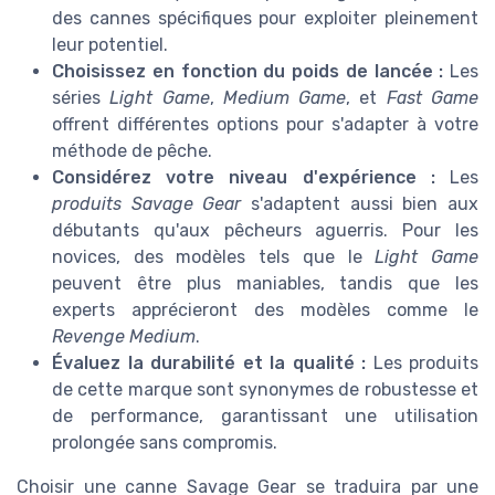
des cannes spécifiques pour exploiter pleinement
leur potentiel.
Choisissez en fonction du poids de lancée :
Les
séries
Light Game
,
Medium Game
, et
Fast Game
offrent différentes options pour s'adapter à votre
méthode de pêche.
Considérez votre niveau d'expérience :
Les
produits Savage Gear
s'adaptent aussi bien aux
débutants qu'aux pêcheurs aguerris. Pour les
novices, des modèles tels que le
Light Game
peuvent être plus maniables, tandis que les
experts apprécieront des modèles comme le
Revenge Medium
.
Évaluez la durabilité et la qualité :
Les produits
de cette marque sont synonymes de robustesse et
de performance, garantissant une utilisation
prolongée sans compromis.
Choisir une canne Savage Gear se traduira par une