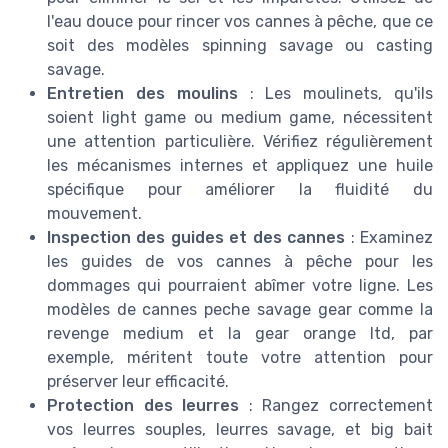
l'eau douce pour rincer vos cannes à pêche, que ce
soit des modèles spinning savage ou casting
savage.
Entretien des moulins
: Les moulinets, qu'ils
soient light game ou medium game, nécessitent
une attention particulière. Vérifiez régulièrement
les mécanismes internes et appliquez une huile
spécifique pour améliorer la fluidité du
mouvement.
Inspection des guides et des cannes
: Examinez
les guides de vos cannes à pêche pour les
dommages qui pourraient abîmer votre ligne. Les
modèles de cannes peche savage gear comme la
revenge medium et la gear orange ltd, par
exemple, méritent toute votre attention pour
préserver leur efficacité.
Protection des leurres
: Rangez correctement
vos leurres souples, leurres savage, et big bait