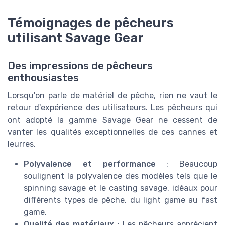
Témoignages de pêcheurs
utilisant Savage Gear
Des impressions de pêcheurs
enthousiastes
Lorsqu'on parle de matériel de pêche, rien ne vaut le
retour d'expérience des utilisateurs. Les pêcheurs qui
ont adopté la gamme Savage Gear ne cessent de
vanter les qualités exceptionnelles de ces cannes et
leurres.
Polyvalence et performance
: Beaucoup
soulignent la polyvalence des modèles tels que le
spinning savage et le casting savage, idéaux pour
différents types de pêche, du light game au fast
game.
Qualité des matériaux
: Les pêcheurs apprécient