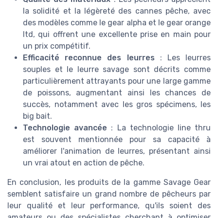
la solidité et la légèreté des cannes pêche, avec
des modèles comme le gear alpha et le gear orange
ltd, qui offrent une excellente prise en main pour
un prix compétitif.
Efficacité reconnue des leurres
: Les leurres
souples et le leurre savage sont décrits comme
particulièrement attrayants pour une large gamme
de poissons, augmentant ainsi les chances de
succès, notamment avec les gros spécimens, les
big bait.
Technologie avancée
: La technologie line thru
est souvent mentionnée pour sa capacité à
améliorer l'animation de leurres, présentant ainsi
un vrai atout en action de pêche.
En conclusion, les produits de la gamme Savage Gear
semblent satisfaire un grand nombre de pêcheurs par
leur qualité et leur performance, qu'ils soient des
amateurs ou des spécialistes cherchant à optimiser