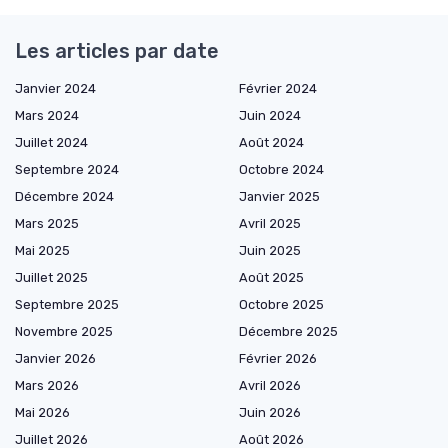
Les articles par date
Janvier 2024
Février 2024
Mars 2024
Juin 2024
Juillet 2024
Août 2024
Septembre 2024
Octobre 2024
Décembre 2024
Janvier 2025
Mars 2025
Avril 2025
Mai 2025
Juin 2025
Juillet 2025
Août 2025
Septembre 2025
Octobre 2025
Novembre 2025
Décembre 2025
Janvier 2026
Février 2026
Mars 2026
Avril 2026
Mai 2026
Juin 2026
Juillet 2026
Août 2026