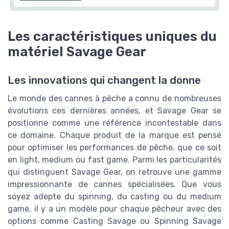
Les caractéristiques uniques du
matériel Savage Gear
Les innovations qui changent la donne
Le monde des cannes à pêche a connu de nombreuses
évolutions ces dernières années, et Savage Gear se
positionne comme une référence incontestable dans
ce domaine. Chaque produit de la marque est pensé
pour optimiser les performances de pêche, que ce soit
en light, medium ou fast game. Parmi les particularités
qui distinguent Savage Gear, on retrouve une gamme
impressionnante de cannes spécialisées. Que vous
soyez adepte du spinning, du casting ou du medium
game, il y a un modèle pour chaque pêcheur avec des
options comme Casting Savage ou Spinning Savage