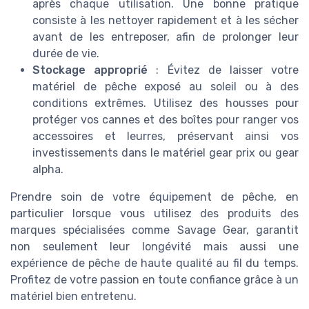
après chaque utilisation. Une bonne pratique
consiste à les nettoyer rapidement et à les sécher
avant de les entreposer, afin de prolonger leur
durée de vie.
Stockage approprié
: Évitez de laisser votre
matériel de pêche exposé au soleil ou à des
conditions extrêmes. Utilisez des housses pour
protéger vos cannes et des boîtes pour ranger vos
accessoires et leurres, préservant ainsi vos
investissements dans le matériel gear prix ou gear
alpha.
Prendre soin de votre équipement de pêche, en
particulier lorsque vous utilisez des produits des
marques spécialisées comme Savage Gear, garantit
non seulement leur longévité mais aussi une
expérience de pêche de haute qualité au fil du temps.
Profitez de votre passion en toute confiance grâce à un
matériel bien entretenu.