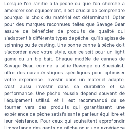
Lorsque l'on s'initie à la pêche ou que l'on cherche à
améliorer son équipement, il est crucial de comprendre
pourquoi le choix du matériel est déterminant. Opter
pour des marques reconnues telles que Savage Gear
assure de bénéficier de produits de qualité qui
s'adaptent à différents types de pêche, qu'il s'agisse de
spinning ou de casting. Une bonne canne à pêche doit
s'accorder avec votre style, que ce soit pour un light
game ou un big bait. Chaque modèle de cannes de
Savage Gear, comme la série Revenge ou Specialist,
offre des caractéristiques spécifiques pour optimiser
votre expérience. Investir dans un matériel adapté,
c'est aussi investir dans sa durabilité et sa
performance. Une pêche réussie dépend souvent de
l'équipement utilisé, et il est recommandé de se
tourner vers des produits qui garantissent une
expérience de pêche satisfaisante par leur équilibre et
leur résistance. Pour ceux qui souhaitent approfondir
l'importance des gants de pêche pour une expérience