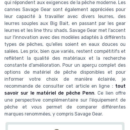
qui répondent aux exigences de la pêche moderne. Les
cannes Savage Gear sont également appréciées pour
leur capacité à travailler avec divers leurres, des
leurres souples aux Big Bait, en passant par les gear
leurres et les line thru shads. Savage Gear met l'accent
sur l'innovation avec des modèles adaptés à différents
types de pêches, qu'elles soient en eaux douces ou
salées. Les prix, bien que variés, restent compétitifs et
reflètent la qualité des matériaux et la recherche
constante d'amélioration. Pour un aperçu complet des
options de matériel de pêche disponibles et pour
informer votre choix de manière éclairée, je
recommande de consulter cet article en ligne :
tout
savoir sur le matériel de pêche Penn
. Ce lien offre
une perspective complémentaire sur l'équipement de
pêche et vous permet de comparer différentes
marques renommées, y compris Savage Gear.