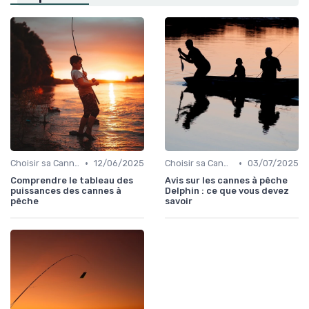
•
•
Choisir sa Canne et son Équipement
12/06/2025
Choisir sa Canne et son Équipement
03/07/2025
Comprendre le tableau des
Avis sur les cannes à pêche
puissances des cannes à
Delphin : ce que vous devez
pêche
savoir