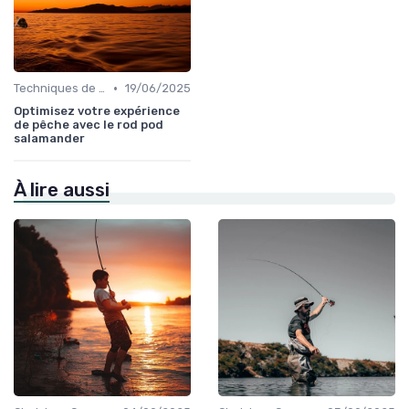
•
Techniques de Pêche
19/06/2025
Optimisez votre expérience
de pêche avec le rod pod
salamander
À lire aussi