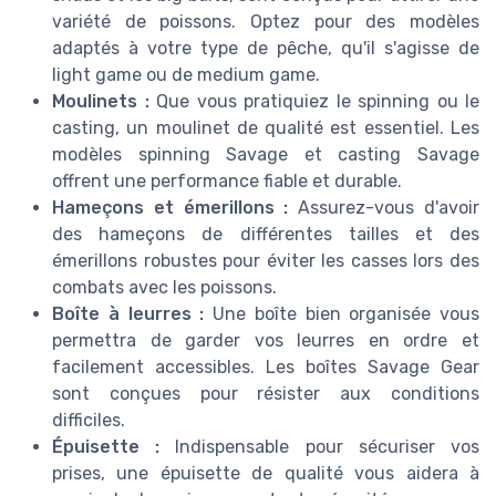
variété de poissons. Optez pour des modèles
adaptés à votre type de pêche, qu'il s'agisse de
light game ou de medium game.
Moulinets :
Que vous pratiquiez le spinning ou le
casting, un moulinet de qualité est essentiel. Les
modèles spinning Savage et casting Savage
offrent une performance fiable et durable.
Hameçons et émerillons :
Assurez-vous d'avoir
des hameçons de différentes tailles et des
émerillons robustes pour éviter les casses lors des
combats avec les poissons.
Boîte à leurres :
Une boîte bien organisée vous
permettra de garder vos leurres en ordre et
facilement accessibles. Les boîtes Savage Gear
sont conçues pour résister aux conditions
difficiles.
Épuisette :
Indispensable pour sécuriser vos
prises, une épuisette de qualité vous aidera à