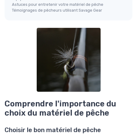
Astuces pour entretenir votre matériel de pêche
Témoignages de pêcheurs utilisant Savage Gear
Comprendre l'importance du
choix du matériel de pêche
Choisir le bon matériel de pêche