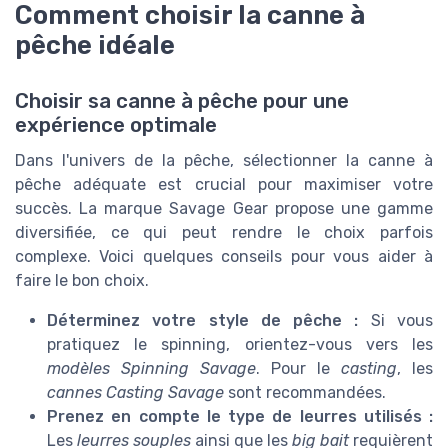
Comment choisir la canne à
pêche idéale
Choisir sa canne à pêche pour une
expérience optimale
Dans l'univers de la pêche, sélectionner la canne à
pêche adéquate est crucial pour maximiser votre
succès. La marque Savage Gear propose une gamme
diversifiée, ce qui peut rendre le choix parfois
complexe. Voici quelques conseils pour vous aider à
faire le bon choix.
Déterminez votre style de pêche :
Si vous
pratiquez le spinning, orientez-vous vers les
modèles Spinning Savage
. Pour le
casting
, les
cannes Casting Savage
sont recommandées.
Prenez en compte le type de leurres utilisés :
Les
leurres souples
ainsi que les
big bait
requièrent