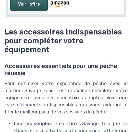
Voir l'offre
Les accessoires indispensables
pour compléter votre
équipement
Accessoires essentiels pour une pêche
réussie
Pour optimiser votre expérience de pêche avec le
matériel Savage Gear, il est crucial de compléter votre
équipement avec des accessoires adaptés. Voici une
liste d'éléments indispensables qui vous aideront à
tirer le meilleur parti de vos sessions de pêche :
Leurres souples :
Les leurres Savage, tels que les
shads et les big baits, sont conçus pour attirer une