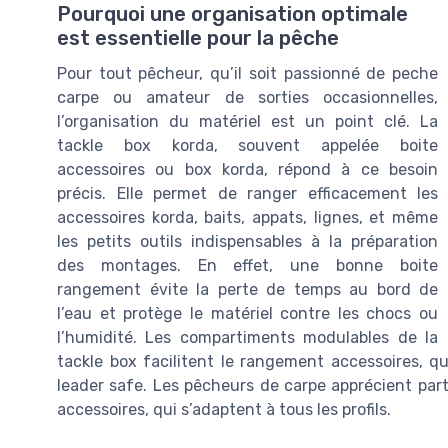
Pourquoi une organisation optimale
est essentielle pour la pêche
Pour tout pêcheur, qu’il soit passionné de peche
carpe ou amateur de sorties occasionnelles,
l’organisation du matériel est un point clé. La
tackle box korda, souvent appelée boite
accessoires ou box korda, répond à ce besoin
précis. Elle permet de ranger efficacement les
accessoires korda, baits, appats, lignes, et même
les petits outils indispensables à la préparation
des montages. En effet, une bonne boite
rangement évite la perte de temps au bord de
l’eau et protège le matériel contre les chocs ou
l’humidité. Les compartiments modulables de la
tackle box facilitent le rangement accessoires, qu
leader safe. Les pêcheurs de carpe apprécient parti
accessoires, qui s’adaptent à tous les profils.