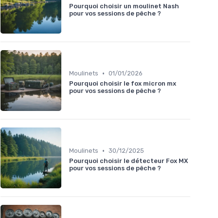
Pourquoi choisir un moulinet Nash
pour vos sessions de pêche ?
•
Moulinets
01/01/2026
Pourquoi choisir le fox micron mx
pour vos sessions de pêche ?
•
Moulinets
30/12/2025
Pourquoi choisir le détecteur Fox MX
pour vos sessions de pêche ?