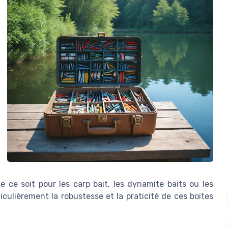
e ce soit pour les carp bait, les dynamite baits ou les
culièrement la robustesse et la praticité de ces boites