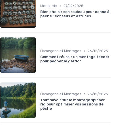
•
Moulinets
27/12/2025
Bien choisir son rouleau pour canne à
pêche : conseils et astuces
•
Hameçons et Montages
26/12/2025
Comment réussir un montage feeder
pour pêcher le gardon
•
Hameçons et Montages
25/12/2025
Tout savoir sur le montage spinner
rig pour optimiser vos sessions de
pêche