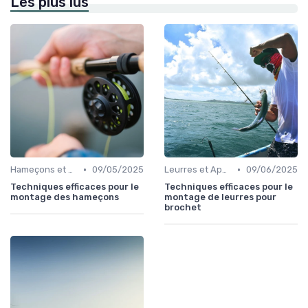
Les plus lus
•
•
Hameçons et Montages
09/05/2025
Leurres et Appâts
09/06/2025
Techniques efficaces pour le
Techniques efficaces pour le
montage des hameçons
montage de leurres pour
brochet