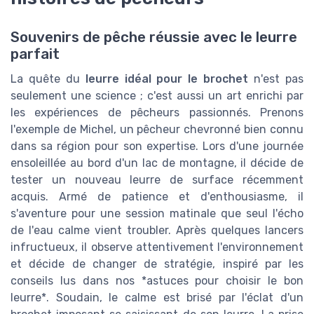
Souvenirs de pêche réussie avec le leurre
parfait
La quête du
leurre idéal pour le brochet
n'est pas
seulement une science ; c'est aussi un art enrichi par
les expériences de pêcheurs passionnés. Prenons
l'exemple de Michel, un pêcheur chevronné bien connu
dans sa région pour son expertise. Lors d'une journée
ensoleillée au bord d'un lac de montagne, il décide de
tester un nouveau leurre de surface récemment
acquis. Armé de patience et d'enthousiasme, il
s'aventure pour une session matinale que seul l'écho
de l'eau calme vient troubler. Après quelques lancers
infructueux, il observe attentivement l'environnement
et décide de changer de stratégie, inspiré par les
conseils lus dans nos *astuces pour choisir le bon
leurre*. Soudain, le calme est brisé par l'éclat d'un