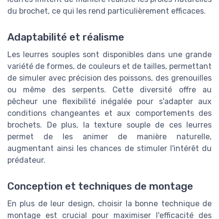
du brochet, ce qui les rend particulièrement efficaces.
Adaptabilité et réalisme
Les leurres souples sont disponibles dans une grande
variété de formes, de couleurs et de tailles, permettant
de simuler avec précision des poissons, des grenouilles
ou même des serpents. Cette diversité offre au
pêcheur une flexibilité inégalée pour s'adapter aux
conditions changeantes et aux comportements des
brochets. De plus, la texture souple de ces leurres
permet de les animer de manière naturelle,
augmentant ainsi les chances de stimuler l'intérêt du
prédateur.
Conception et techniques de montage
En plus de leur design, choisir la bonne technique de
montage est crucial pour maximiser l'efficacité des