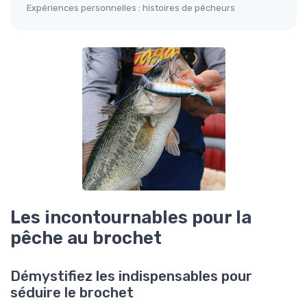
Expériences personnelles : histoires de pêcheurs
Les incontournables pour la
pêche au brochet
Démystifiez les indispensables pour
séduire le brochet