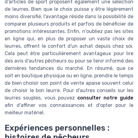
d'articles de sport proposent également une sélection
de leurres. Bien que le choix puisse y être légèrement
moins diversifié, l'avantage réside dans la possibilité de
comparer plusieurs produits et parfois de bénéficier de
promotions intéressantes. Enfin, n'oubliez pas les sites
en ligne qui, en plus de proposer un vaste choix de
leurres, offrent le confort d'un achat depuis chez soi.
Cela peut être particulièrement avantageux pour lire
des avis d'autres pêcheurs ou pour se tenir informé des
dernières tendances du marché. En résumé, que ce
soit en boutique physique ou en ligne, prendre le temps
de bien choisir son point de vente apaise souvent celui
de choisir le bon leurre. Pour d'autres conseils sur les
leurres souples, vous pouvez
consulter notre guide
afin d'affiner vos connaissances et d'opter pour le
meilleur matériel.
Expériences personnelles :
histoires de pêcheurs