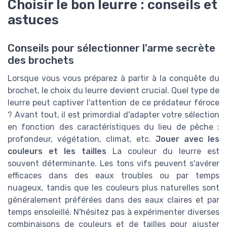
Choisir le bon leurre : conseils et
astuces
Conseils pour sélectionner l'arme secrète
des brochets
Lorsque vous vous préparez à partir à la conquête du
brochet, le choix du leurre devient crucial. Quel type de
leurre peut captiver l'attention de ce prédateur féroce
? Avant tout, il est primordial d'adapter votre sélection
en fonction des caractéristiques du lieu de pêche :
profondeur, végétation, climat, etc.
Jouer avec les
couleurs et les tailles
La couleur du leurre est
souvent déterminante. Les tons vifs peuvent s'avérer
efficaces dans des eaux troubles ou par temps
nuageux, tandis que les couleurs plus naturelles sont
généralement préférées dans des eaux claires et par
temps ensoleillé. N'hésitez pas à expérimenter diverses
combinaisons de couleurs et de tailles pour ajuster