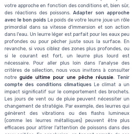
votre approche en fonction des conditions et, bien sûr,
des réactions des poissons.
Adapter son approche
avec le bon poids
Le poids de votre leurre joue un rôle
primordial dans sa vitesse d'immersion et son action
dans l'eau. Un leurre léger est parfait pour les eaux peu
profondes ou pour pêcher juste sous la surface. En
revanche, si vous ciblez des zones plus profondes, ou
si le courant est fort, un leurre plus lourd est
nécessaire. Pour aller plus loin dans l'analyse des
critères de sélection, nous vous invitons à consulter
notre
guide ultime pour une pêche réussie
.
Tenir
compte des conditions climatiques
Le climat a un
impact significatif sur le comportement des brochets.
Les jours de vent ou de pluie peuvent nécessiter un
changement de stratégie. Par exemple, des leurres qui
génèrent des vibrations ou des flashs lumineux
(comme les leurres métalliques) peuvent être plus
efficaces pour attirer l'attention de poissons dans des