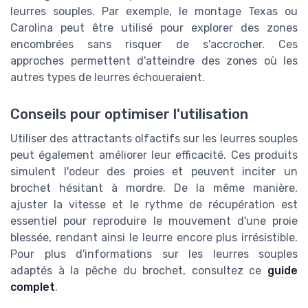
leurres souples. Par exemple, le montage Texas ou
Carolina peut être utilisé pour explorer des zones
encombrées sans risquer de s'accrocher. Ces
approches permettent d'atteindre des zones où les
autres types de leurres échoueraient.
Conseils pour optimiser l'utilisation
Utiliser des attractants olfactifs sur les leurres souples
peut également améliorer leur efficacité. Ces produits
simulent l'odeur des proies et peuvent inciter un
brochet hésitant à mordre. De la même manière,
ajuster la vitesse et le rythme de récupération est
essentiel pour reproduire le mouvement d'une proie
blessée, rendant ainsi le leurre encore plus irrésistible.
Pour plus d'informations sur les leurres souples
adaptés à la pêche du brochet, consultez ce
guide
complet
.