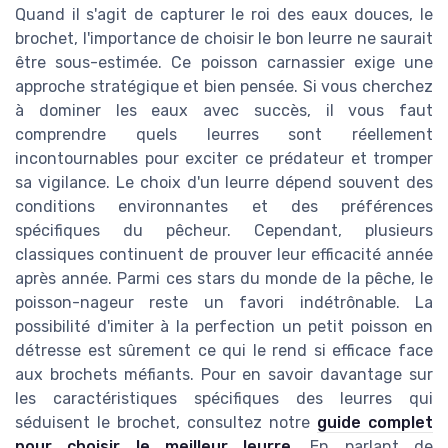
Quand il s'agit de capturer le roi des eaux douces, le
brochet, l'importance de choisir le bon leurre ne saurait
être sous-estimée. Ce poisson carnassier exige une
approche stratégique et bien pensée. Si vous cherchez
à dominer les eaux avec succès, il vous faut
comprendre quels leurres sont réellement
incontournables pour exciter ce prédateur et tromper
sa vigilance. Le choix d'un leurre dépend souvent des
conditions environnantes et des préférences
spécifiques du pêcheur. Cependant, plusieurs
classiques continuent de prouver leur efficacité année
après année. Parmi ces stars du monde de la pêche, le
poisson-nageur reste un favori indétrônable. La
possibilité d'imiter à la perfection un petit poisson en
détresse est sûrement ce qui le rend si efficace face
aux brochets méfiants. Pour en savoir davantage sur
les caractéristiques spécifiques des leurres qui
séduisent le brochet, consultez notre
guide complet
pour choisir le meilleur leurre
. En parlant de