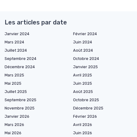
Les articles par date
Janvier 2024
Février 2024
Mars 2024
Juin 2024
Juillet 2024
Août 2024
Septembre 2024
Octobre 2024
Décembre 2024
Janvier 2025
Mars 2025
Avril 2025
Mai 2025
Juin 2025
Juillet 2025
Août 2025
Septembre 2025
Octobre 2025
Novembre 2025
Décembre 2025
Janvier 2026
Février 2026
Mars 2026
Avril 2026
Mai 2026
Juin 2026