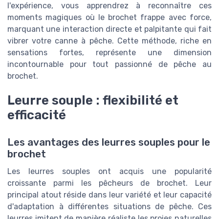
l'expérience, vous apprendrez à reconnaître ces
moments magiques où le brochet frappe avec force,
marquant une interaction directe et palpitante qui fait
vibrer votre canne à pêche. Cette méthode, riche en
sensations fortes, représente une dimension
incontournable pour tout passionné de pêche au
brochet.
Leurre souple : flexibilité et
efficacité
Les avantages des leurres souples pour le
brochet
Les leurres souples ont acquis une popularité
croissante parmi les pêcheurs de brochet. Leur
principal atout réside dans leur variété et leur capacité
d'adaptation à différentes situations de pêche. Ces
leurres imitent de manière réaliste les proies naturelles