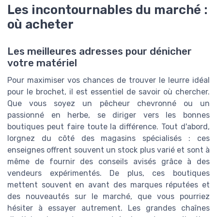
Les incontournables du marché :
où acheter
Les meilleures adresses pour dénicher
votre matériel
Pour maximiser vos chances de trouver le leurre idéal
pour le brochet, il est essentiel de savoir où chercher.
Que vous soyez un pêcheur chevronné ou un
passionné en herbe, se diriger vers les bonnes
boutiques peut faire toute la différence. Tout d'abord,
lorgnez du côté des magasins spécialisés : ces
enseignes offrent souvent un stock plus varié et sont à
même de fournir des conseils avisés grâce à des
vendeurs expérimentés. De plus, ces boutiques
mettent souvent en avant des marques réputées et
des nouveautés sur le marché, que vous pourriez
hésiter à essayer autrement. Les grandes chaînes