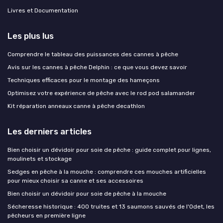
Livres et Documentation
Les plus lus
Comprendre le tableau des puissances des cannes à pêche
Avis sur les cannes à pêche Delphin : ce que vous devez savoir
Techniques efficaces pour le montage des hameçons
Optimisez votre expérience de pêche avec le rod pod salamander
Kit réparation anneaux canne à pêche decathlon
Les derniers articles
Bien choisir un dévidoir pour soie de pêche : guide complet pour lignes,
moulinets et stockage
Sedges en pêche à la mouche : comprendre ces mouches artificielles
pour mieux choisir sa canne et ses accessoires
Bien choisir un dévidoir pour soie de pêche à la mouche
Sécheresse historique : 400 truites et 13 saumons sauvés de l'Odet, les
pêcheurs en première ligne