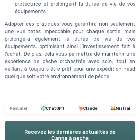
protectrice et prolongent la durée de vie de vos
équipements.
Adopter ces pratiques vous garantira non seulement
une vue tetes impeccable pour chaque sortie, mais
prolongera également la durée de vie de vos
équipements, optimisant ainsi l’investissement fait à
l'achat. De plus, cela vous permettra de maintenir une
expérience de pêche orchestrée avec soin, tout en
veillant à toujours être prêt pour une expédition head
quel que soit votre environnement de pêche.
Résumer
ChatGPT
Claude
Mistral
Recevez les dernières actualités de
Canne à peche