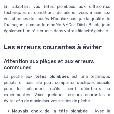
En adaptant vos têtes plombées aux différentes
techniques et conditions de pêche, vous maximisez
vos chances de succès. N'oubliez pas que la qualité de
l'hameçon, comme le modèle VMCor Fiiish Black, joue
également un rôle crucial dans votre efficacité globale.
Les erreurs courantes à éviter
Attention aux pièges et aux erreurs
communes
La pêche aux
têtes plombées
est une technique
populaire, mais elle peut comporter quelques écueils
pour les pêcheurs, qu'ils soient débutants ou
expérimentés. Voici quelques erreurs courantes à
éviter afin de maximiser vos sorties de pêche.
Mauvais choix de la tête plombée :
Avec la