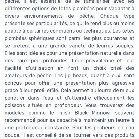
pêche, il est essentiel de se familiariser avec les
différentes options de têtes plombées pour s'adapter à
divers environnements de pêche. Chaque type
présente ses particularités, ce qui le rend plus ou moins
adapté à certaines conditions ou techniques. Les têtes
plombées sphériques sont parmi les plus courantes et
se prêtent à une grande variété de leurres souples.
Elles sont idéales pour une présentation naturelle dans
des eaux peu profondes. Leur polyvalence et leur
facilité d'utilisation en font un choix prisé des
amateurs de pêche. Les jig heads, quant à eux, sont
conçus pour offrir une présentation plus agressive
grâce à leur profil effilé. Cela permet au leurre de mieux
pénétrer dans l'eau et d'atteindre efficacement les
poissons situés en profondeur. Vous trouverez des
modèles comme le Fiiish Black Minnow, souvent
recommandé pour sa capacité à maintenir un leurre à
une profondeur constante. Pour les pêcheurs en eau
douce, il est conseillé de se tourner vers des produits