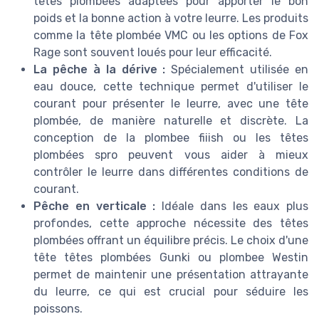
têtes plombées adaptées pour apporter le bon
poids et la bonne action à votre leurre. Les produits
comme la tête plombée VMC ou les options de Fox
Rage sont souvent loués pour leur efficacité.
La pêche à la dérive :
Spécialement utilisée en
eau douce, cette technique permet d'utiliser le
courant pour présenter le leurre, avec une tête
plombée, de manière naturelle et discrète. La
conception de la plombee fiiish ou les têtes
plombées spro peuvent vous aider à mieux
contrôler le leurre dans différentes conditions de
courant.
Pêche en verticale :
Idéale dans les eaux plus
profondes, cette approche nécessite des têtes
plombées offrant un équilibre précis. Le choix d'une
tête têtes plombées Gunki ou plombee Westin
permet de maintenir une présentation attrayante
du leurre, ce qui est crucial pour séduire les
poissons.