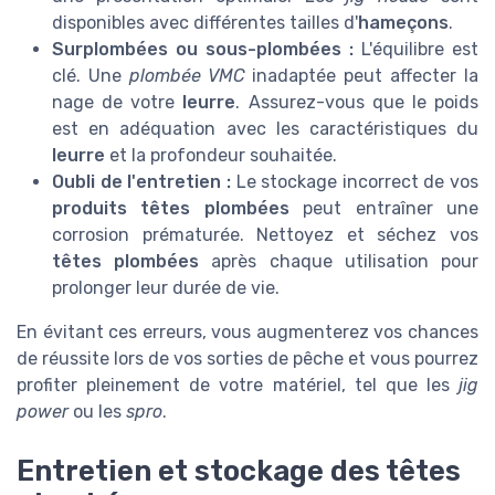
disponibles avec différentes tailles d'
hameçons
.
Surplombées ou sous-plombées :
L'équilibre est
clé. Une
plombée VMC
inadaptée peut affecter la
nage de votre
leurre
. Assurez-vous que le poids
est en adéquation avec les caractéristiques du
leurre
et la profondeur souhaitée.
Oubli de l'entretien :
Le stockage incorrect de vos
produits têtes plombées
peut entraîner une
corrosion prématurée. Nettoyez et séchez vos
têtes plombées
après chaque utilisation pour
prolonger leur durée de vie.
En évitant ces erreurs, vous augmenterez vos chances
de réussite lors de vos sorties de pêche et vous pourrez
profiter pleinement de votre matériel, tel que les
jig
power
ou les
spro
.
Entretien et stockage des têtes