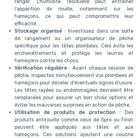
ranger. L'humidité résiduelle peut entraîner
l'apparition de rouille, notamment sur les
hameçons, ce qui peut compromettre leur
efficacité.
Stockage organisé
: Investissez dans une boîte
de rangement ou un organisateur de pêche
spécifique pour les têtes plombées. Cela évite les
enchevêtrements et protège les leurres et
hameçons contre les chocs.
Vérification régulière
: Avant chaque session de
pêche, inspectez minutieusement vos plombees et
hameçons pour déceler d'éventuels signes d'usure.
Les têtes rayées ou endommagées devraient être
remplacées pour assurer un bon choix options et
éviter les mauvaises surprises en action de pêche.
Utilisation de produits de protection
: Des
produits antirouille comme ceux de Spro ou Fiiish
peuvent être appliqués aux têtes et aux
hameçons. Ces solutions ajoutent une couche