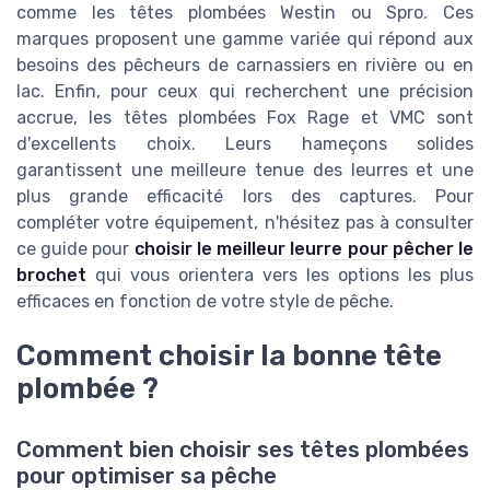
comme les têtes plombées Westin ou Spro. Ces
marques proposent une gamme variée qui répond aux
besoins des pêcheurs de carnassiers en rivière ou en
lac. Enfin, pour ceux qui recherchent une précision
accrue, les têtes plombées Fox Rage et VMC sont
d'excellents choix. Leurs hameçons solides
garantissent une meilleure tenue des leurres et une
plus grande efficacité lors des captures. Pour
compléter votre équipement, n'hésitez pas à consulter
ce guide pour
choisir le meilleur leurre pour pêcher le
brochet
qui vous orientera vers les options les plus
efficaces en fonction de votre style de pêche.
Comment choisir la bonne tête
plombée ?
Comment bien choisir ses têtes plombées
pour optimiser sa pêche