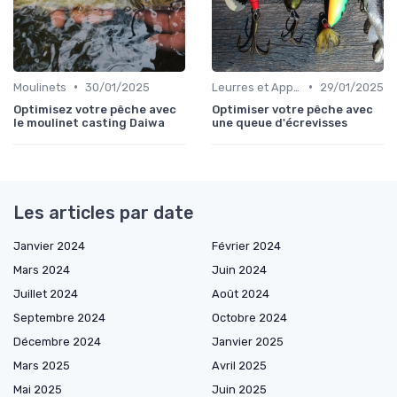
•
•
Moulinets
30/01/2025
Leurres et Appâts
29/01/2025
Optimisez votre pêche avec
Optimiser votre pêche avec
le moulinet casting Daiwa
une queue d'écrevisses
Les articles par date
Janvier 2024
Février 2024
Mars 2024
Juin 2024
Juillet 2024
Août 2024
Septembre 2024
Octobre 2024
Décembre 2024
Janvier 2025
Mars 2025
Avril 2025
Mai 2025
Juin 2025