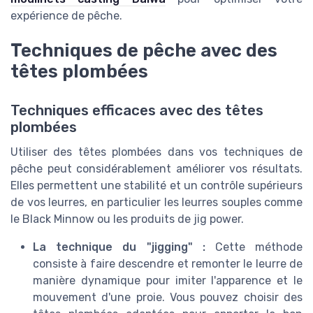
expérience de pêche.
Techniques de pêche avec des
têtes plombées
Techniques efficaces avec des têtes
plombées
Utiliser des têtes plombées dans vos techniques de
pêche peut considérablement améliorer vos résultats.
Elles permettent une stabilité et un contrôle supérieurs
de vos leurres, en particulier les leurres souples comme
le Black Minnow ou les produits de jig power.
La technique du "jigging" :
Cette méthode
consiste à faire descendre et remonter le leurre de
manière dynamique pour imiter l'apparence et le
mouvement d'une proie. Vous pouvez choisir des