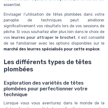
essentiel.
Envisager l’utilisation de têtes plombées dans votre
panoplie de techniques peut améliorer
significativement vos résultats lors de vos sessions de
pêche. Si vous souhaitez aller plus loin dans le choix de
vos
leurres pour attraper le brochet
, il est conseillé
de se familiariser avec les options disponibles sur le
marché des leurres spécialisés pour cette espèce
.
Les différents types de têtes
plombées
Exploration des variétés de têtes
plombées pour perfectionner votre
technique
Lorsque vous vous aventurez dans le monde de la