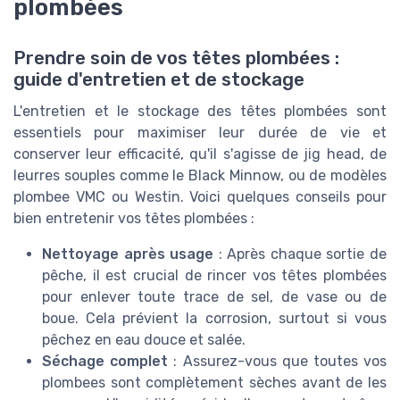
plombées
Prendre soin de vos têtes plombées :
guide d'entretien et de stockage
L'entretien et le stockage des têtes plombées sont
essentiels pour maximiser leur durée de vie et
conserver leur efficacité, qu'il s'agisse de jig head, de
leurres souples comme le Black Minnow, ou de modèles
plombee VMC ou Westin. Voici quelques conseils pour
bien entretenir vos têtes plombées :
Nettoyage après usage
: Après chaque sortie de
pêche, il est crucial de rincer vos têtes plombées
pour enlever toute trace de sel, de vase ou de
boue. Cela prévient la corrosion, surtout si vous
pêchez en eau douce et salée.
Séchage complet
: Assurez-vous que toutes vos
plombees sont complètement sèches avant de les