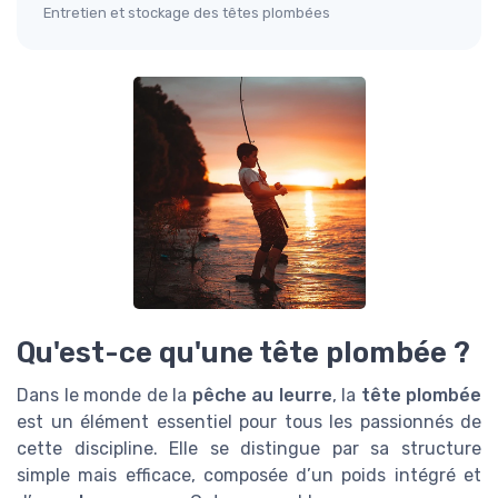
Entretien et stockage des têtes plombées
Qu'est-ce qu'une tête plombée ?
Dans le monde de la
pêche au leurre
, la
tête plombée
est un élément essentiel pour tous les passionnés de
cette discipline. Elle se distingue par sa structure
simple mais efficace, composée d’un poids intégré et