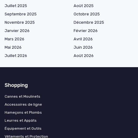
Juillet 2025
Août 2025
Septembre 2025
Octobre 2025
Novembre 2025
Décembre 2025
Janvier 2026
Février 2026
Mars 2026
Avril 2026
Mai 2026
Juin 2026
Juillet 2026
Août 2026
Shopping
Cannes et Moulinets
Accessoires de ligne
Hameçons et Plombs
Leurres et Appâts
Équipement et Outils
Vêtements et Protection