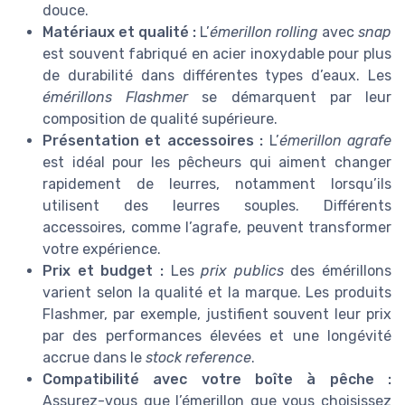
douce.
Matériaux et qualité :
L’
émerillon rolling
avec
snap
est souvent fabriqué en acier inoxydable pour plus
de durabilité dans différentes types d’eaux. Les
émérillons Flashmer
se démarquent par leur
composition de qualité supérieure.
Présentation et accessoires :
L’
émerillon agrafe
est idéal pour les pêcheurs qui aiment changer
rapidement de leurres, notamment lorsqu’ils
utilisent des leurres souples. Différents
accessoires, comme l’agrafe, peuvent transformer
votre expérience.
Prix et budget :
Les
prix publics
des émérillons
varient selon la qualité et la marque. Les produits
Flashmer, par exemple, justifient souvent leur prix
par des performances élevées et une longévité
accrue dans le
stock reference
.
Compatibilité avec votre boîte à pêche :
Assurez-vous que l’émerillon que vous choisissez