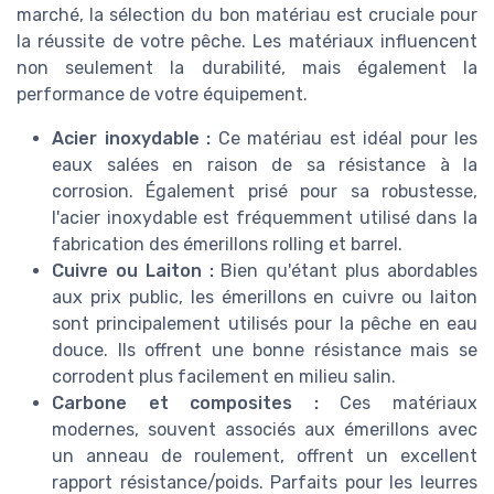
marché, la sélection du bon matériau est cruciale pour
la réussite de votre pêche. Les matériaux influencent
non seulement la durabilité, mais également la
performance de votre équipement.
Acier inoxydable :
Ce matériau est idéal pour les
eaux salées en raison de sa résistance à la
corrosion. Également prisé pour sa robustesse,
l'acier inoxydable est fréquemment utilisé dans la
fabrication des émerillons rolling et barrel.
Cuivre ou Laiton :
Bien qu'étant plus abordables
aux prix public, les émerillons en cuivre ou laiton
sont principalement utilisés pour la pêche en eau
douce. Ils offrent une bonne résistance mais se
corrodent plus facilement en milieu salin.
Carbone et composites :
Ces matériaux
modernes, souvent associés aux émerillons avec
un anneau de roulement, offrent un excellent
rapport résistance/poids. Parfaits pour les leurres