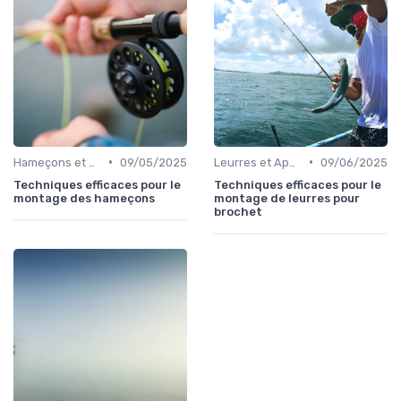
•
•
Hameçons et Montages
09/05/2025
Leurres et Appâts
09/06/2025
Techniques efficaces pour le
Techniques efficaces pour le
montage des hameçons
montage de leurres pour
brochet