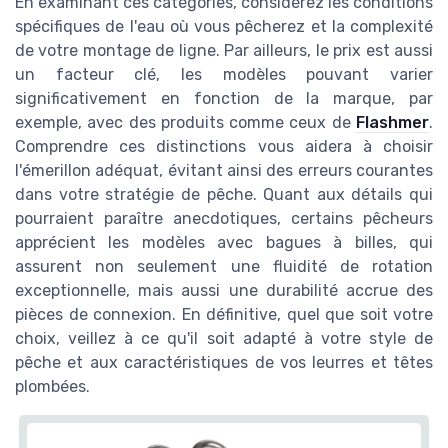
En examinant ces catégories, considérez les conditions
spécifiques de l'eau où vous pêcherez et la complexité
de votre montage de ligne. Par ailleurs, le prix est aussi
un facteur clé, les modèles pouvant varier
significativement en fonction de la marque, par
exemple, avec des produits comme ceux de
Flashmer
.
Comprendre ces distinctions vous aidera à choisir
l'émerillon adéquat, évitant ainsi des erreurs courantes
dans votre stratégie de pêche. Quant aux détails qui
pourraient paraître anecdotiques, certains pêcheurs
apprécient les modèles avec bagues à billes, qui
assurent non seulement une fluidité de rotation
exceptionnelle, mais aussi une durabilité accrue des
pièces de connexion. En définitive, quel que soit votre
choix, veillez à ce qu'il soit adapté à votre style de
pêche et aux caractéristiques de vos leurres et têtes
plombées.