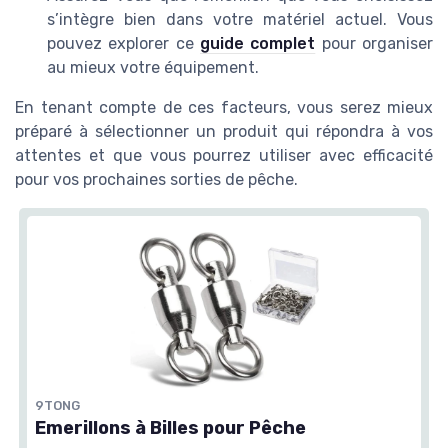
s’intègre bien dans votre matériel actuel. Vous
pouvez explorer ce
guide complet
pour organiser
au mieux votre équipement.
En tenant compte de ces facteurs, vous serez mieux
préparé à sélectionner un produit qui répondra à vos
attentes et que vous pourrez utiliser avec efficacité
pour vos prochaines sorties de pêche.
9TONG
Emerillons à Billes pour Pêche