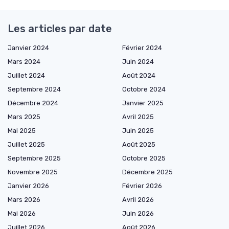
Les articles par date
Janvier 2024
Février 2024
Mars 2024
Juin 2024
Juillet 2024
Août 2024
Septembre 2024
Octobre 2024
Décembre 2024
Janvier 2025
Mars 2025
Avril 2025
Mai 2025
Juin 2025
Juillet 2025
Août 2025
Septembre 2025
Octobre 2025
Novembre 2025
Décembre 2025
Janvier 2026
Février 2026
Mars 2026
Avril 2026
Mai 2026
Juin 2026
Juillet 2026
Août 2026