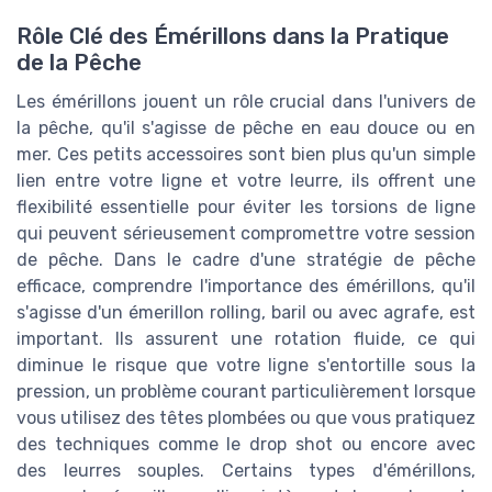
Rôle Clé des Émérillons dans la Pratique
de la Pêche
Les émérillons jouent un rôle crucial dans l'univers de
la pêche, qu'il s'agisse de pêche en eau douce ou en
mer. Ces petits accessoires sont bien plus qu'un simple
lien entre votre ligne et votre leurre, ils offrent une
flexibilité essentielle pour éviter les torsions de ligne
qui peuvent sérieusement compromettre votre session
de pêche. Dans le cadre d'une stratégie de pêche
efficace, comprendre l'importance des émérillons, qu'il
s'agisse d'un émerillon rolling, baril ou avec agrafe, est
important. Ils assurent une rotation fluide, ce qui
diminue le risque que votre ligne s'entortille sous la
pression, un problème courant particulièrement lorsque
vous utilisez des têtes plombées ou que vous pratiquez
des techniques comme le drop shot ou encore avec
des leurres souples. Certains types d'émérillons,