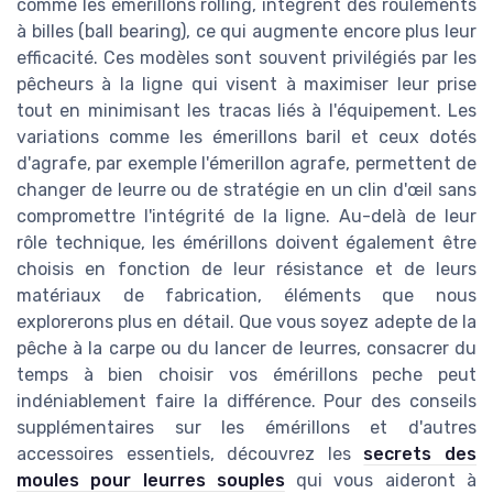
comme les émerillons rolling, intègrent des roulements
à billes (ball bearing), ce qui augmente encore plus leur
efficacité. Ces modèles sont souvent privilégiés par les
pêcheurs à la ligne qui visent à maximiser leur prise
tout en minimisant les tracas liés à l'équipement. Les
variations comme les émerillons baril et ceux dotés
d'agrafe, par exemple l'émerillon agrafe, permettent de
changer de leurre ou de stratégie en un clin d'œil sans
compromettre l'intégrité de la ligne. Au-delà de leur
rôle technique, les émérillons doivent également être
choisis en fonction de leur résistance et de leurs
matériaux de fabrication, éléments que nous
explorerons plus en détail. Que vous soyez adepte de la
pêche à la carpe ou du lancer de leurres, consacrer du
temps à bien choisir vos émérillons peche peut
indéniablement faire la différence. Pour des conseils
supplémentaires sur les émérillons et d'autres
accessoires essentiels, découvrez les
secrets des
moules pour leurres souples
qui vous aideront à