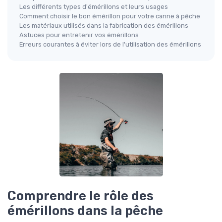
Les différents types d'émérillons et leurs usages
Comment choisir le bon émérillon pour votre canne à pêche
Les matériaux utilisés dans la fabrication des émérillons
Astuces pour entretenir vos émérillons
Erreurs courantes à éviter lors de l'utilisation des émérillons
Comprendre le rôle des
émérillons dans la pêche