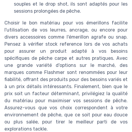
souples et le drop shot, ils sont adaptés pour les
sessions prolongées de pêche.
Choisir le bon matériau pour vos émerillons facilite
l'utilisation de vos leurres, ancrage, ou encore pour
divers accessoires comme l'émerillon agrafe ou snap.
Pensez à vérifier stock reference lors de vos achats
pour assurer un produit adapté à vos besoins
spécifiques de pêche carpe et autres pratiques. Avec
une grande variété d'options sur le marché, des
marques comme Flashmer sont renommées pour leur
fiabilité, offrant des produits pour des besoins variés et
à un prix détails intéressants. Finalement, bien que le
prix soit un facteur déterminant, privilégiez la qualité
du matériau pour maximiser vos sessions de pêche.
Assurez-vous que vos choix correspondent à votre
environnement de pêche, que ce soit pour eau douce
ou plus salée, pour tirer le meilleur parti de vos
explorations tackle.