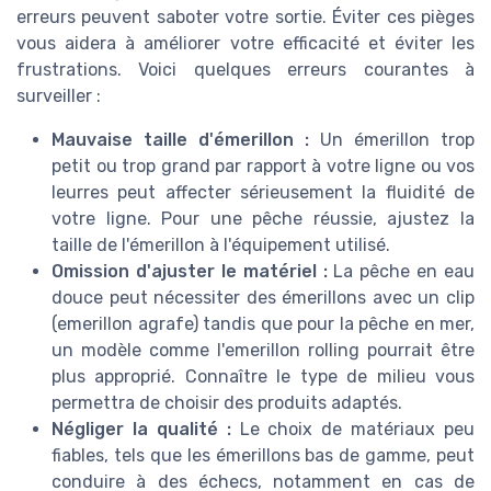
erreurs peuvent saboter votre sortie. Éviter ces pièges
vous aidera à améliorer votre efficacité et éviter les
frustrations. Voici quelques erreurs courantes à
surveiller :
Mauvaise taille d'émerillon :
Un émerillon trop
petit ou trop grand par rapport à votre ligne ou vos
leurres peut affecter sérieusement la fluidité de
votre ligne. Pour une pêche réussie, ajustez la
taille de l'émerillon à l'équipement utilisé.
Omission d'ajuster le matériel :
La pêche en eau
douce peut nécessiter des émerillons avec un clip
(emerillon agrafe) tandis que pour la pêche en mer,
un modèle comme l'emerillon rolling pourrait être
plus approprié. Connaître le type de milieu vous
permettra de choisir des produits adaptés.
Négliger la qualité :
Le choix de matériaux peu
fiables, tels que les émerillons bas de gamme, peut
conduire à des échecs, notamment en cas de