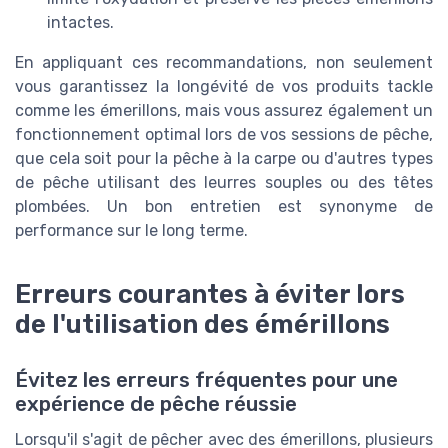
intactes.
En appliquant ces recommandations, non seulement
vous garantissez la longévité de vos produits tackle
comme les émerillons, mais vous assurez également un
fonctionnement optimal lors de vos sessions de pêche,
que cela soit pour la pêche à la carpe ou d'autres types
de pêche utilisant des leurres souples ou des têtes
plombées. Un bon entretien est synonyme de
performance sur le long terme.
Erreurs courantes à éviter lors
de l'utilisation des émérillons
Évitez les erreurs fréquentes pour une
expérience de pêche réussie
Lorsqu'il s'agit de pêcher avec des émerillons, plusieurs