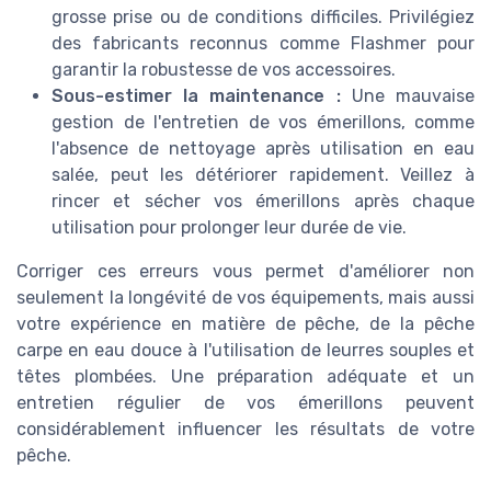
grosse prise ou de conditions difficiles. Privilégiez
des fabricants reconnus comme Flashmer pour
garantir la robustesse de vos accessoires.
Sous-estimer la maintenance :
Une mauvaise
gestion de l'entretien de vos émerillons, comme
l'absence de nettoyage après utilisation en eau
salée, peut les détériorer rapidement. Veillez à
rincer et sécher vos émerillons après chaque
utilisation pour prolonger leur durée de vie.
Corriger ces erreurs vous permet d'améliorer non
seulement la longévité de vos équipements, mais aussi
votre expérience en matière de pêche, de la pêche
carpe en eau douce à l'utilisation de leurres souples et
têtes plombées. Une préparation adéquate et un
entretien régulier de vos émerillons peuvent
considérablement influencer les résultats de votre
pêche.