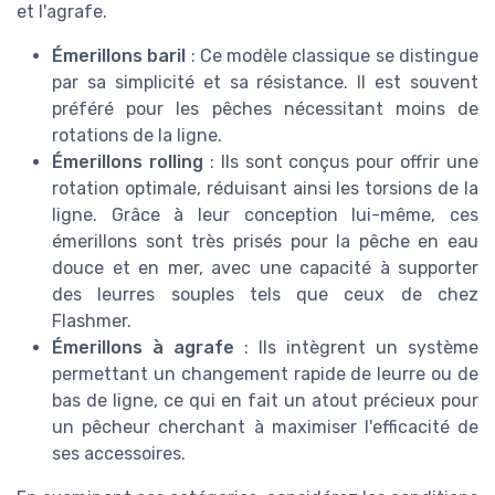
et l'agrafe.
Émerillons baril
: Ce modèle classique se distingue
par sa simplicité et sa résistance. Il est souvent
préféré pour les pêches nécessitant moins de
rotations de la ligne.
Émerillons rolling
: Ils sont conçus pour offrir une
rotation optimale, réduisant ainsi les torsions de la
ligne. Grâce à leur conception lui-même, ces
émerillons sont très prisés pour la pêche en eau
douce et en mer, avec une capacité à supporter
des leurres souples tels que ceux de chez
Flashmer.
Émerillons à agrafe
: Ils intègrent un système
permettant un changement rapide de leurre ou de
bas de ligne, ce qui en fait un atout précieux pour
un pêcheur cherchant à maximiser l'efficacité de
ses accessoires.