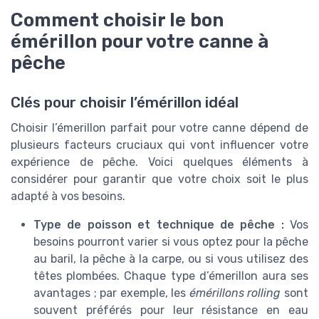
Comment choisir le bon
émérillon pour votre canne à
pêche
Clés pour choisir l’émérillon idéal
Choisir l’émerillon parfait pour votre canne dépend de
plusieurs facteurs cruciaux qui vont influencer votre
expérience de pêche. Voici quelques éléments à
considérer pour garantir que votre choix soit le plus
adapté à vos besoins.
Type de poisson et technique de pêche :
Vos
besoins pourront varier si vous optez pour la pêche
au baril, la pêche à la carpe, ou si vous utilisez des
têtes plombées. Chaque type d’émerillon aura ses
avantages ; par exemple, les
émérillons rolling
sont
souvent préférés pour leur résistance en eau