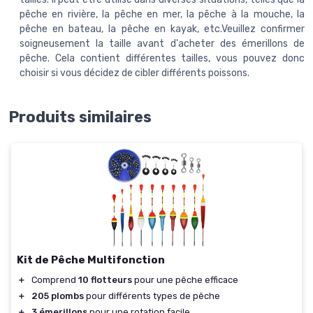
pêche en rivière, la pêche en mer, la pêche à la mouche, la
pêche en bateau, la pêche en kayak, etc.Veuillez confirmer
soigneusement la taille avant d'acheter des émerillons de
pêche. Cela contient différentes tailles, vous pouvez donc
choisir si vous décidez de cibler différents poissons.
Produits similaires
Kit de Pêche Multifonction
＋
Comprend
10 flotteurs
pour une pêche efficace
＋
205 plombs
pour différents types de pêche
＋
3 émerillons
pour une rotation facile