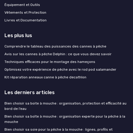
Équipement et Outils
Vêtements et Protection
Livres et Documentation
Les plus lus
Comprendre le tableau des puissances des cannes à pêche
Avis sur les cannes à pêche Delphin : ce que vous devez savoir
Techniques efficaces pour le montage des hameçons
Optimisez votre expérience de pêche avec le rod pod salamander
Kit réparation anneaux canne à pêche decathlon
Les derniers articles
Bien choisir sa boite à mouche : organisation, protection et efficacité au
bord de l’eau
Bien choisir sa boîte à mouche : organisation experte pour la pêche à la
mouche
Bien choisir sa soie pour la pêche à la mouche : lignes, profils et