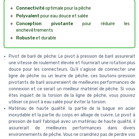
＋
Connectivité
optimale pour la pêche
＋
Polyvalent
pour eau douce et salée
＋
Conception pivotante
pour réduire les
enchevêtrements
＋
Robuste
et durable
Pivot de baril de pêche: Le pivot à pression de baril assurerait
une vitesse de roulement élevée et fournirait une rotation plus
douce pour les connecteurs. Qu'il s'agisse de connecter une
ligne de pêche ou un leurre de pêche, ces boutons-pression
pivotants de baril assureraient de meilleures performances de
connexion et ce serait un meilleur matériel de pêche. Si vous
êtes inquiet de la torsion de la ligne de pêche, vous pouvez
utiliser ce pivot à eau salée pour éviter la torsion.
Matériau de haute qualité: la partie de la bague en acier
inoxydable et la partie du corps en alliage de cuivre. Le pivot à
pression de baril fabriqué avec un matériau de haute qualité, il
assurerait de meilleures performances dans divers
environnements de pêche. Vous ne craindriez pas de perdre vos