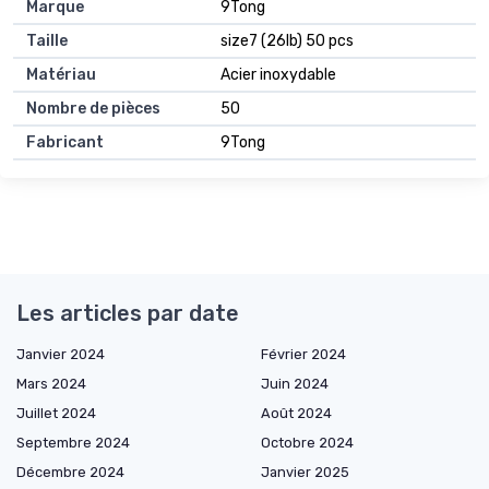
Marque
9Tong
Taille
size7 (26lb) 50 pcs
Matériau
Acier inoxydable
Nombre de pièces
50
Fabricant
9Tong
Les articles par date
Janvier 2024
Février 2024
Mars 2024
Juin 2024
Juillet 2024
Août 2024
Septembre 2024
Octobre 2024
Décembre 2024
Janvier 2025