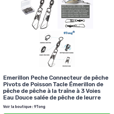
Emerillon Peche Connecteur de pêche
Pivots de Poisson Tacle Émerillon de
pêche de pêche à la traîne à 3 Voies
Eau Douce salée de pêche de leurre
Voir la boutique :
9Tong