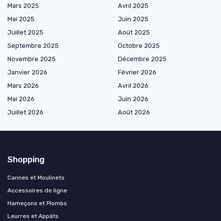
Mars 2025
Avril 2025
Mai 2025
Juin 2025
Juillet 2025
Août 2025
Septembre 2025
Octobre 2025
Novembre 2025
Décembre 2025
Janvier 2026
Février 2026
Mars 2026
Avril 2026
Mai 2026
Juin 2026
Juillet 2026
Août 2026
Shopping
Cannes et Moulinets
Accessoires de ligne
Hameçons et Plombs
Leurres et Appâts