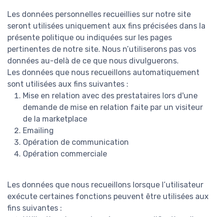
Les données personnelles recueillies sur notre site
seront utilisées uniquement aux fins précisées dans la
présente politique ou indiquées sur les pages
pertinentes de notre site. Nous n’utiliserons pas vos
données au-delà de ce que nous divulguerons.
Les données que nous recueillons automatiquement
sont utilisées aux fins suivantes :
Mise en relation avec des prestataires lors d'une
demande de mise en relation faite par un visiteur
de la marketplace
Emailing
Opération de communication
Opération commerciale
Les données que nous recueillons lorsque l’utilisateur
exécute certaines fonctions peuvent être utilisées aux
fins suivantes :