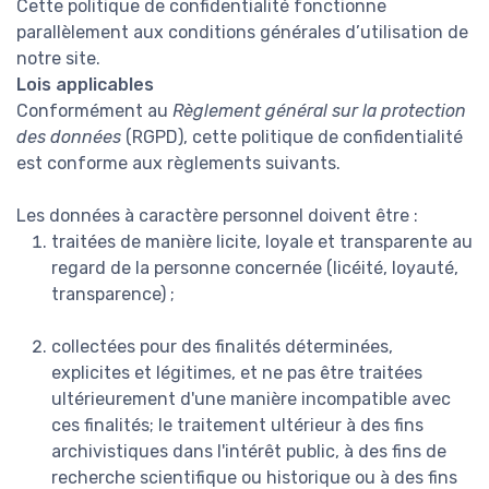
Cette politique de confidentialité fonctionne
parallèlement aux conditions générales d’utilisation de
notre site.
Lois applicables
Conformément au
Règlement général sur la protection
des données
(RGPD), cette politique de confidentialité
est conforme aux règlements suivants.
Les données à caractère personnel doivent être :
traitées de manière licite, loyale et transparente au
regard de la personne concernée (licéité, loyauté,
transparence) ;
collectées pour des finalités déterminées,
explicites et légitimes, et ne pas être traitées
ultérieurement d'une manière incompatible avec
ces finalités; le traitement ultérieur à des fins
archivistiques dans l'intérêt public, à des fins de
recherche scientifique ou historique ou à des fins