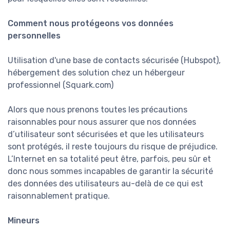
Comment nous protégeons vos données
personnelles
Utilisation d'une base de contacts sécurisée (Hubspot),
hébergement des solution chez un hébergeur
professionnel (Squark.com)
Alors que nous prenons toutes les précautions
raisonnables pour nous assurer que nos données
d’utilisateur sont sécurisées et que les utilisateurs
sont protégés, il reste toujours du risque de préjudice.
L’Internet en sa totalité peut être, parfois, peu sûr et
donc nous sommes incapables de garantir la sécurité
des données des utilisateurs au-delà de ce qui est
raisonnablement pratique.
Mineurs