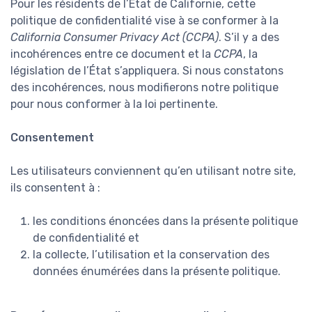
Pour les résidents de l’État de Californie, cette
politique de confidentialité vise à se conformer à la
California Consumer Privacy Act (CCPA)
. S’il y a des
incohérences entre ce document et la
CCPA
, la
législation de l’État s’appliquera. Si nous constatons
des incohérences, nous modifierons notre politique
pour nous conformer à la loi pertinente.
Consentement
Les utilisateurs conviennent qu’en utilisant notre site,
ils consentent à :
les conditions énoncées dans la présente politique
de confidentialité et
la collecte, l’utilisation et la conservation des
données énumérées dans la présente politique.