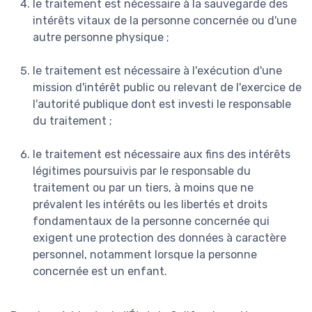
le traitement est nécessaire à la sauvegarde des
intérêts vitaux de la personne concernée ou d'une
autre personne physique ;
le traitement est nécessaire à l'exécution d'une
mission d'intérêt public ou relevant de l'exercice de
l'autorité publique dont est investi le responsable
du traitement ;
le traitement est nécessaire aux fins des intérêts
légitimes poursuivis par le responsable du
traitement ou par un tiers, à moins que ne
prévalent les intérêts ou les libertés et droits
fondamentaux de la personne concernée qui
exigent une protection des données à caractère
personnel, notamment lorsque la personne
concernée est un enfant.