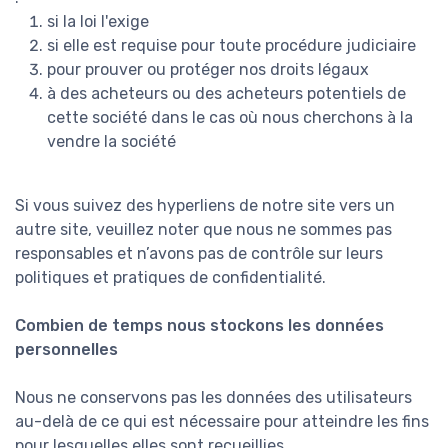
si la loi l'exige
si elle est requise pour toute procédure judiciaire
pour prouver ou protéger nos droits légaux
à des acheteurs ou des acheteurs potentiels de
cette société dans le cas où nous cherchons à la
vendre la société
Si vous suivez des hyperliens de notre site vers un
autre site, veuillez noter que nous ne sommes pas
responsables et n’avons pas de contrôle sur leurs
politiques et pratiques de confidentialité.
Combien de temps nous stockons les données
personnelles
Nous ne conservons pas les données des utilisateurs
au-delà de ce qui est nécessaire pour atteindre les fins
pour lesquelles elles sont recueillies.