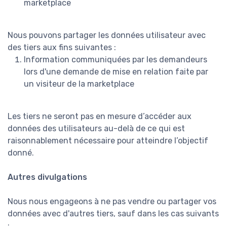
marketplace
Nous pouvons partager les données utilisateur avec
des tiers aux fins suivantes :
Information communiquées par les demandeurs
lors d'une demande de mise en relation faite par
un visiteur de la marketplace
Les tiers ne seront pas en mesure d’accéder aux
données des utilisateurs au-delà de ce qui est
raisonnablement nécessaire pour atteindre l’objectif
donné.
Autres divulgations
Nous nous engageons à ne pas vendre ou partager vos
données avec d'autres tiers, sauf dans les cas suivants
: