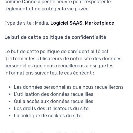
comme Canne à peche oeuvre pour respecter le
règlement et de protéger la vie privée.
Type de site : Média,
Logiciel SAAS, Marketplace
Le but de cette politique de confidentialité
Le but de cette politique de confidentialité est
d'informer les utilisateurs de notre site des données
personnelles que nous recueillerons ainsi que les
informations suivantes, le cas échéant :
Les données personnelles que nous recueillerons
L’utilisation des données recueillies
Qui a accès aux données recueillies
Les droits des utilisateurs du site
La politique de cookies du site