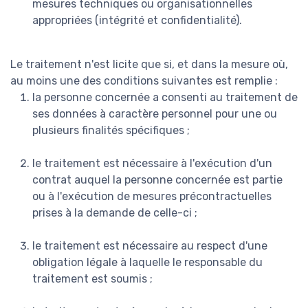
mesures techniques ou organisationnelles
appropriées (intégrité et confidentialité).
Le traitement n'est licite que si, et dans la mesure où,
au moins une des conditions suivantes est remplie :
la personne concernée a consenti au traitement de
ses données à caractère personnel pour une ou
plusieurs finalités spécifiques ;
le traitement est nécessaire à l'exécution d'un
contrat auquel la personne concernée est partie
ou à l'exécution de mesures précontractuelles
prises à la demande de celle-ci ;
le traitement est nécessaire au respect d'une
obligation légale à laquelle le responsable du
traitement est soumis ;