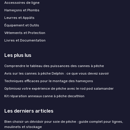
Accessoires de ligne
Hameçons et Plombs
Leurres et Appâts
Équipement et Outils
Vêtements et Protection
Livres et Documentation
Les plus lus
Comprendre le tableau des puissances des cannes à pêche
Avis sur les cannes à pêche Delphin : ce que vous devez savoir
Techniques efficaces pour le montage des hameçons
Optimisez votre expérience de pêche avec le rod pod salamander
Kit réparation anneaux canne à pêche decathlon
Les derniers articles
Bien choisir un dévidoir pour soie de pêche : guide complet pour lignes,
moulinets et stockage