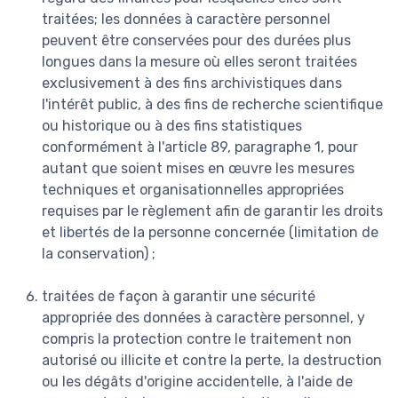
traitées; les données à caractère personnel
peuvent être conservées pour des durées plus
longues dans la mesure où elles seront traitées
exclusivement à des fins archivistiques dans
l'intérêt public, à des fins de recherche scientifique
ou historique ou à des fins statistiques
conformément à l'article 89, paragraphe 1, pour
autant que soient mises en œuvre les mesures
techniques et organisationnelles appropriées
requises par le règlement afin de garantir les droits
et libertés de la personne concernée (limitation de
la conservation) ;
traitées de façon à garantir une sécurité
appropriée des données à caractère personnel, y
compris la protection contre le traitement non
autorisé ou illicite et contre la perte, la destruction
ou les dégâts d'origine accidentelle, à l'aide de