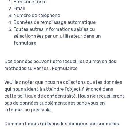
Prénom et nom
Email
Numéro de téléphone
Données de remplissage automatique
Toutes autres informations saisies ou
sélectionnées par un utilisateur dans un
formulaire
Ces données peuvent être recueillies au moyen des
méthodes suivantes : Formulaires
Veuillez noter que nous ne collectons que les données
qui nous aident à atteindre l’objectif énoncé dans
cette politique de confidentialité. Nous ne recueillerons
pas de données supplémentaires sans vous en
informer au préalable.
Comment nous utilisons les données personnelles