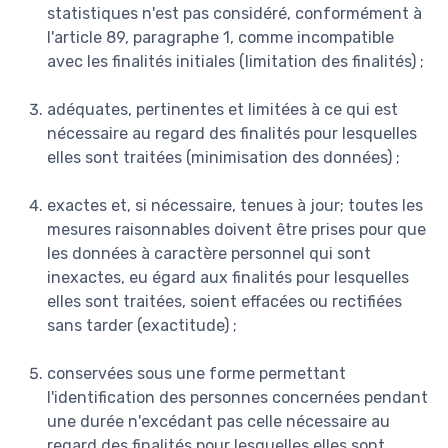
statistiques n'est pas considéré, conformément à
l'article 89, paragraphe 1, comme incompatible
avec les finalités initiales (limitation des finalités) ;
adéquates, pertinentes et limitées à ce qui est
nécessaire au regard des finalités pour lesquelles
elles sont traitées (minimisation des données) ;
exactes et, si nécessaire, tenues à jour; toutes les
mesures raisonnables doivent être prises pour que
les données à caractère personnel qui sont
inexactes, eu égard aux finalités pour lesquelles
elles sont traitées, soient effacées ou rectifiées
sans tarder (exactitude) ;
conservées sous une forme permettant
l'identification des personnes concernées pendant
une durée n'excédant pas celle nécessaire au
regard des finalités pour lesquelles elles sont