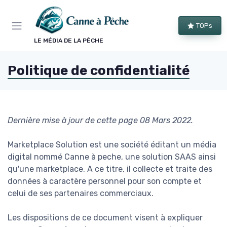
Panneau de gestion des cookies
TOPs
LE MÉDIA DE LA PÊCHE
Politique de confidentialité
Dernière mise à jour de cette page 08 Mars 2022.
Marketplace Solution est une société éditant un média
digital nommé Canne à peche, une solution SAAS ainsi
qu'une marketplace. A ce titre, il collecte et traite des
données à caractère personnel pour son compte et
celui de ses partenaires commerciaux.
Les dispositions de ce document visent à expliquer