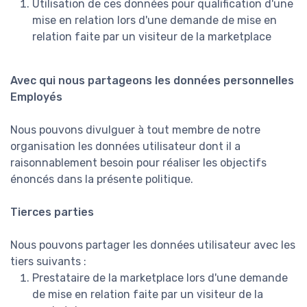
Utilisation de ces données pour qualification d'une
mise en relation lors d'une demande de mise en
relation faite par un visiteur de la marketplace
Avec qui nous partageons les données personnelles
Employés
Nous pouvons divulguer à tout membre de notre
organisation les données utilisateur dont il a
raisonnablement besoin pour réaliser les objectifs
énoncés dans la présente politique.
Tierces parties
Nous pouvons partager les données utilisateur avec les
tiers suivants :
Prestataire de la marketplace lors d'une demande
de mise en relation faite par un visiteur de la