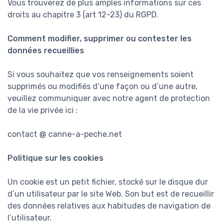
Vous trouverez de plus amples informations sur ces
droits au chapitre 3 (art 12-23) du RGPD.
Comment modifier, supprimer ou contester les
données recueillies
Si vous souhaitez que vos renseignements soient
supprimés ou modifiés d’une façon ou d’une autre,
veuillez communiquer avec notre agent de protection
de la vie privée ici :
contact @ canne-a-peche.net
Politique sur les cookies
Un cookie est un petit fichier, stocké sur le disque dur
d’un utilisateur par le site Web. Son but est de recueillir
des données relatives aux habitudes de navigation de
l’utilisateur.