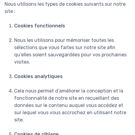
Nous utilisons les types de cookies suivants sur notre
site :
Cookies fonctionnels
Nous les utilisons pour mémoriser toutes les
sélections que vous faites sur notre site afin
qu’elles soient sauvegardées pour vos prochaines
visites.
Cookies analytiques
Cela nous permet d’améliorer la conception et la
fonctionnalité de notre site en recueillant des
données sur le contenu auquel vous accédez et
sur lequel vous vous accrochez en utilisant notre
site.
Cookies de ciblage