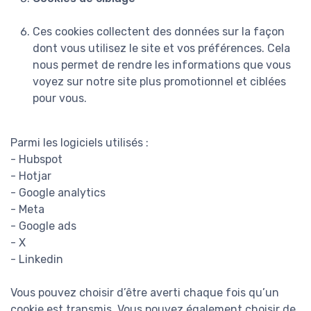
Ces cookies collectent des données sur la façon
dont vous utilisez le site et vos préférences. Cela
nous permet de rendre les informations que vous
voyez sur notre site plus promotionnel et ciblées
pour vous.
Parmi les logiciels utilisés :
- Hubspot
- Hotjar
- Google analytics
- Meta
- Google ads
- X
- Linkedin
Vous pouvez choisir d’être averti chaque fois qu’un
cookie est transmis. Vous pouvez également choisir de