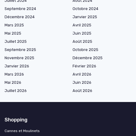
Juillet 2024
Août 2024
Septembre 2024
Octobre 2024
Décembre 2024
Janvier 2025
Mars 2025
Avril 2025
Mai 2025
Juin 2025
Juillet 2025
Août 2025
Septembre 2025
Octobre 2025
Novembre 2025
Décembre 2025
Janvier 2026
Février 2026
Mars 2026
Avril 2026
Mai 2026
Juin 2026
Juillet 2026
Août 2026
Shopping
Cannes et Moulinets