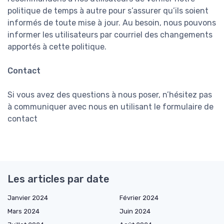
politique de temps à autre pour s’assurer qu’ils soient
informés de toute mise à jour. Au besoin, nous pouvons
informer les utilisateurs par courriel des changements
apportés à cette politique.
Contact
Si vous avez des questions à nous poser, n’hésitez pas
à communiquer avec nous en utilisant le formulaire de
contact
Les articles par date
Janvier 2024
Février 2024
Mars 2024
Juin 2024