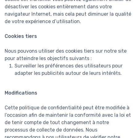
désactiver les cookies entièrement dans votre
navigateur Internet, mais cela peut diminuer la qualité
de votre expérience d’utilisation.
Cookies tiers
Nous pouvons utiliser des cookies tiers sur notre site
pour atteindre les objectifs suivants :
Surveiller les préférences des utilisateurs pour
adapter les publicités autour de leurs intérêts.
Modifications
Cette politique de confidentialité peut être modifiée à
l’occasion afin de maintenir la conformité avec la loi et
de tenir compte de tout changement à notre
processus de collecte de données. Nous
recommandons à nos utilisateurs de vérifier notre