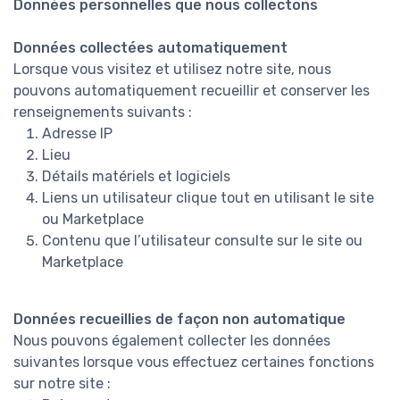
Données personnelles que nous collectons
Données collectées automatiquement
Lorsque vous visitez et utilisez notre site, nous
pouvons automatiquement recueillir et conserver les
renseignements suivants :
Adresse IP
Lieu
Détails matériels et logiciels
Liens un utilisateur clique tout en utilisant le site
ou Marketplace
Contenu que l’utilisateur consulte sur le site ou
Marketplace
Données recueillies de façon non automatique
Nous pouvons également collecter les données
suivantes lorsque vous effectuez certaines fonctions
sur notre site :