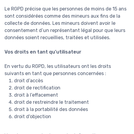
Le RGPD précise que les personnes de moins de 15 ans
sont considérées comme des mineurs aux fins de la
collecte de données. Les mineurs doivent avoir le
consentement d’un représentant légal pour que leurs
données soient recueillies, traitées et utilisées.
Vos droits en tant qu’utilisateur
En vertu du RGPD, les utilisateurs ont les droits
suivants en tant que personnes concernées :
droit d’accès
droit de rectification
droit à l’effacement
droit de restreindre le traitement
droit à la portabilité des données
droit d'objection