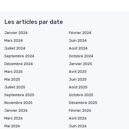
Les articles par date
Janvier 2024
Février 2024
Mars 2024
Juin 2024
Juillet 2024
Août 2024
Septembre 2024
Octobre 2024
Décembre 2024
Janvier 2025
Mars 2025
Avril 2025
Mai 2025
Juin 2025
Juillet 2025
Août 2025
Septembre 2025
Octobre 2025
Novembre 2025
Décembre 2025
Janvier 2026
Février 2026
Mars 2026
Avril 2026
Mai 2026
Juin 2026