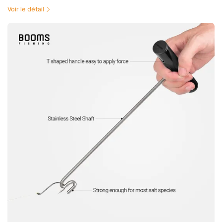
Voir le détail