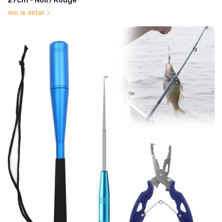
Voir le détail