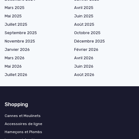
Mars 2025
Avril 2025
Mai 2025
Juin 2025
Juillet 2025
Août 2025
Septembre 2025
Octobre 2025
Novembre 2025
Décembre 2025
Janvier 2026
Février 2026
Mars 2026
Avril 2026
Mai 2026
Juin 2026
Juillet 2026
Août 2026
Shopping
Cannes et Moulinets
Accessoires de ligne
Hameçons et Plombs