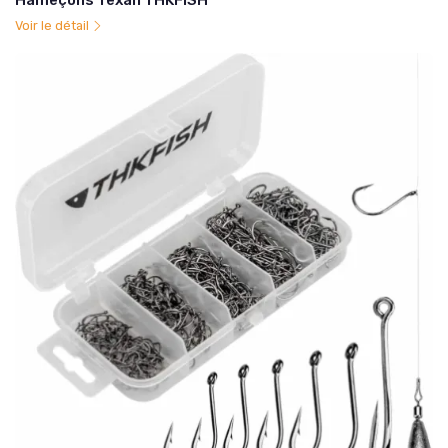
Voir le détail