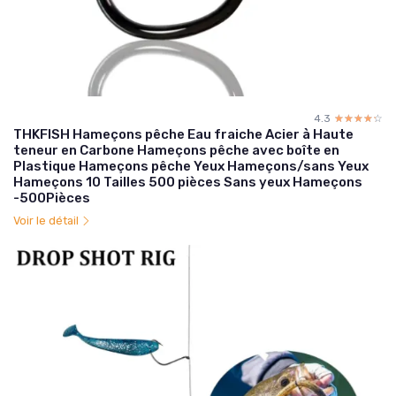
4.3
☆☆☆☆☆
★★★★★
THKFISH Hameçons pêche Eau fraiche Acier à Haute
teneur en Carbone Hameçons pêche avec boîte en
Plastique Hameçons pêche Yeux Hameçons/sans Yeux
Hameçons 10 Tailles 500 pièces Sans yeux Hameçons
-500Pièces
Voir le détail