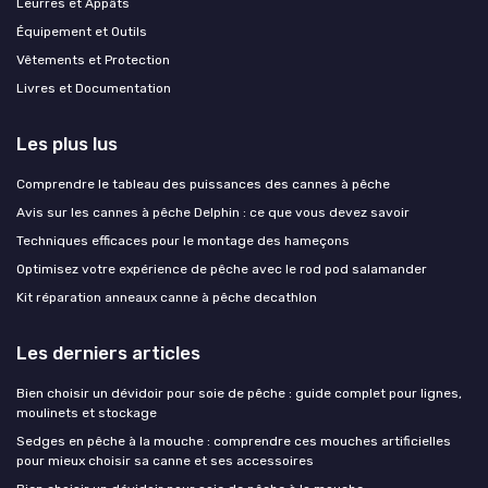
Leurres et Appâts
Équipement et Outils
Vêtements et Protection
Livres et Documentation
Les plus lus
Comprendre le tableau des puissances des cannes à pêche
Avis sur les cannes à pêche Delphin : ce que vous devez savoir
Techniques efficaces pour le montage des hameçons
Optimisez votre expérience de pêche avec le rod pod salamander
Kit réparation anneaux canne à pêche decathlon
Les derniers articles
Bien choisir un dévidoir pour soie de pêche : guide complet pour lignes,
moulinets et stockage
Sedges en pêche à la mouche : comprendre ces mouches artificielles
pour mieux choisir sa canne et ses accessoires