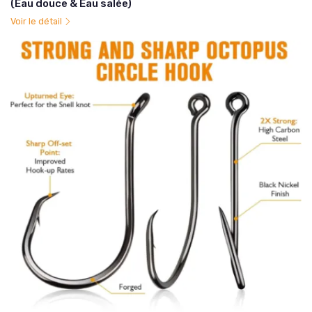
(Eau douce & Eau salée)
Voir le détail