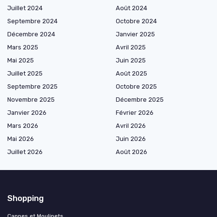
Juillet 2024
Août 2024
Septembre 2024
Octobre 2024
Décembre 2024
Janvier 2025
Mars 2025
Avril 2025
Mai 2025
Juin 2025
Juillet 2025
Août 2025
Septembre 2025
Octobre 2025
Novembre 2025
Décembre 2025
Janvier 2026
Février 2026
Mars 2026
Avril 2026
Mai 2026
Juin 2026
Juillet 2026
Août 2026
Shopping
Cannes et Moulinets