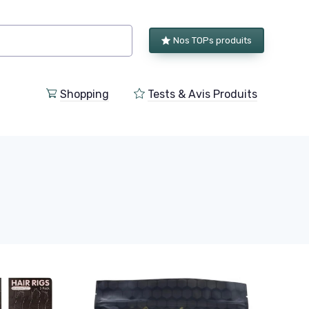
Nos TOPs produits
Shopping
Tests & Avis Produits