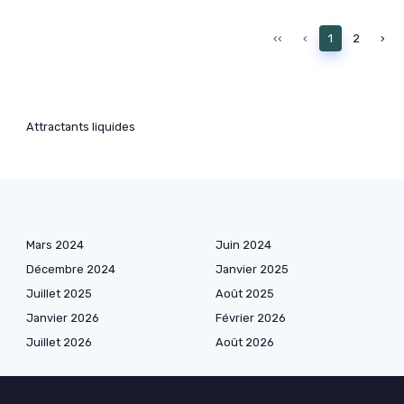
‹‹
‹
1
2
›
Attractants liquides
Mars 2024
Juin 2024
Décembre 2024
Janvier 2025
Juillet 2025
Août 2025
Janvier 2026
Février 2026
Juillet 2026
Août 2026