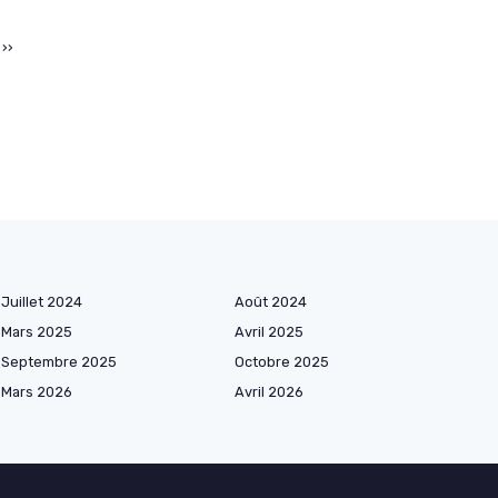
››
Juillet 2024
Août 2024
Mars 2025
Avril 2025
Septembre 2025
Octobre 2025
Mars 2026
Avril 2026