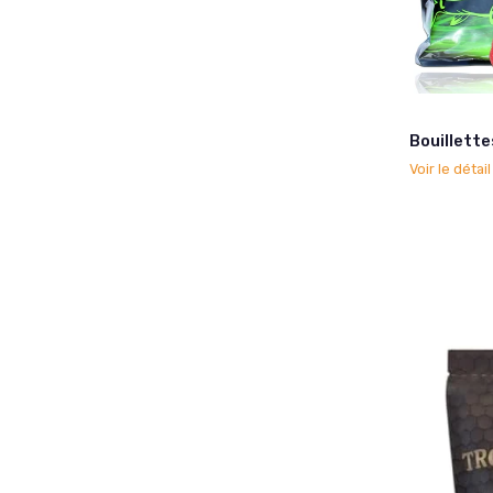
Bouillette
Voir le détai