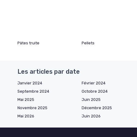
Pâtes truite
Pellets
Les articles par date
Janvier 2024
Février 2024
Septembre 2024
Octobre 2024
Mai 2025
Juin 2025
Novembre 2025
Décembre 2025
Mai 2026
Juin 2026