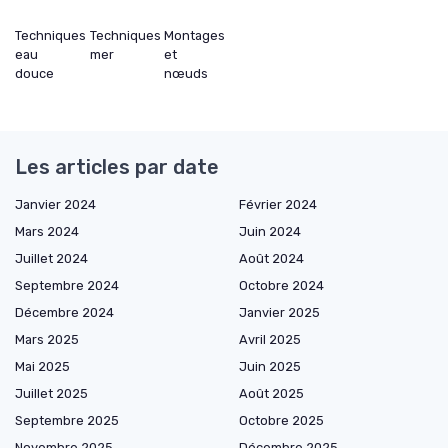
Techniques
Techniques
Montages
eau
mer
et
douce
nœuds
Les articles par date
Janvier 2024
Février 2024
Mars 2024
Juin 2024
Juillet 2024
Août 2024
Septembre 2024
Octobre 2024
Décembre 2024
Janvier 2025
Mars 2025
Avril 2025
Mai 2025
Juin 2025
Juillet 2025
Août 2025
Septembre 2025
Octobre 2025
Novembre 2025
Décembre 2025