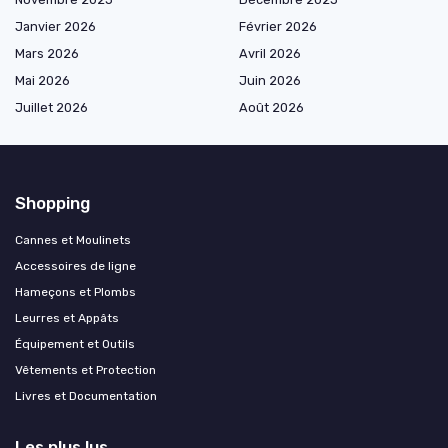
Janvier 2026
Février 2026
Mars 2026
Avril 2026
Mai 2026
Juin 2026
Juillet 2026
Août 2026
Shopping
Cannes et Moulinets
Accessoires de ligne
Hameçons et Plombs
Leurres et Appâts
Équipement et Outils
Vêtements et Protection
Livres et Documentation
Les plus lus