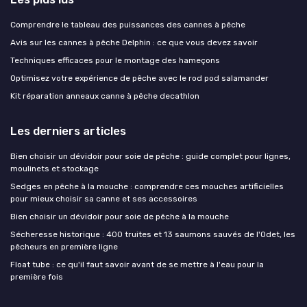
Comprendre le tableau des puissances des cannes à pêche
Avis sur les cannes à pêche Delphin : ce que vous devez savoir
Techniques efficaces pour le montage des hameçons
Optimisez votre expérience de pêche avec le rod pod salamander
Kit réparation anneaux canne à pêche decathlon
Les derniers articles
Bien choisir un dévidoir pour soie de pêche : guide complet pour lignes,
moulinets et stockage
Sedges en pêche à la mouche : comprendre ces mouches artificielles
pour mieux choisir sa canne et ses accessoires
Bien choisir un dévidoir pour soie de pêche à la mouche
Sécheresse historique : 400 truites et 13 saumons sauvés de l'Odet, les
pêcheurs en première ligne
Float tube : ce qu'il faut savoir avant de se mettre à l'eau pour la
première fois