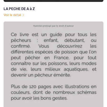
LA PECHE DE A à Z
Voir le détail