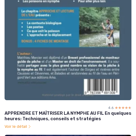
4.6
☆☆☆☆☆
★★★★★
APPRENDRE ET MAÎTRISER LA NYMPHE AU FIL En quelques
heures: Techniques, conseils et stratégies
Voir le détail