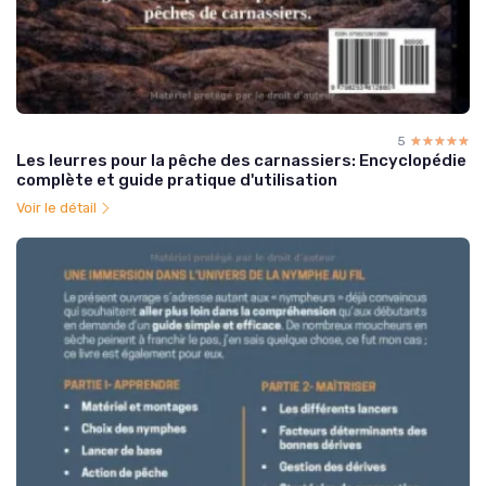
5
☆☆☆☆☆
★★★★★
Les leurres pour la pêche des carnassiers: Encyclopédie
complète et guide pratique d'utilisation
Voir le détail