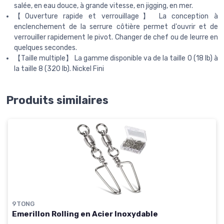
salée, en eau douce, à grande vitesse, en jigging, en mer.
【Ouverture rapide et verrouillage】 La conception à
enclenchement de la serrure côtière permet d'ouvrir et de
verrouiller rapidement le pivot. Changer de chef ou de leurre en
quelques secondes.
【Taille multiple】 La gamme disponible va de la taille 0 (18 lb) à
la taille 8 (320 lb). Nickel Fini
Produits similaires
9TONG
Emerillon Rolling en Acier Inoxydable