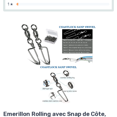
1 ★
Emerillon Rolling avec Snap de Côte,