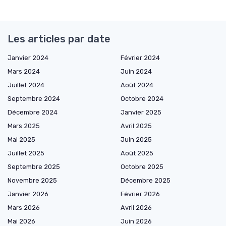
Les articles par date
Janvier 2024
Février 2024
Mars 2024
Juin 2024
Juillet 2024
Août 2024
Septembre 2024
Octobre 2024
Décembre 2024
Janvier 2025
Mars 2025
Avril 2025
Mai 2025
Juin 2025
Juillet 2025
Août 2025
Septembre 2025
Octobre 2025
Novembre 2025
Décembre 2025
Janvier 2026
Février 2026
Mars 2026
Avril 2026
Mai 2026
Juin 2026