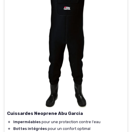
Cuissardes Neoprene Abu Garcia
＋
Imperméables
pour une protection contre l'eau
＋
Bottes intégrées
pour un confort optimal