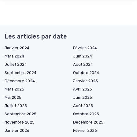
Les articles par date
Janvier 2024
Février 2024
Mars 2024
Juin 2024
Juillet 2024
Août 2024
Septembre 2024
Octobre 2024
Décembre 2024
Janvier 2025
Mars 2025
Avril 2025
Mai 2025
Juin 2025
Juillet 2025
Août 2025
Septembre 2025
Octobre 2025
Novembre 2025
Décembre 2025
Janvier 2026
Février 2026