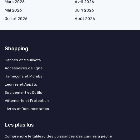
Mars 2026
Avril 2026
Mai 2026
Juin 2026
Juillet 2026
Août 2026
Shopping
Cannes et Moulinets
Accessoires de ligne
Hameçons et Plombs
Leurres et Appâts
Équipement et Outils
Vêtements et Protection
Livres et Documentation
Les plus lus
Comprendre le tableau des puissances des cannes à pêche