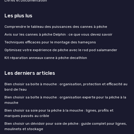
Livres et Documentation
Les plus lus
Comprendre le tableau des puissances des cannes à pêche
Avis sur les cannes à pêche Delphin : ce que vous devez savoir
Techniques efficaces pour le montage des hameçons
Optimisez votre expérience de pêche avec le rod pod salamander
Kit réparation anneaux canne à pêche decathlon
Les derniers articles
Bien choisir sa boite à mouche : organisation, protection et efficacité au
bord de l’eau
Bien choisir sa boîte à mouche : organisation experte pour la pêche à la
mouche
Bien choisir sa soie pour la pêche à la mouche : lignes, profils et
marques passés au crible
Bien choisir un dévidoir pour soie de pêche : guide complet pour lignes,
moulinets et stockage