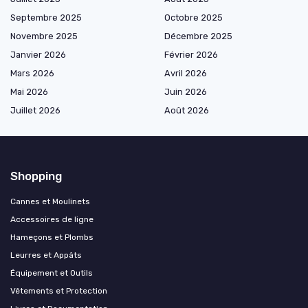
Septembre 2025
Octobre 2025
Novembre 2025
Décembre 2025
Janvier 2026
Février 2026
Mars 2026
Avril 2026
Mai 2026
Juin 2026
Juillet 2026
Août 2026
Shopping
Cannes et Moulinets
Accessoires de ligne
Hameçons et Plombs
Leurres et Appâts
Équipement et Outils
Vêtements et Protection