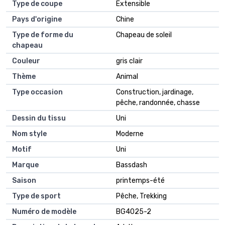
Type de coupe
Extensible
Pays d'origine
Chine
Type de forme du
Chapeau de soleil
chapeau
Couleur
gris clair
Thème
Animal
Type occasion
Construction, jardinage,
pêche, randonnée, chasse
Dessin du tissu
Uni
Nom style
Moderne
Motif
Uni
Marque
Bassdash
Saison
printemps-été
Type de sport
Pêche, Trekking
Numéro de modèle
BG4025-2