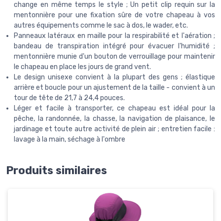
change en même temps le style ; Un petit clip requin sur la
mentonnière pour une fixation sûre de votre chapeau à vos
autres équipements comme le sac à dos, le wader, etc.
Panneaux latéraux en maille pour la respirabilité et l'aération ;
bandeau de transpiration intégré pour évacuer l'humidité ;
mentonnière munie d'un bouton de verrouillage pour maintenir
le chapeau en place les jours de grand vent.
Le design unisexe convient à la plupart des gens ; élastique
arrière et boucle pour un ajustement de la taille - convient à un
tour de tête de 21,7 à 24,4 pouces.
Léger et facile à transporter, ce chapeau est idéal pour la
pêche, la randonnée, la chasse, la navigation de plaisance, le
jardinage et toute autre activité de plein air ; entretien facile :
lavage à la main, séchage à l'ombre
Produits similaires