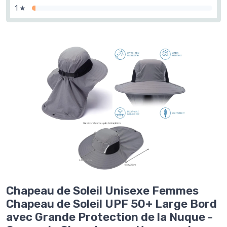
1 ★
Chapeau de Soleil Unisexe Femmes
Chapeau de Soleil UPF 50+ Large Bord
avec Grande Protection de la Nuque -