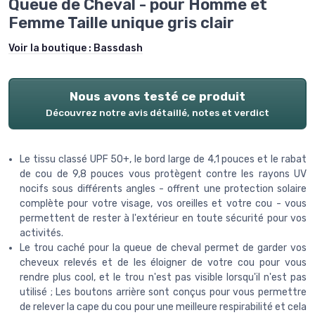
Queue de Cheval - pour Homme et
Femme Taille unique gris clair
Voir la boutique :
Bassdash
Nous avons testé ce produit
Découvrez notre avis détaillé, notes et verdict
Le tissu classé UPF 50+, le bord large de 4,1 pouces et le rabat
de cou de 9,8 pouces vous protègent contre les rayons UV
nocifs sous différents angles - offrent une protection solaire
complète pour votre visage, vos oreilles et votre cou - vous
permettent de rester à l'extérieur en toute sécurité pour vos
activités.
Le trou caché pour la queue de cheval permet de garder vos
cheveux relevés et de les éloigner de votre cou pour vous
rendre plus cool, et le trou n'est pas visible lorsqu'il n'est pas
utilisé ; Les boutons arrière sont conçus pour vous permettre
de relever la cape du cou pour une meilleure respirabilité et cela