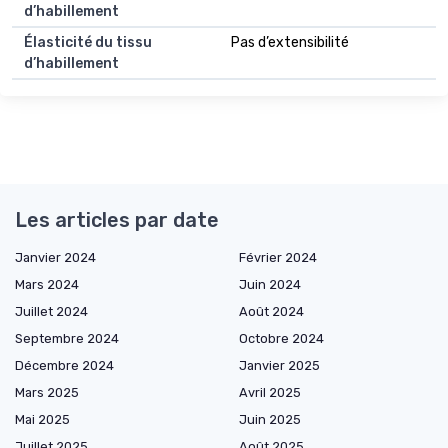
d’habillement
Élasticité du tissu
Pas d’extensibilité
d’habillement
Les articles par date
Janvier 2024
Février 2024
Mars 2024
Juin 2024
Juillet 2024
Août 2024
Septembre 2024
Octobre 2024
Décembre 2024
Janvier 2025
Mars 2025
Avril 2025
Mai 2025
Juin 2025
Juillet 2025
Août 2025