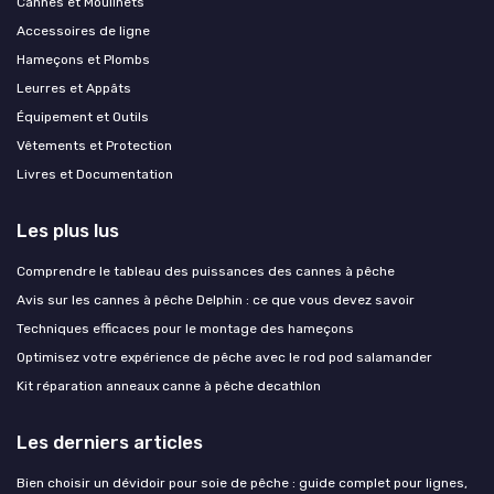
Cannes et Moulinets
Accessoires de ligne
Hameçons et Plombs
Leurres et Appâts
Équipement et Outils
Vêtements et Protection
Livres et Documentation
Les plus lus
Comprendre le tableau des puissances des cannes à pêche
Avis sur les cannes à pêche Delphin : ce que vous devez savoir
Techniques efficaces pour le montage des hameçons
Optimisez votre expérience de pêche avec le rod pod salamander
Kit réparation anneaux canne à pêche decathlon
Les derniers articles
Bien choisir un dévidoir pour soie de pêche : guide complet pour lignes,