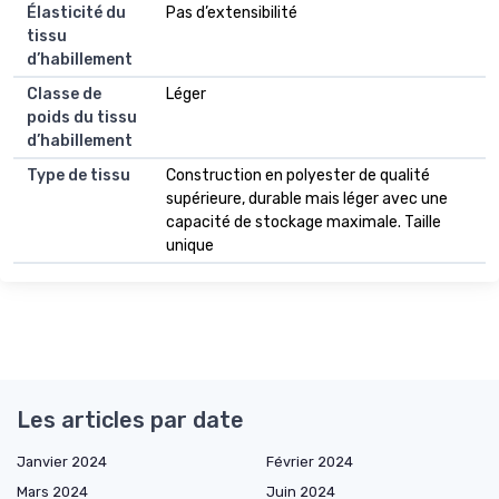
Élasticité du
Pas d’extensibilité
tissu
d’habillement
Classe de
Léger
poids du tissu
d’habillement
Type de tissu
Construction en polyester de qualité
supérieure, durable mais léger avec une
capacité de stockage maximale. Taille
unique
Les articles par date
Janvier 2024
Février 2024
Mars 2024
Juin 2024