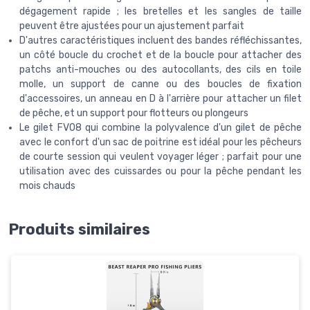
dégagement rapide ; les bretelles et les sangles de taille
peuvent être ajustées pour un ajustement parfait
D'autres caractéristiques incluent des bandes réfléchissantes,
un côté boucle du crochet et de la boucle pour attacher des
patchs anti-mouches ou des autocollants, des cils en toile
molle, un support de canne ou des boucles de fixation
d'accessoires, un anneau en D à l'arrière pour attacher un filet
de pêche, et un support pour flotteurs ou plongeurs
Le gilet FV08 qui combine la polyvalence d'un gilet de pêche
avec le confort d'un sac de poitrine est idéal pour les pêcheurs
de courte session qui veulent voyager léger ; parfait pour une
utilisation avec des cuissardes ou pour la pêche pendant les
mois chauds
Produits similaires