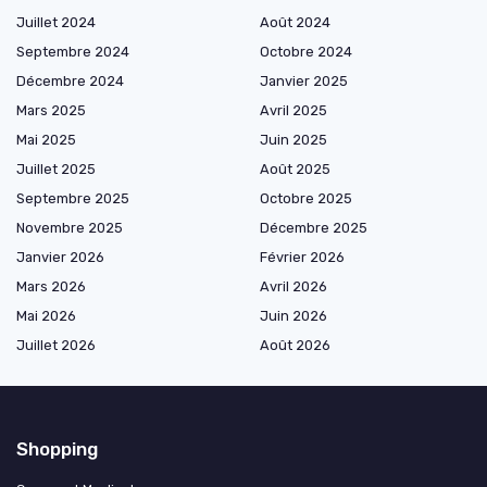
Juillet 2024
Août 2024
Septembre 2024
Octobre 2024
Décembre 2024
Janvier 2025
Mars 2025
Avril 2025
Mai 2025
Juin 2025
Juillet 2025
Août 2025
Septembre 2025
Octobre 2025
Novembre 2025
Décembre 2025
Janvier 2026
Février 2026
Mars 2026
Avril 2026
Mai 2026
Juin 2026
Juillet 2026
Août 2026
Shopping