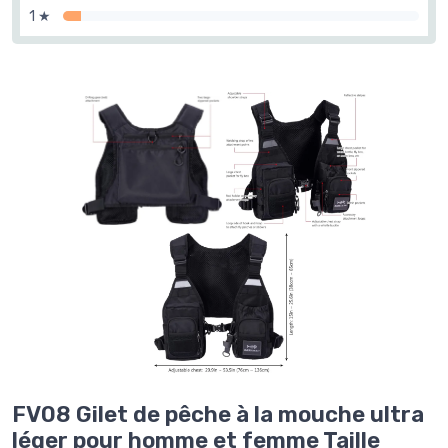
1 ★
FV08 Gilet de pêche à la mouche ultra
léger pour homme et femme Taille