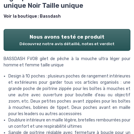
unique Noir Taille unique
Voir la boutique :
Bassdash
Nous avons testé ce produit
Découvrez notre avis détaillé, notes et verdict
BASSDASH FV08 gilet de pêche à la mouche ultra léger pour
homme et femme taille unique
Design à 10 poches : plusieurs poches de rangement intérieures
et extérieures pour garder tous vos articles organisés : une
grande poche de poitrine zippée pour les boîtes à mouches et
une autre avec ouverture pour bouteille d'eau ou objectif
zoom, etc. Deux petites poches avant zippées pour les boîtes
à mouches, bobines de tippet. Deux poches avant en maille
pour les leaders ou autres accessoires
Doublure intérieure en maille légère, bretelles rembourrées pour
un confort et une respirabilité ultimes
Sangle de poitrine réglable avec fermeture à boucle pour un