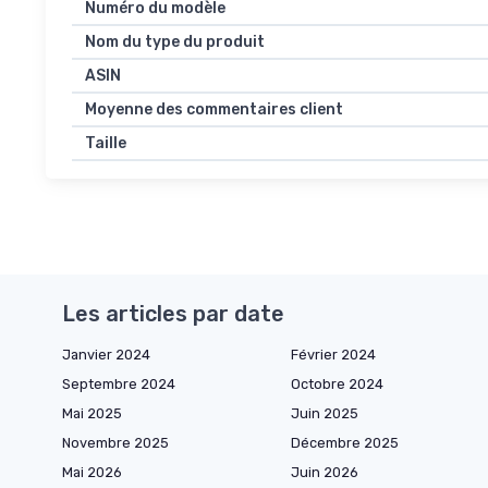
Numéro du modèle
Nom du type du produit
ASIN
Moyenne des commentaires client
Taille
Les articles par date
Janvier 2024
Février 2024
Septembre 2024
Octobre 2024
Mai 2025
Juin 2025
Novembre 2025
Décembre 2025
Mai 2026
Juin 2026