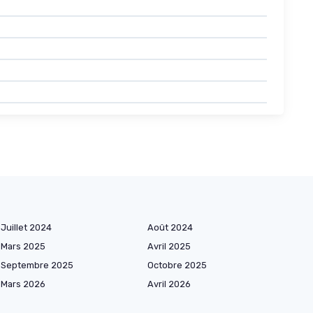
Juillet 2024
Août 2024
Mars 2025
Avril 2025
Septembre 2025
Octobre 2025
Mars 2026
Avril 2026