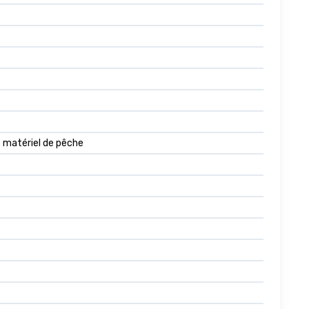
le matériel de pêche