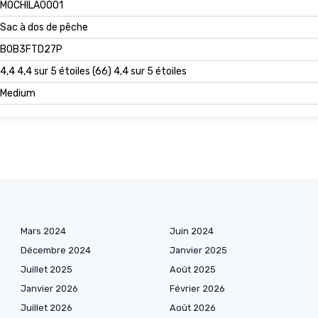
MOCHILA0001
Sac à dos de pêche
B0B3FTD27P
4,4 4,4 sur 5 étoiles (66) 4,4 sur 5 étoiles
Medium
Mars 2024
Juin 2024
Décembre 2024
Janvier 2025
Juillet 2025
Août 2025
Janvier 2026
Février 2026
Juillet 2026
Août 2026