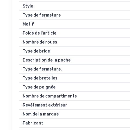
Style
Type de fermeture
Motif
Poids de l'article
Nombre de roues
Type de bride
Description de la poche
Type de fermeture.
Type de bretelles
Type de poignée
Nombre de compartiments
Revêtement extérieur
Nom de la marque
Fabricant