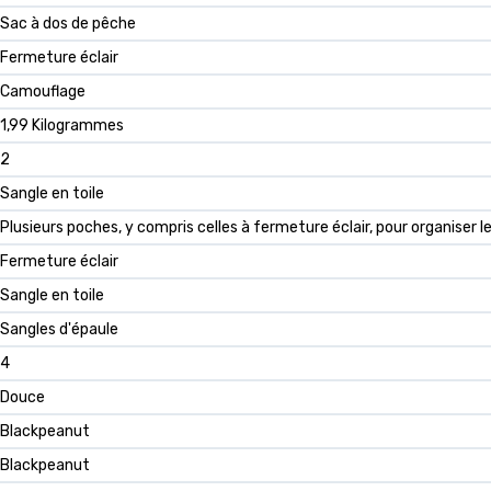
Sac à dos de pêche
Fermeture éclair
Camouflage
1,99 Kilogrammes
2
Sangle en toile
Plusieurs poches, y compris celles à fermeture éclair, pour organiser 
Fermeture éclair
Sangle en toile
Sangles d'épaule
4
Douce
Blackpeanut
Blackpeanut