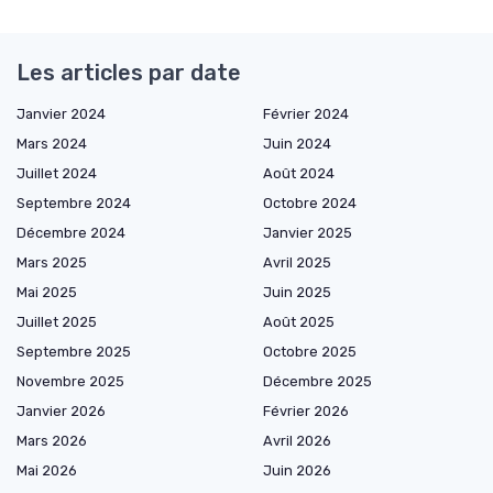
Les articles par date
Janvier 2024
Février 2024
Mars 2024
Juin 2024
Juillet 2024
Août 2024
Septembre 2024
Octobre 2024
Décembre 2024
Janvier 2025
Mars 2025
Avril 2025
Mai 2025
Juin 2025
Juillet 2025
Août 2025
Septembre 2025
Octobre 2025
Novembre 2025
Décembre 2025
Janvier 2026
Février 2026
Mars 2026
Avril 2026
Mai 2026
Juin 2026