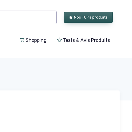
Nos TOPs produits
Shopping
Tests & Avis Produits