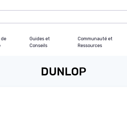
 de
Guides et
Communauté et
e
Conseils
Ressources
DUNLOP