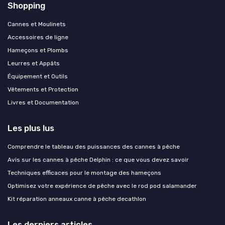
Shopping
Cannes et Moulinets
Accessoires de ligne
Hameçons et Plombs
Leurres et Appâts
Équipement et Outils
Vêtements et Protection
Livres et Documentation
Les plus lus
Comprendre le tableau des puissances des cannes à pêche
Avis sur les cannes à pêche Delphin : ce que vous devez savoir
Techniques efficaces pour le montage des hameçons
Optimisez votre expérience de pêche avec le rod pod salamander
Kit réparation anneaux canne à pêche decathlon
Les derniers articles