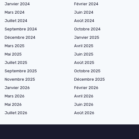
Janvier 2024
Février 2024
Mars 2024
Juin 2024
Juillet 2024
Août 2024
Septembre 2024
Octobre 2024
Décembre 2024
Janvier 2025
Mars 2025
Avril 2025
Mai 2025
Juin 2025
Juillet 2025
Août 2025
Septembre 2025
Octobre 2025
Novembre 2025
Décembre 2025
Janvier 2026
Février 2026
Mars 2026
Avril 2026
Mai 2026
Juin 2026
Juillet 2026
Août 2026