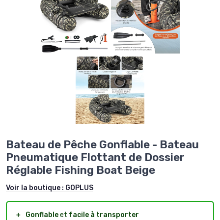
Bateau de Pêche Gonflable - Bateau
Pneumatique Flottant de Dossier
Réglable Fishing Boat Beige
Voir la boutique :
GOPLUS
＋
Gonflable
et
facile à transporter