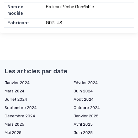
Nom de
Bateau Pêche Gonflable
modèle
Fabricant
GOPLUS
Les articles par date
Janvier 2024
Février 2024
Mars 2024
Juin 2024
Juillet 2024
Août 2024
Septembre 2024
Octobre 2024
Décembre 2024
Janvier 2025
Mars 2025
Avril 2025
Mai 2025
Juin 2025