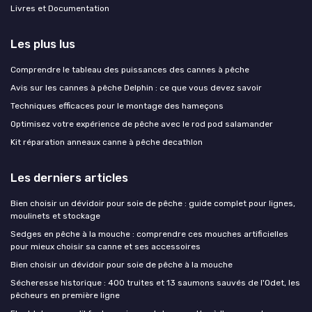
Livres et Documentation
Les plus lus
Comprendre le tableau des puissances des cannes à pêche
Avis sur les cannes à pêche Delphin : ce que vous devez savoir
Techniques efficaces pour le montage des hameçons
Optimisez votre expérience de pêche avec le rod pod salamander
Kit réparation anneaux canne à pêche decathlon
Les derniers articles
Bien choisir un dévidoir pour soie de pêche : guide complet pour lignes,
moulinets et stockage
Sedges en pêche à la mouche : comprendre ces mouches artificielles
pour mieux choisir sa canne et ses accessoires
Bien choisir un dévidoir pour soie de pêche à la mouche
Sécheresse historique : 400 truites et 13 saumons sauvés de l'Odet, les
pêcheurs en première ligne