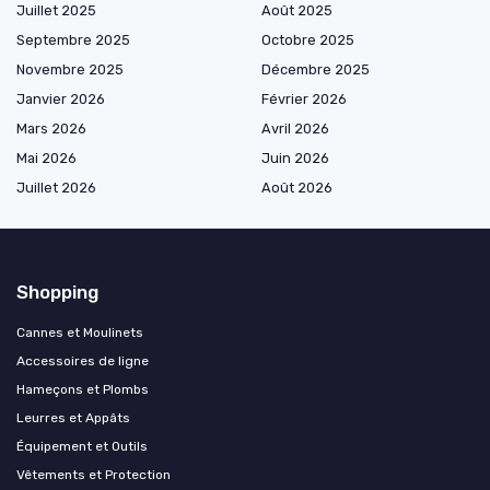
Juillet 2025
Août 2025
Septembre 2025
Octobre 2025
Novembre 2025
Décembre 2025
Janvier 2026
Février 2026
Mars 2026
Avril 2026
Mai 2026
Juin 2026
Juillet 2026
Août 2026
Shopping
Cannes et Moulinets
Accessoires de ligne
Hameçons et Plombs
Leurres et Appâts
Équipement et Outils
Vêtements et Protection