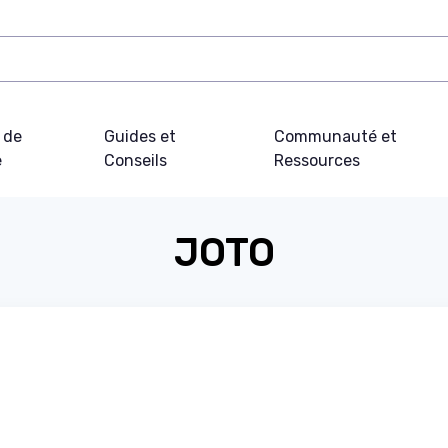
 de
Guides et
Communauté et
e
Conseils
Ressources
JOTO