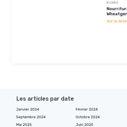
KIJAKO
Nourritur
Wheatger
Voir le détai
Les articles par date
Janvier 2024
Février 2024
Septembre 2024
Octobre 2024
Mai 2025
Juin 2025