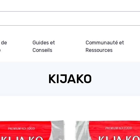
 de
Guides et
Communauté et
e
Conseils
Ressources
KIJAKO