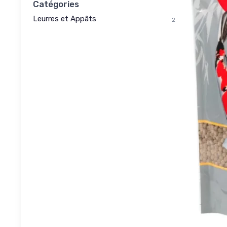
Catégories
Leurres et Appâts
2