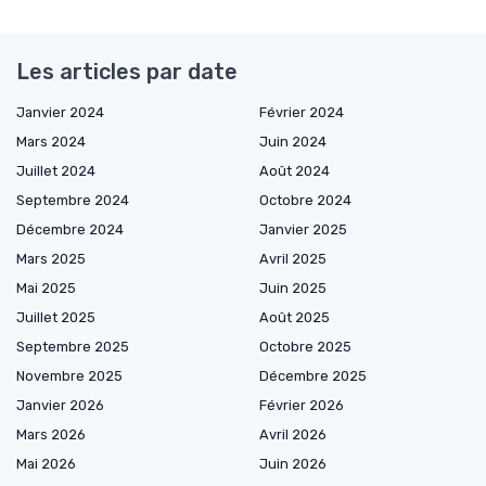
Les articles par date
Janvier 2024
Février 2024
Mars 2024
Juin 2024
Juillet 2024
Août 2024
Septembre 2024
Octobre 2024
Décembre 2024
Janvier 2025
Mars 2025
Avril 2025
Mai 2025
Juin 2025
Juillet 2025
Août 2025
Septembre 2025
Octobre 2025
Novembre 2025
Décembre 2025
Janvier 2026
Février 2026
Mars 2026
Avril 2026
Mai 2026
Juin 2026