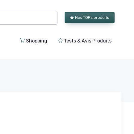
Nos TOPs produits
Shopping
Tests & Avis Produits