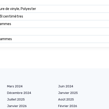
ure de vinyle, Polyester
3l centimètres
grammes
grammes
Mars 2024
Juin 2024
Décembre 2024
Janvier 2025
Juillet 2025
Août 2025
Janvier 2026
Février 2026