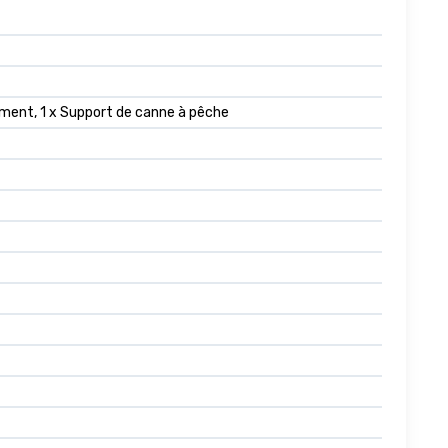
gement, 1 x Support de canne à pêche