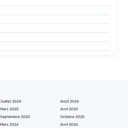
Juillet 2024
Août 2024
Mars 2025
Avril 2025
Septembre 2025
Octobre 2025
Mars 2026
Avril 2026