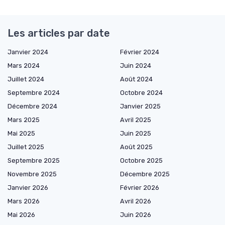
Les articles par date
Janvier 2024
Février 2024
Mars 2024
Juin 2024
Juillet 2024
Août 2024
Septembre 2024
Octobre 2024
Décembre 2024
Janvier 2025
Mars 2025
Avril 2025
Mai 2025
Juin 2025
Juillet 2025
Août 2025
Septembre 2025
Octobre 2025
Novembre 2025
Décembre 2025
Janvier 2026
Février 2026
Mars 2026
Avril 2026
Mai 2026
Juin 2026