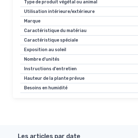
Type de produit végétal ou animal
Utilisation intérieure/extérieure
Marque
Caractéristique du matériau
Caractéristique spéciale
Exposition au soleil
Nombre d'unités
Instructions d'entretien
Hauteur de la plante prévue
Besoins en humidité
Les articles par date