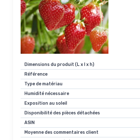
Dimensions du produit (L x l x h)
Référence
Type de matériau
Humidité nécessaire
Exposition au soleil
Disponibilité des pièces détachées
ASIN
Moyenne des commentaires client