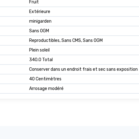
Fruit
Extérieure
minigarden
Sans OGM
Reproductibles, Sans CMS, Sans OGM
Plein soleil
340.0 Total
Conserver dans un endroit frais et sec sans exposition a
40 Centimètres
Arrosage modéré