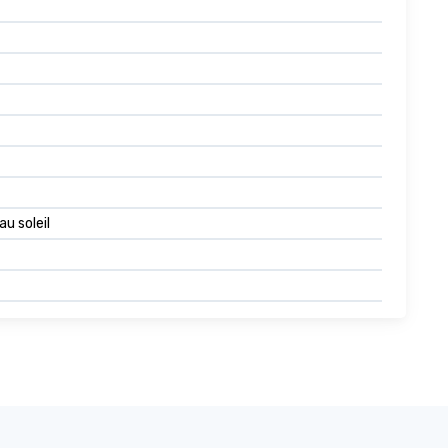
u soleil