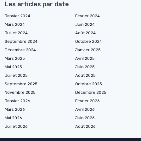
Les articles par date
Janvier 2024
Février 2024
Mars 2024
Juin 2024
Juillet 2024
Août 2024
Septembre 2024
Octobre 2024
Décembre 2024
Janvier 2025
Mars 2025
Avril 2025
Mai 2025
Juin 2025
Juillet 2025
Août 2025
Septembre 2025
Octobre 2025
Novembre 2025
Décembre 2025
Janvier 2026
Février 2026
Mars 2026
Avril 2026
Mai 2026
Juin 2026
Juillet 2026
Août 2026