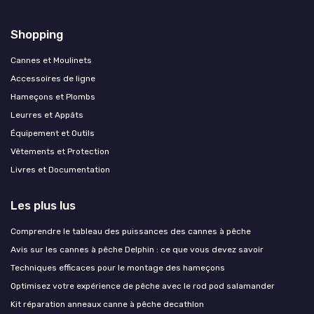
Shopping
Cannes et Moulinets
Accessoires de ligne
Hameçons et Plombs
Leurres et Appâts
Équipement et Outils
Vêtements et Protection
Livres et Documentation
Les plus lus
Comprendre le tableau des puissances des cannes à pêche
Avis sur les cannes à pêche Delphin : ce que vous devez savoir
Techniques efficaces pour le montage des hameçons
Optimisez votre expérience de pêche avec le rod pod salamander
Kit réparation anneaux canne à pêche decathlon