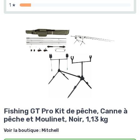
1 ★
Fishing GT Pro Kit de pêche, Canne à
pêche et Moulinet, Noir, 1,13 kg
Voir la boutique :
Mitchell