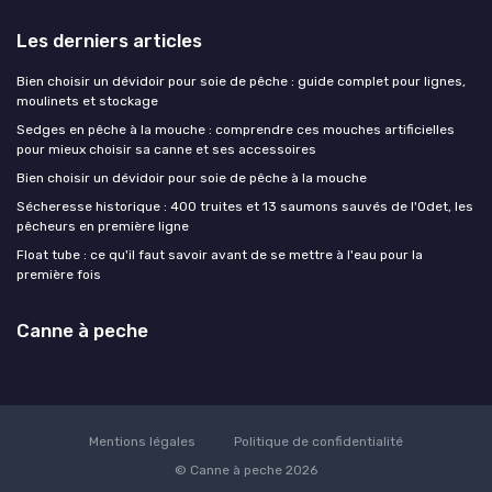
Les derniers articles
Bien choisir un dévidoir pour soie de pêche : guide complet pour lignes,
moulinets et stockage
Sedges en pêche à la mouche : comprendre ces mouches artificielles
pour mieux choisir sa canne et ses accessoires
Bien choisir un dévidoir pour soie de pêche à la mouche
Sécheresse historique : 400 truites et 13 saumons sauvés de l'Odet, les
pêcheurs en première ligne
Float tube : ce qu'il faut savoir avant de se mettre à l'eau pour la
première fois
Canne à peche
Mentions légales
Politique de confidentialité
© Canne à peche 2026