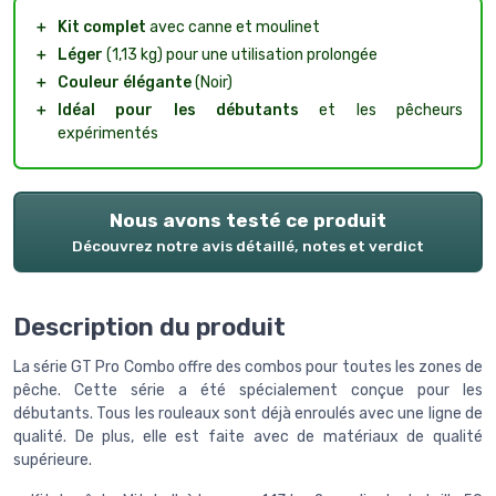
＋
Kit complet
avec canne et moulinet
＋
Léger
(1,13 kg) pour une utilisation prolongée
＋
Couleur élégante
(Noir)
＋
Idéal pour les débutants
et les pêcheurs
expérimentés
Nous avons testé ce produit
Découvrez notre avis détaillé, notes et verdict
Description du produit
La série GT Pro Combo offre des combos pour toutes les zones de
pêche. Cette série a été spécialement conçue pour les
débutants. Tous les rouleaux sont déjà enroulés avec une ligne de
qualité. De plus, elle est faite avec de matériaux de qualité
supérieure.