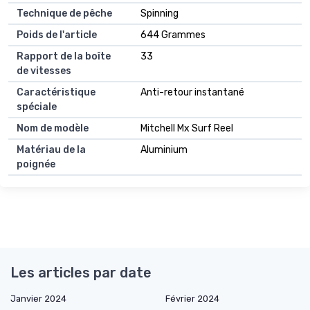
Technique de pêche
Spinning
Poids de l'article
644 Grammes
Rapport de la boîte
33
de vitesses
Caractéristique
Anti-retour instantané
spéciale
Nom de modèle
Mitchell Mx Surf Reel
Matériau de la
Aluminium
poignée
Les articles par date
Janvier 2024
Février 2024