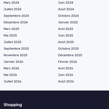
Mars 2024
Juin 2024
Juillet 2024
Août 2024
Septembre 2024
Octobre 2024
Décembre 2024
Janvier 2025
Mars 2025
Avril 2025
Mai 2025
Juin 2025
Juillet 2025
Août 2025
Septembre 2025
Octobre 2025
Novembre 2025
Décembre 2025
Janvier 2026
Février 2026
Mars 2026
Avril 2026
Mai 2026
Juin 2026
Juillet 2026
Août 2026
Shopping