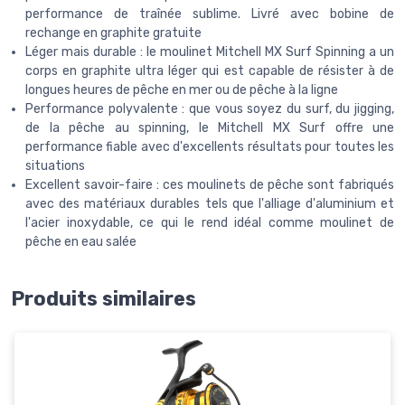
performance de traînée sublime. Livré avec bobine de
rechange en graphite gratuite
Léger mais durable : le moulinet Mitchell MX Surf Spinning a un
corps en graphite ultra léger qui est capable de résister à de
longues heures de pêche en mer ou de pêche à la ligne
Performance polyvalente : que vous soyez du surf, du jigging,
de la pêche au spinning, le Mitchell MX Surf offre une
performance fiable avec d'excellents résultats pour toutes les
situations
Excellent savoir-faire : ces moulinets de pêche sont fabriqués
avec des matériaux durables tels que l'alliage d'aluminium et
l'acier inoxydable, ce qui le rend idéal comme moulinet de
pêche en eau salée
Produits similaires