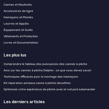
Cannes et Moulinets
Accessoires de ligne
Hameçons et Plombs
Leurres et Appâts
Équipement et Outils
Vêtements et Protection
Livres et Documentation
Les plus lus
Comprendre le tableau des puissances des cannes à pêche
Avis sur les cannes à pêche Delphin : ce que vous devez savoir
Techniques efficaces pour le montage des hameçons
Kit réparation anneaux canne à pêche decathlon
Optimisez votre expérience de pêche avec le rod pod salamander
Les derniers articles