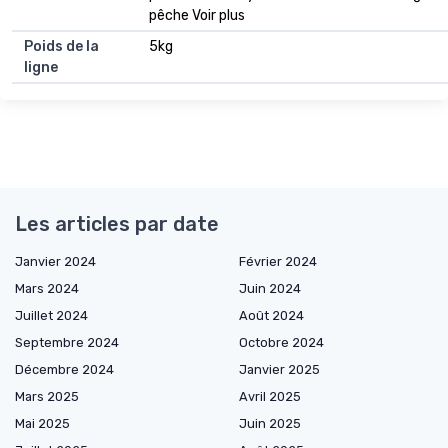
pêche Voir plus
Poids de la
5kg
ligne
Les articles par date
Janvier 2024
Février 2024
Mars 2024
Juin 2024
Juillet 2024
Août 2024
Septembre 2024
Octobre 2024
Décembre 2024
Janvier 2025
Mars 2025
Avril 2025
Mai 2025
Juin 2025