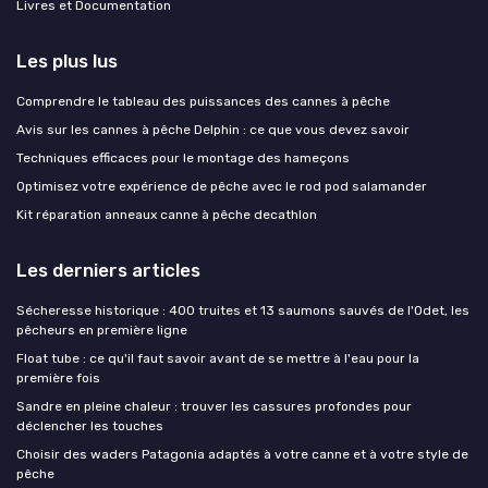
Livres et Documentation
Les plus lus
Comprendre le tableau des puissances des cannes à pêche
Avis sur les cannes à pêche Delphin : ce que vous devez savoir
Techniques efficaces pour le montage des hameçons
Optimisez votre expérience de pêche avec le rod pod salamander
Kit réparation anneaux canne à pêche decathlon
Les derniers articles
Sécheresse historique : 400 truites et 13 saumons sauvés de l'Odet, les
pêcheurs en première ligne
Float tube : ce qu'il faut savoir avant de se mettre à l'eau pour la
première fois
Sandre en pleine chaleur : trouver les cassures profondes pour
déclencher les touches
Choisir des waders Patagonia adaptés à votre canne et à votre style de
pêche