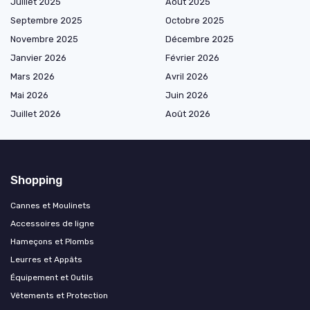
Juillet 2025
Août 2025
Septembre 2025
Octobre 2025
Novembre 2025
Décembre 2025
Janvier 2026
Février 2026
Mars 2026
Avril 2026
Mai 2026
Juin 2026
Juillet 2026
Août 2026
Shopping
Cannes et Moulinets
Accessoires de ligne
Hameçons et Plombs
Leurres et Appâts
Équipement et Outils
Vêtements et Protection