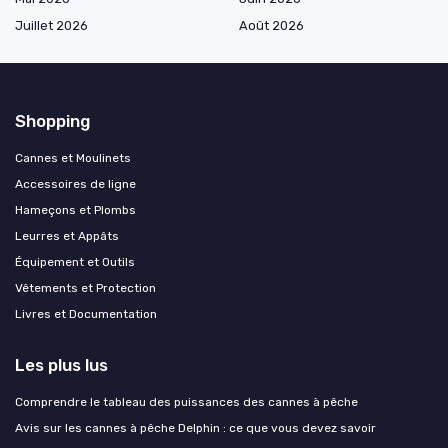
Juillet 2026
Août 2026
Shopping
Cannes et Moulinets
Accessoires de ligne
Hameçons et Plombs
Leurres et Appâts
Équipement et Outils
Vêtements et Protection
Livres et Documentation
Les plus lus
Comprendre le tableau des puissances des cannes à pêche
Avis sur les cannes à pêche Delphin : ce que vous devez savoir